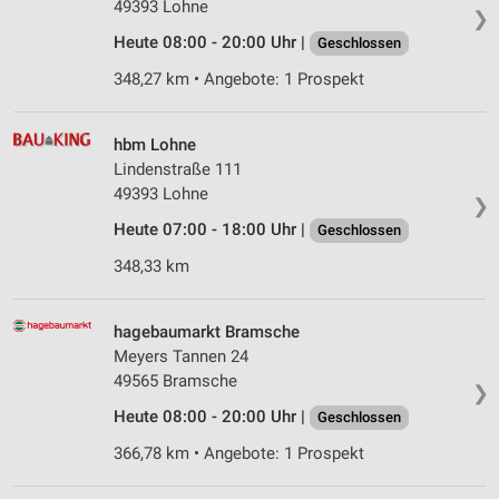
49393 Lohne
❯
Heute 08:00 - 20:00 Uhr |
Geschlossen
348,27 km • Angebote: 1 Prospekt
hbm Lohne
Lindenstraße 111
49393 Lohne
❯
Heute 07:00 - 18:00 Uhr |
Geschlossen
348,33 km
hagebaumarkt Bramsche
Meyers Tannen 24
49565 Bramsche
❯
Heute 08:00 - 20:00 Uhr |
Geschlossen
366,78 km • Angebote: 1 Prospekt