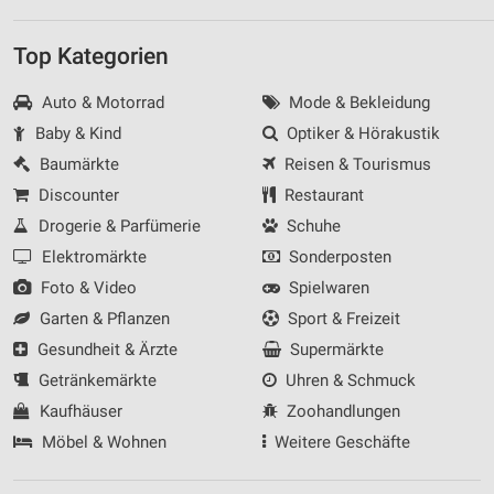
Top Kategorien
Auto & Motorrad
Mode & Bekleidung
Baby & Kind
Optiker & Hörakustik
Baumärkte
Reisen & Tourismus
Discounter
Restaurant
Drogerie & Parfümerie
Schuhe
Elektromärkte
Sonderposten
Foto & Video
Spielwaren
Garten & Pflanzen
Sport & Freizeit
Gesundheit & Ärzte
Supermärkte
Getränkemärkte
Uhren & Schmuck
Kaufhäuser
Zoohandlungen
Möbel & Wohnen
Weitere Geschäfte