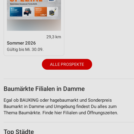
29,3 km
Sommer 2026
Gültig bis Mi. 30.09.
ALLE PROSPEKTE
Baumärkte Filialen in Damme
Egal ob BAUKING oder hagebaumarkt und Sonderpreis
Baumarkt in Damme und Umgebung findest Du alles zum
Thema Baumärkte. Finde hier Filialen und Öffnungszeiten.
Top Städte