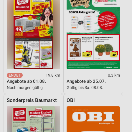
Werbung
19,8 km
0,3 km
Angebote ab 01.08.
Angebote ab 25.07.
Noch morgen gültig
Gültig bis Sa. 08.08.
Sonderpreis Baumarkt
OBI