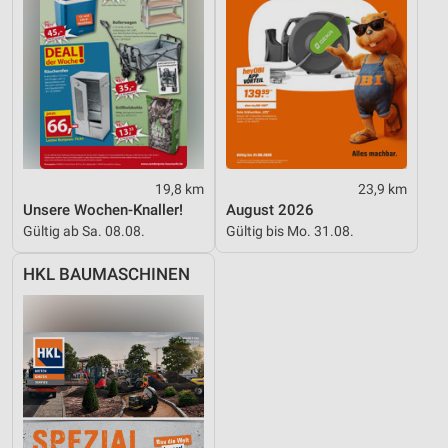
19,8 km
23,9 km
Unsere Wochen-Knaller!
August 2026
Gültig ab Sa. 08.08.
Gültig bis Mo. 31.08.
HKL BAUMASCHINEN