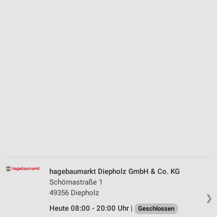
hagebaumarkt Diepholz GmbH & Co. KG
Schömastraße 1
49356 Diepholz
❯
Heute 08:00 - 20:00 Uhr |
Geschlossen