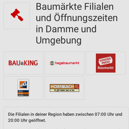
Baumärkte Filialen
und Öffnungszeiten
in Damme und
Umgebung
Die Filialen in deiner Region haben zwischen 07:00 Uhr und
20:00 Uhr geöffnet.