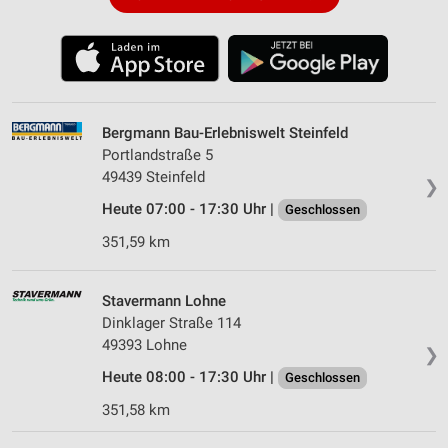
Bergmann Bau-Erlebniswelt Steinfeld
Portlandstraße 5
49439 Steinfeld
❯
Heute 07:00 - 17:30 Uhr |
Geschlossen
351,59 km
Stavermann Lohne
Dinklager Straße 114
49393 Lohne
❯
Heute 08:00 - 17:30 Uhr |
Geschlossen
351,58 km