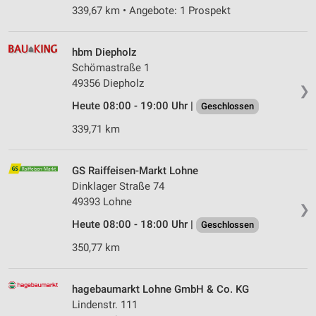
339,67 km • Angebote: 1 Prospekt
hbm Diepholz
Schömastraße 1
49356 Diepholz
❯
Heute 08:00 - 19:00 Uhr |
Geschlossen
339,71 km
GS Raiffeisen-Markt Lohne
Dinklager Straße 74
49393 Lohne
❯
Heute 08:00 - 18:00 Uhr |
Geschlossen
350,77 km
hagebaumarkt Lohne GmbH & Co. KG
Lindenstr. 111