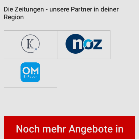
Die Zeitungen - unsere Partner in deiner
Region
Noch mehr Angebote in