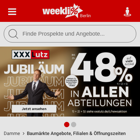
Berlin
Damme
Baumärkte Angebote, Filialen & Öffnungszeiten