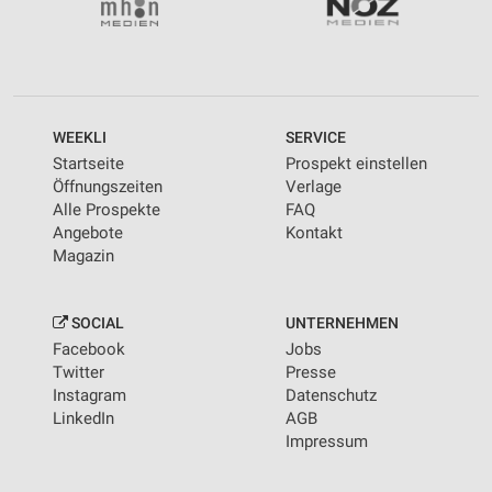
WEEKLI
SERVICE
Startseite
Prospekt einstellen
Öffnungszeiten
Verlage
Alle Prospekte
FAQ
Angebote
Kontakt
Magazin
SOCIAL
UNTERNEHMEN
Facebook
Jobs
Twitter
Presse
Instagram
Datenschutz
LinkedIn
AGB
Impressum