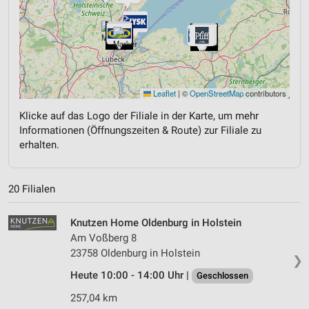
Leaflet
|
©
OpenStreetMap
contributors
Klicke auf das Logo der Filiale in der Karte, um mehr
Informationen (Öffnungszeiten & Route) zur Filiale zu
erhalten.
20 Filialen
Knutzen Home Oldenburg in Holstein
Am Voßberg 8
23758 Oldenburg in Holstein
❯
Heute 10:00 - 14:00 Uhr |
Geschlossen
257,04 km