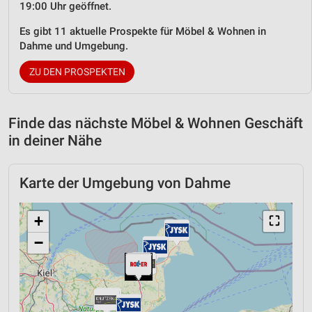
19:00 Uhr geöffnet.
Es gibt 11 aktuelle Prospekte für Möbel & Wohnen in
Dahme und Umgebung.
ZU DEN PROSPEKTEN
Finde das nächste Möbel & Wohnen Geschäft
in deiner Nähe
Karte der Umgebung von Dahme
+
⛶
−