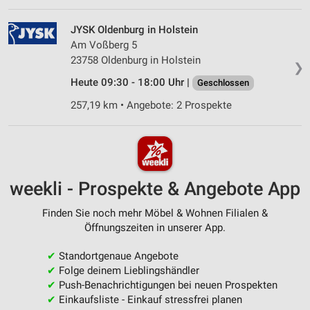
JYSK Oldenburg in Holstein
Am Voßberg 5
23758 Oldenburg in Holstein
❯
Heute 09:30 - 18:00 Uhr |
Geschlossen
257,19 km • Angebote: 2 Prospekte
weekli - Prospekte & Angebote App
Finden Sie noch mehr Möbel & Wohnen Filialen &
Öffnungszeiten in unserer App.
✔
Standortgenaue Angebote
✔
Folge deinem Lieblingshändler
✔
Push-Benachrichtigungen bei neuen Prospekten
✔
Einkaufsliste - Einkauf stressfrei planen