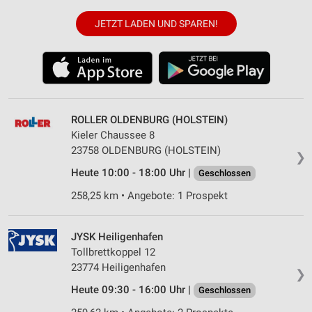
JETZT LADEN UND SPAREN!
ROLLER OLDENBURG (HOLSTEIN)
Kieler Chaussee 8
23758 OLDENBURG (HOLSTEIN)
❯
Heute 10:00 - 18:00 Uhr |
Geschlossen
258,25 km • Angebote: 1 Prospekt
JYSK Heiligenhafen
Tollbrettkoppel 12
23774 Heiligenhafen
❯
Heute 09:30 - 16:00 Uhr |
Geschlossen