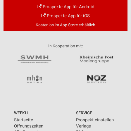
Prospekte App für Android
Prospekte App für iOS
Kostenlos im App Store erhältlich
In Kooperation mit:
WEEKLI
SERVICE
Startseite
Prospekt einstellen
Öffnungszeiten
Verlage