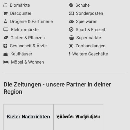
Biomärkte
Schuhe
Discounter
Sonderposten
Drogerie & Parfümerie
Spielwaren
Elektromärkte
Sport & Freizeit
Garten & Pflanzen
Supermärkte
Gesundheit & Ärzte
Zoohandlungen
Kaufhäuser
Weitere Geschäfte
Möbel & Wohnen
Die Zeitungen - unsere Partner in deiner
Region