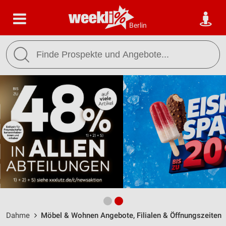
Berlin
Dahme
Möbel & Wohnen Angebote, Filialen & Öffnungszeiten