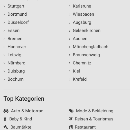
›
Stuttgart
›
Karlsruhe
›
Dortmund
›
Wiesbaden
›
Düsseldorf
›
Augsburg
›
Essen
›
Gelsenkirchen
›
Bremen
›
Aachen
›
Hannover
›
Mönchengladbach
›
Leipzig
›
Braunschweig
›
Nürnberg
›
Chemnitz
›
Duisburg
›
Kiel
›
Bochum
›
Krefeld
Top Kategorien
Auto & Motorrad
Mode & Bekleidung
Baby & Kind
Reisen & Tourismus
Baumärkte
Restaurant