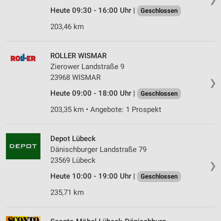
Heute 09:30 - 16:00 Uhr |
Geschlossen
203,46 km
ROLLER WISMAR
Zierower Landstraße 9
23968 WISMAR
❯
Heute 09:00 - 18:00 Uhr |
Geschlossen
203,35 km • Angebote: 1 Prospekt
Depot Lübeck
Dänischburger Landstraße 79
23569 Lübeck
❯
Heute 10:00 - 19:00 Uhr |
Geschlossen
235,71 km