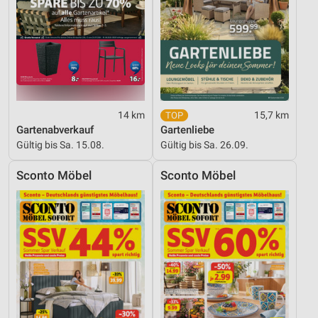
14 km
15,7 km
Gartenabverkauf
Gartenliebe
Gültig bis Sa. 15.08.
Gültig bis Sa. 26.09.
Sconto Möbel
Sconto Möbel