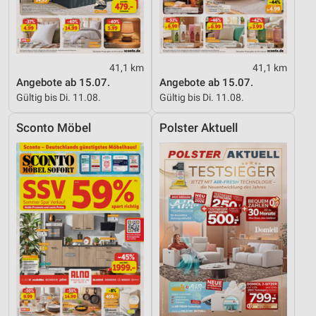
41,1 km
41,1 km
Angebote ab 15.07.
Angebote ab 15.07.
Gültig bis Di. 11.08.
Gültig bis Di. 11.08.
Sconto Möbel
Polster Aktuell