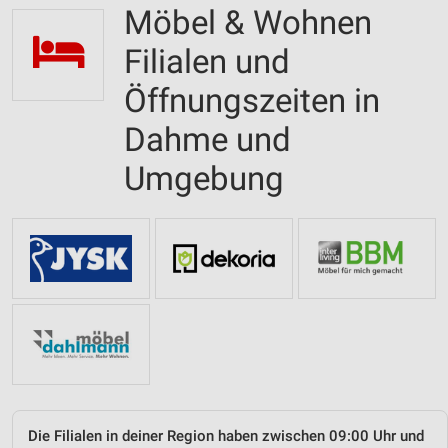
Möbel & Wohnen
Filialen und
Öffnungszeiten in
Dahme und
Umgebung
Die Filialen in deiner Region haben zwischen 09:00 Uhr und