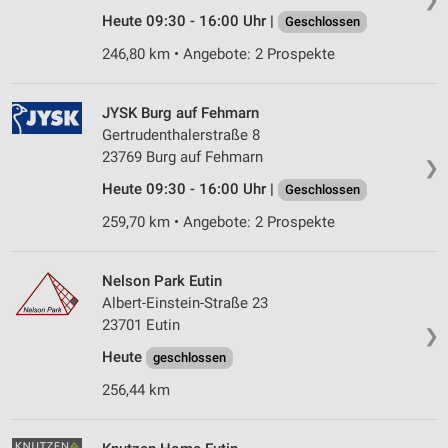
Heute 09:30 - 16:00 Uhr |
Geschlossen
246,80 km • Angebote: 2 Prospekte
JYSK Burg auf Fehmarn
Gertrudenthalerstraße 8
23769 Burg auf Fehmarn
❯
Heute 09:30 - 16:00 Uhr |
Geschlossen
259,70 km • Angebote: 2 Prospekte
Nelson Park Eutin
Albert-Einstein-Straße 23
23701 Eutin
❯
Heute
geschlossen
256,44 km