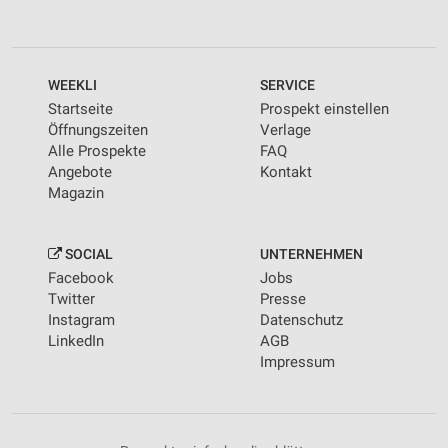
WEEKLI
SERVICE
Startseite
Prospekt einstellen
Öffnungszeiten
Verlage
Alle Prospekte
FAQ
Angebote
Kontakt
Magazin
SOCIAL
UNTERNEHMEN
Facebook
Jobs
Twitter
Presse
Instagram
Datenschutz
LinkedIn
AGB
Impressum