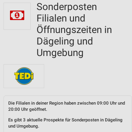
Sonderposten
Filialen und
Öffnungszeiten in
Dägeling und
Umgebung
Die Filialen in deiner Region haben zwischen 09:00 Uhr und
20:00 Uhr geöffnet.
Es gibt 3 aktuelle Prospekte für Sonderposten in Dägeling
und Umgebung.