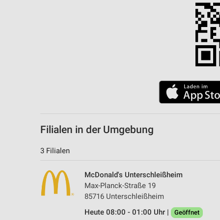
Filialen in der Umgebung
3 Filialen
McDonald's Unterschleißheim
Max-Planck-Straße 19
85716 Unterschleißheim
Heute 08:00 - 01:00 Uhr |
Geöffnet