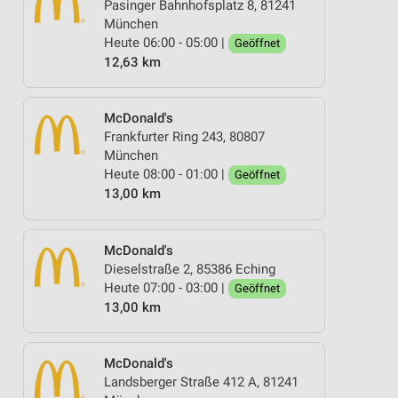
Pasinger Bahnhofsplatz 8, 81241
München
Heute 06:00 - 05:00 |
Geöffnet
12,63 km
McDonald's
Frankfurter Ring 243, 80807
München
Heute 08:00 - 01:00 |
Geöffnet
13,00 km
McDonald's
Dieselstraße 2, 85386 Eching
Heute 07:00 - 03:00 |
Geöffnet
13,00 km
McDonald's
Landsberger Straße 412 A, 81241