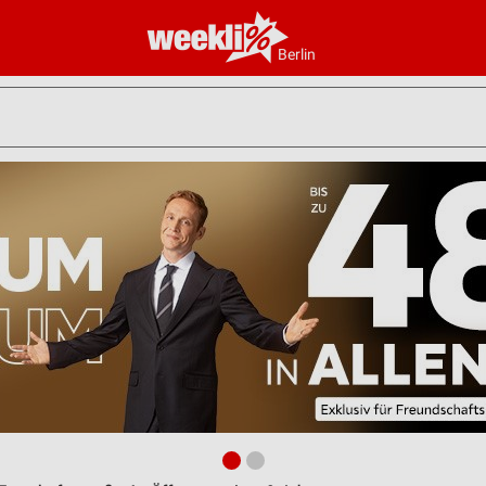
Berlin