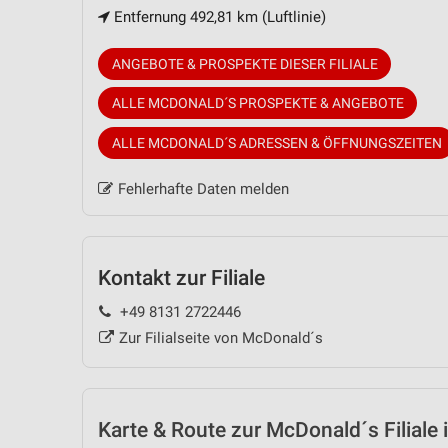
Entfernung 492,81 km (Luftlinie)
ANGEBOTE & PROSPEKTE DIESER FILIALE
ALLE MCDONALD´S PROSPEKTE & ANGEBOTE
ALLE MCDONALD´S ADRESSEN & ÖFFNUNGSZEITEN
Fehlerhafte Daten melden
Kontakt zur Filiale
+49 8131 2722446
Zur Filialseite von McDonald´s
Karte & Route
zur McDonald´s Filiale