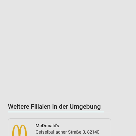
Weitere Filialen in der Umgebung
McDonald's
Geiselbullacher Straße 3, 82140