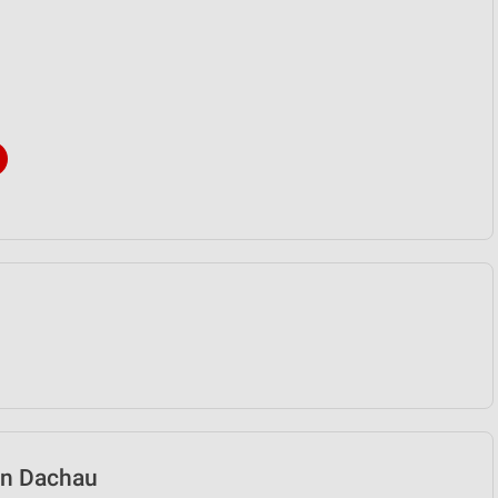
 in Dachau