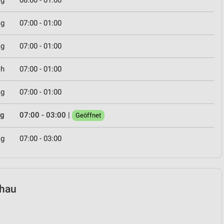
ag
08:00 - 01:00
ag
07:00 - 01:00
ag
07:00 - 01:00
ch
07:00 - 01:00
ag
07:00 - 01:00
ag
07:00 - 03:00
|
Geöffnet
ag
07:00 - 03:00
chau