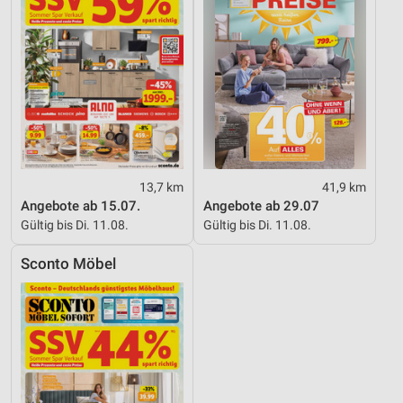
13,7 km
41,9 km
Angebote ab 15.07.
Angebote ab 29.07
Gültig bis Di. 11.08.
Gültig bis Di. 11.08.
Sconto Möbel