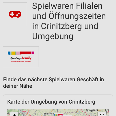
Spielwaren Filialen
und Öffnungszeiten
in Crinitzberg und
Umgebung
Finde das nächste Spielwaren Geschäft in
deiner Nähe
Karte der Umgebung von Crinitzberg
+
⛶