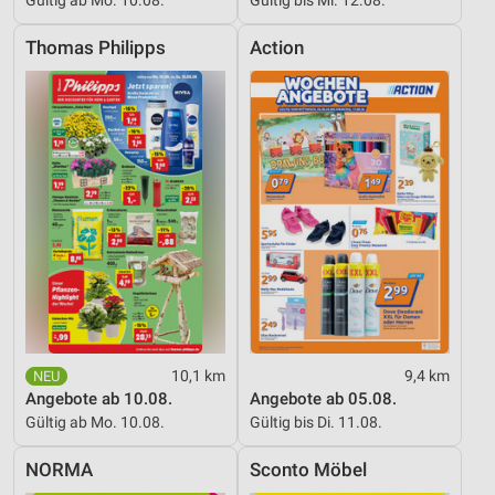
Thomas Philipps
Action
10,1 km
9,4 km
Angebote ab 10.08.
Angebote ab 05.08.
Gültig ab Mo. 10.08.
Gültig bis Di. 11.08.
NORMA
Sconto Möbel