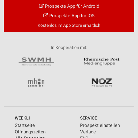
Prospekte App für Android
Prospekte App für iOS
Kostenlos im App Store erhältlich
In Kooperation mit:
WEEKLI
SERVICE
Startseite
Prospekt einstellen
Öffnungszeiten
Verlage