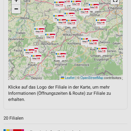
−
Leaflet
|
©
OpenStreetMap
contributors
Klicke auf das Logo der Filiale in der Karte, um mehr
Informationen (Öffnungszeiten & Route) zur Filiale zu
erhalten.
20 Filialen