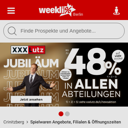
Berlin
Crinitzberg
Spielwaren Angebote, Filialen & Öffnungszeiten