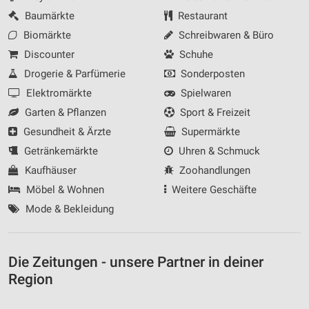
Baumärkte
Restaurant
Biomärkte
Schreibwaren & Büro
Discounter
Schuhe
Drogerie & Parfümerie
Sonderposten
Elektromärkte
Spielwaren
Garten & Pflanzen
Sport & Freizeit
Gesundheit & Ärzte
Supermärkte
Getränkemärkte
Uhren & Schmuck
Kaufhäuser
Zoohandlungen
Möbel & Wohnen
Weitere Geschäfte
Mode & Bekleidung
Die Zeitungen - unsere Partner in deiner
Region