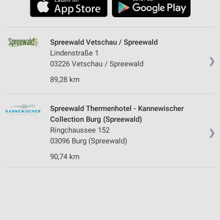
Spreewald Vetschau / Spreewald
Lindenstraße 1
❯
03226 Vetschau / Spreewald
89,28 km
Spreewald Thermenhotel - Kannewischer
Collection Burg (Spreewald)
Ringchaussee 152
❯
03096 Burg (Spreewald)
90,74 km