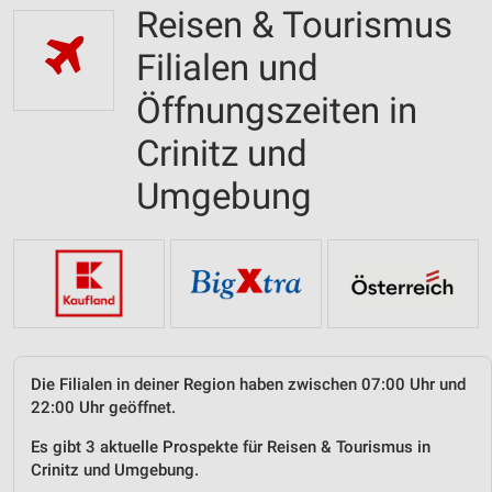
Reisen & Tourismus
Filialen und
Öffnungszeiten in
Crinitz und
Umgebung
Die Filialen in deiner Region haben zwischen 07:00 Uhr und
22:00 Uhr geöffnet.
Es gibt 3 aktuelle Prospekte für Reisen & Tourismus in
Crinitz und Umgebung.