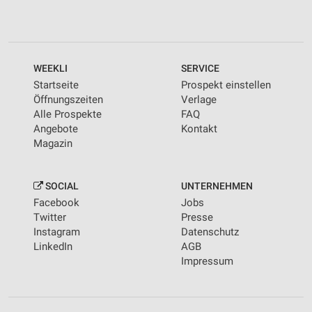
WEEKLI
SERVICE
Startseite
Prospekt einstellen
Öffnungszeiten
Verlage
Alle Prospekte
FAQ
Angebote
Kontakt
Magazin
SOCIAL
UNTERNEHMEN
Facebook
Jobs
Twitter
Presse
Instagram
Datenschutz
LinkedIn
AGB
Impressum