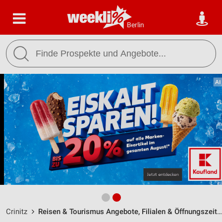
Berlin
Crinitz
Reisen & Tourismus Angebote, Filialen & Öffnungszeiten