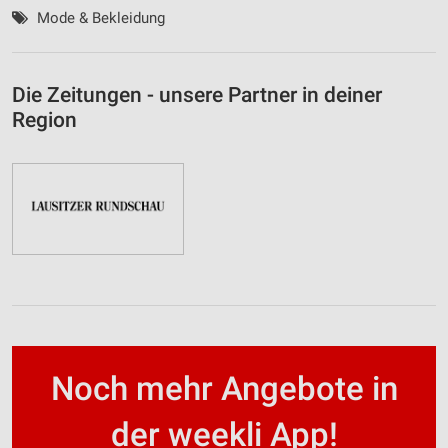
Mode & Bekleidung
Die Zeitungen - unsere Partner in deiner
Region
Noch mehr Angebote in
der weekli App!