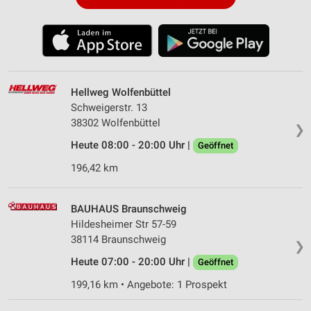
Hellweg Wolfenbüttel
Schweigerstr. 13
38302 Wolfenbüttel
❯
Heute 08:00 - 20:00 Uhr |
Geöffnet
196,42 km
BAUHAUS Braunschweig
Hildesheimer Str 57-59
38114 Braunschweig
❯
Heute 07:00 - 20:00 Uhr |
Geöffnet
199,16 km • Angebote: 1 Prospekt