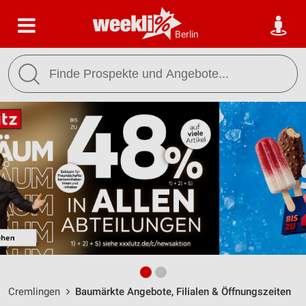
Berlin
Cremlingen
Baumärkte Angebote, Filialen & Öffnungszeiten