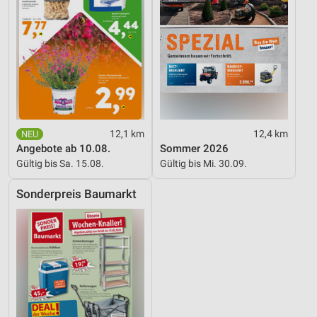
12,1 km
12,4 km
Angebote ab 10.08.
Sommer 2026
Gültig bis Sa. 15.08.
Gültig bis Mi. 30.09.
Sonderpreis Baumarkt