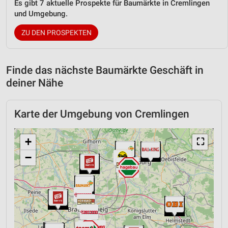
Es gibt 7 aktuelle Prospekte für Baumärkte in Cremlingen
und Umgebung.
ZU DEN PROSPEKTEN
Finde das nächste Baumärkte Geschäft in
deiner Nähe
Karte der Umgebung von Cremlingen
+
⛶
−