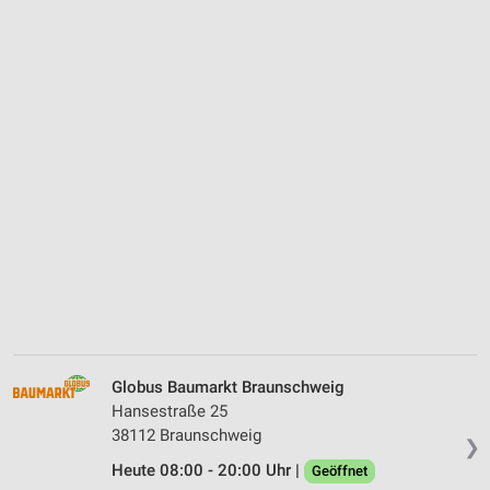
Globus Baumarkt Braunschweig
Hansestraße 25
38112 Braunschweig
❯
Heute 08:00 - 20:00 Uhr |
Geöffnet