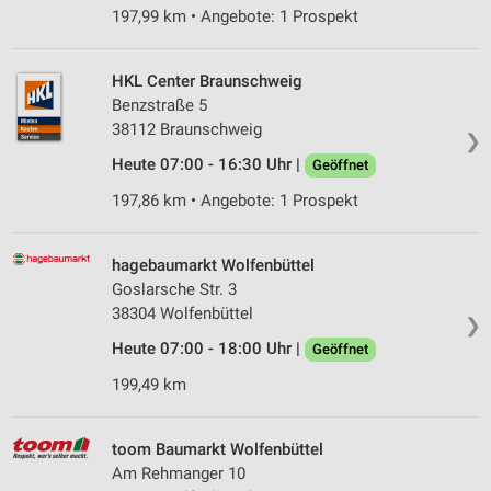
197,99 km • Angebote: 1 Prospekt
HKL Center Braunschweig
Benzstraße 5
38112 Braunschweig
❯
Heute 07:00 - 16:30 Uhr |
Geöffnet
197,86 km • Angebote: 1 Prospekt
hagebaumarkt Wolfenbüttel
Goslarsche Str. 3
38304 Wolfenbüttel
❯
Heute 07:00 - 18:00 Uhr |
Geöffnet
199,49 km
toom Baumarkt Wolfenbüttel
Am Rehmanger 10