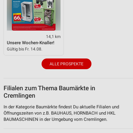
14,1 km
Unsere Wochen-Knaller!
Gültig bis Fr. 14.08.
ALLE PROSPEKTE
Filialen zum Thema Baumärkte in
Cremlingen
In der Kategorie Baumärkte findest Du aktuelle Filialen und
Öffnungszeiten von z.B. BAUHAUS, HORNBACH und HKL
BAUMASCHINEN in der Umgebung vom Cremlingen.