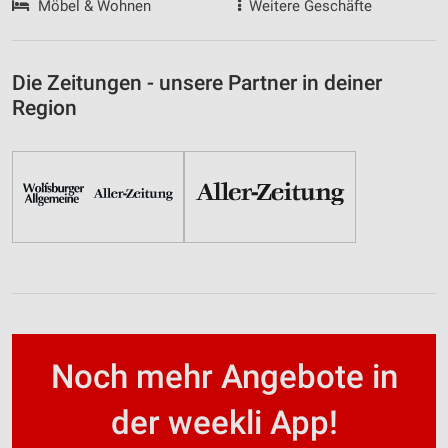
Möbel & Wohnen
Weitere Geschäfte
Die Zeitungen - unsere Partner in deiner
Region
Noch mehr Angebote in
der weekli App!