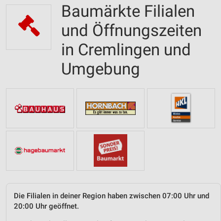
Baumärkte Filialen
und Öffnungszeiten
in Cremlingen und
Umgebung
Die Filialen in deiner Region haben zwischen 07:00 Uhr und
20:00 Uhr geöffnet.