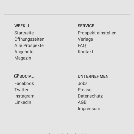
WEEKLI
SERVICE
Startseite
Prospekt einstellen
Öffnungszeiten
Verlage
Alle Prospekte
FAQ
Angebote
Kontakt
Magazin
SOCIAL
UNTERNEHMEN
Facebook
Jobs
Twitter
Presse
Instagram
Datenschutz
LinkedIn
AGB
Impressum