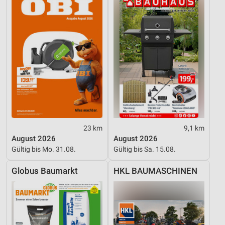
23 km
9,1 km
August 2026
August 2026
Gültig bis Mo. 31.08.
Gültig bis Sa. 15.08.
Globus Baumarkt
HKL BAUMASCHINEN