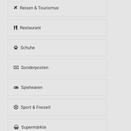
Reisen & Tourismus
Restaurant
Schuhe
Sonderposten
Spielwaren
Sport & Freizeit
Supermärkte