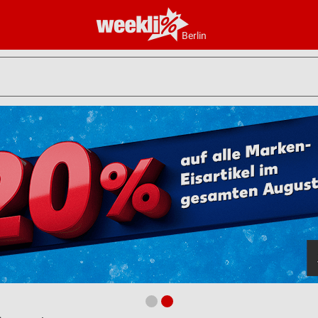
Berlin