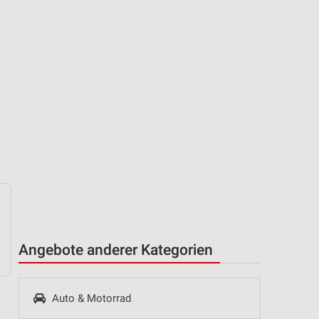
Angebote anderer Kategorien
Auto & Motorrad