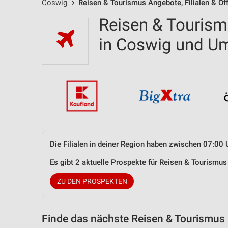
Coswig
Reisen & Tourismus Angebote, Filialen & Öf
Reisen & Tourism
in Coswig und 
Die Filialen in deiner Region haben zwischen 07:00 
Es gibt 2 aktuelle Prospekte für Reisen & Tourism
ZU DEN PROSPEKTEN
Finde das nächste Reisen & Tourismus 