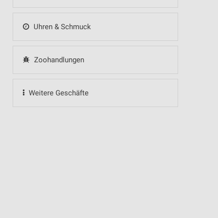
Uhren & Schmuck
Zoohandlungen
Weitere Geschäfte