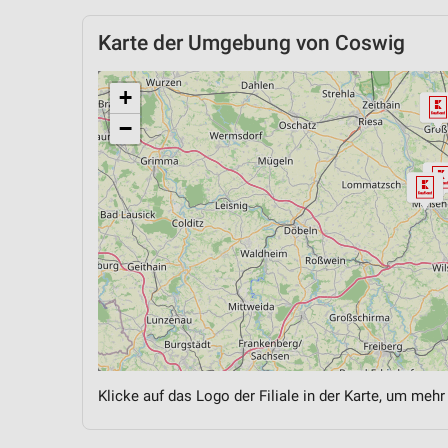
Karte der Umgebung von Coswig
+
−
Klicke auf das Logo der Filiale in der Karte, um mehr