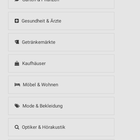
Gesundheit & Ärzte
Getränkemärkte
Kaufhäuser
Möbel & Wohnen
Mode & Bekleidung
Optiker & Hörakustik