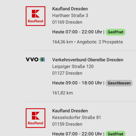
Kaufland Dresden
Harthaer Straße 3
01169 Dresden
Heute 07:00 - 22:00 Uhr |
Geöffnet
164,36 km • Angebote: 2 Prospekte
Verkehrsverbund Oberelbe Dresden
Leipziger Straße 120
01127 Dresden
Heute 09:00 - 18:00 Uhr |
Geschlossen
161,82 km
Kaufland Dresden
Kesselsdorfer Straße 81
01159 Dresden
Heute 07:00 - 22:00 Uhr |
Geöffnet