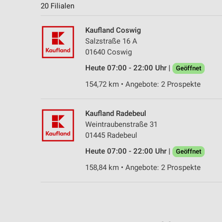
20 Filialen
Kaufland Coswig
Salzstraße 16 A
01640 Coswig
Heute 07:00 - 22:00 Uhr |
Geöffnet
154,72 km • Angebote: 2 Prospekte
Kaufland Radebeul
Weintraubenstraße 31
01445 Radebeul
Heute 07:00 - 22:00 Uhr |
Geöffnet
158,84 km • Angebote: 2 Prospekte