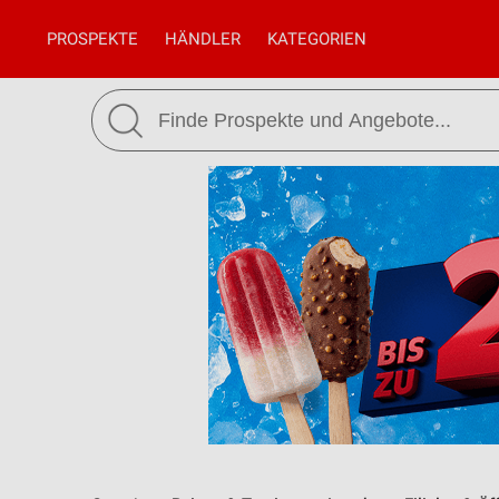
PROSPEKTE
HÄNDLER
KATEGORIEN