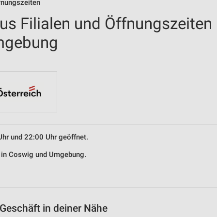
fnungszeiten
us Filialen und Öffnungszeiten
Umgebung
Uhr und 22:00 Uhr geöffnet.
us in Coswig und Umgebung.
Geschäft in deiner Nähe