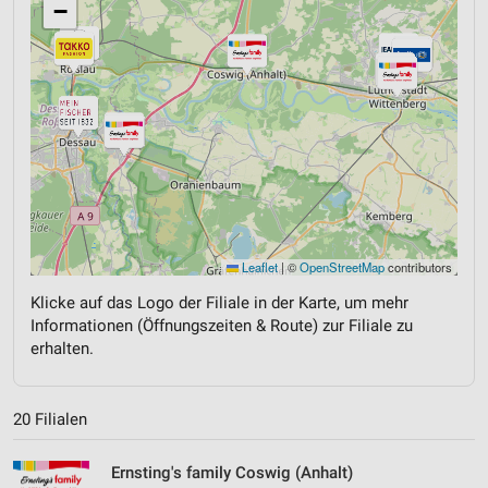
−
Leaflet
|
©
OpenStreetMap
contributors
Klicke auf das Logo der Filiale in der Karte, um mehr
Informationen (Öffnungszeiten & Route) zur Filiale zu
erhalten.
20 Filialen
Ernsting's family Coswig (Anhalt)