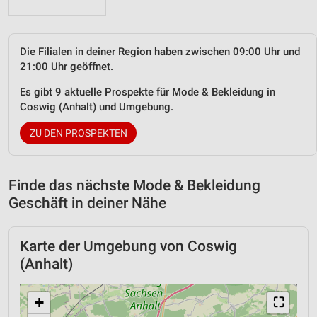
Die Filialen in deiner Region haben zwischen 09:00 Uhr und
21:00 Uhr geöffnet.
Es gibt 9 aktuelle Prospekte für Mode & Bekleidung in
Coswig (Anhalt) und Umgebung.
ZU DEN PROSPEKTEN
Finde das nächste Mode & Bekleidung
Geschäft in deiner Nähe
Karte der Umgebung von Coswig
(Anhalt)
+
⛶