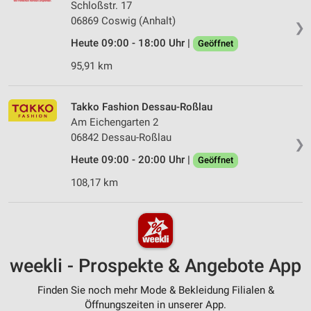
Schloßstr. 17
06869 Coswig (Anhalt)
❯
Heute 09:00 - 18:00 Uhr |
Geöffnet
95,91 km
Takko Fashion Dessau-Roßlau
Am Eichengarten 2
06842 Dessau-Roßlau
❯
Heute 09:00 - 20:00 Uhr |
Geöffnet
108,17 km
weekli - Prospekte & Angebote App
Finden Sie noch mehr Mode & Bekleidung Filialen &
Öffnungszeiten in unserer App.