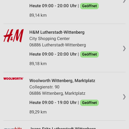
Heute 09:00 - 20:00 Uhr |
Geöffnet
89,14 km
H&M Lutherstadt-Wittenberg
City Shopping Center
06886 Lutherstadt-Wittenberg
❯
Heute 09:00 - 20:00 Uhr |
Geöffnet
89,18 km
Woolworth Wittenberg, Marktplatz
Collegienstr. 90
06886 Wittenberg, Marktplatz
❯
Heute 09:00 - 19:00 Uhr |
Geöffnet
89,29 km