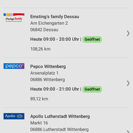
Ernsting's family Dessau
Am Eichengarten 2
06842 Dessau
❯
Heute 09:00 - 20:00 Uhr |
Geöffnet
108,26 km
Pepco Wittenberg
Arsenalplatz 1
06886 Wittenberg
❯
Heute 09:00 - 21:00 Uhr |
Geöffnet
89,12 km
Apollo Lutherstadt Wittenberg
Markt 16
06886 Lutherstadt Wittenberg
❯