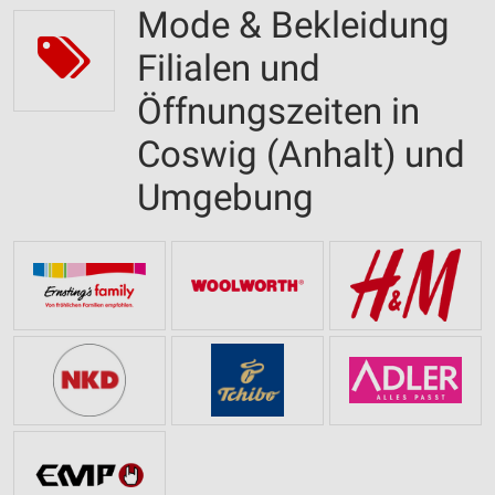
Mode & Bekleidung
Filialen und
Öffnungszeiten in
Coswig (Anhalt) und
Umgebung