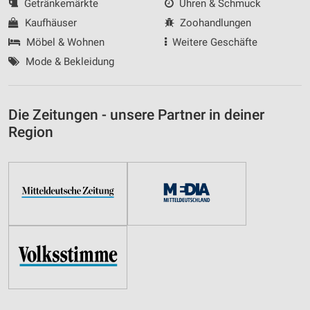
Getränkemärkte
Uhren & Schmuck
Kaufhäuser
Zoohandlungen
Möbel & Wohnen
Weitere Geschäfte
Mode & Bekleidung
Die Zeitungen - unsere Partner in deiner
Region