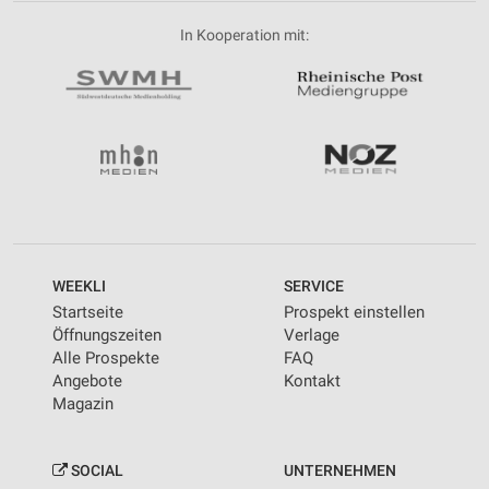
In Kooperation mit:
WEEKLI
SERVICE
Startseite
Prospekt einstellen
Öffnungszeiten
Verlage
Alle Prospekte
FAQ
Angebote
Kontakt
Magazin
SOCIAL
UNTERNEHMEN