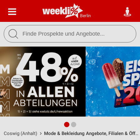
Berlin
Coswig (Anhalt)
Mode & Bekleidung Angebote, Filialen & Öffnungszeiten