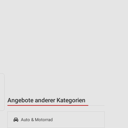
Angebote anderer Kategorien
Auto & Motorrad