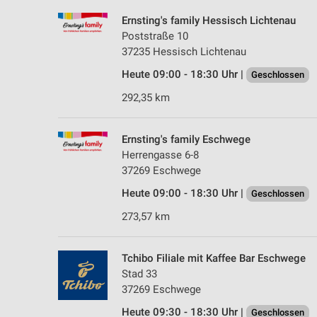
Ernsting's family Hessisch Lichtenau
Poststraße 10
37235 Hessisch Lichtenau
Heute 09:00 - 18:30 Uhr |
Geschlossen
292,35 km
Ernsting's family Eschwege
Herrengasse 6-8
37269 Eschwege
Heute 09:00 - 18:30 Uhr |
Geschlossen
273,57 km
Tchibo Filiale mit Kaffee Bar Eschwege
Stad 33
37269 Eschwege
Heute 09:30 - 18:30 Uhr |
Geschlossen