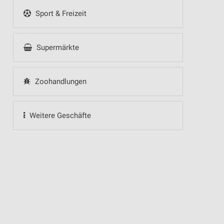
Sport & Freizeit
Supermärkte
Zoohandlungen
Weitere Geschäfte