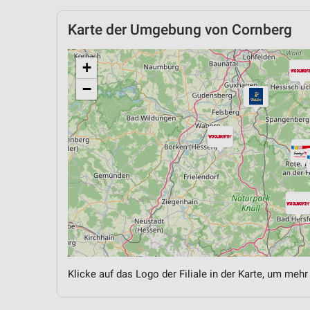
Karte der Umgebung von Cornberg
+
−
Klicke auf das Logo der Filiale in der Karte, um mehr