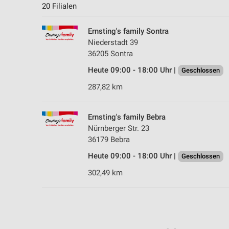
20 Filialen
Ernsting's family Sontra
Niederstadt 39
36205 Sontra
Heute 09:00 - 18:00 Uhr |
Geschlossen
287,82 km
Ernsting's family Bebra
Nürnberger Str. 23
36179 Bebra
Heute 09:00 - 18:00 Uhr |
Geschlossen
302,49 km