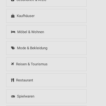
Kaufhäuser
Möbel & Wohnen
Mode & Bekleidung
Reisen & Tourismus
Restaurant
Spielwaren