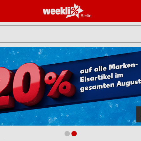
Berlin