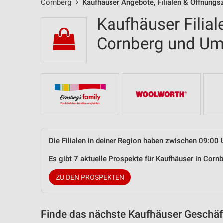
Cornberg
Kaufhäuser Angebote, Filialen & Öffnungs
Kaufhäuser Filial
Cornberg und U
Die Filialen in deiner Region haben zwischen 09:00 
Es gibt 7 aktuelle Prospekte für Kaufhäuser in Cor
ZU DEN PROSPEKTEN
Finde das nächste Kaufhäuser Geschäft