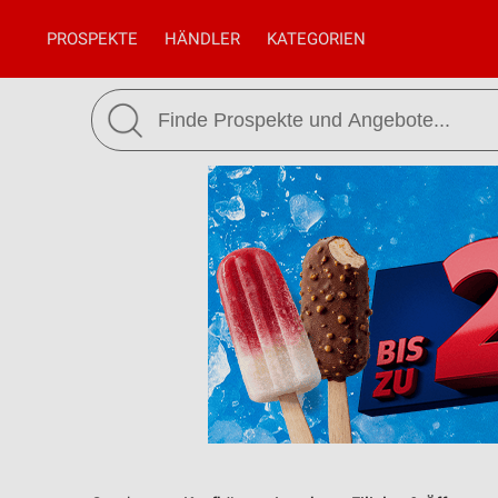
PROSPEKTE
HÄNDLER
KATEGORIEN