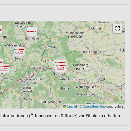
⛶
Leaflet
|
©
OpenStreetMap
contributors
 Informationen (Öffnungszeiten & Route) zur Filiale zu erhalten.