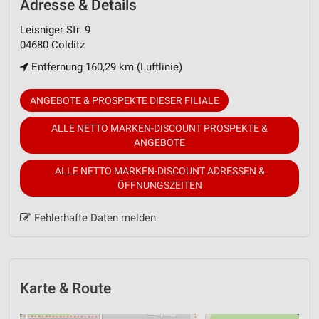
Adresse & Details
Leisniger Str. 9
04680 Colditz
Entfernung 160,29 km (Luftlinie)
ANGEBOTE & PROSPEKTE DIESER FILIALE
ALLE NETTO MARKEN-DISCOUNT PROSPEKTE &
ANGEBOTE
ALLE NETTO MARKEN-DISCOUNT ADRESSEN &
ÖFFNUNGSZEITEN
Fehlerhafte Daten melden
Karte & Route