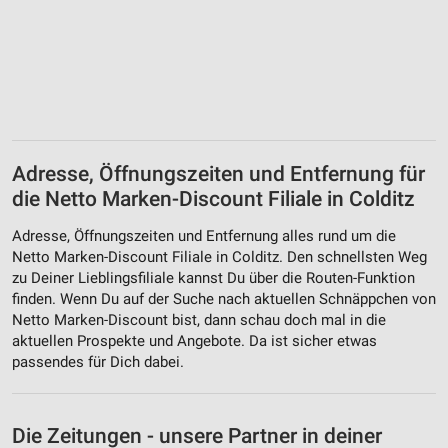
Adresse, Öffnungszeiten und Entfernung für
die Netto Marken-Discount Filiale in Colditz
Adresse, Öffnungszeiten und Entfernung alles rund um die
Netto Marken-Discount Filiale in Colditz. Den schnellsten Weg
zu Deiner Lieblingsfiliale kannst Du über die Routen-Funktion
finden. Wenn Du auf der Suche nach aktuellen Schnäppchen von
Netto Marken-Discount bist, dann schau doch mal in die
aktuellen Prospekte und Angebote. Da ist sicher etwas
passendes für Dich dabei.
Die Zeitungen - unsere Partner in deiner