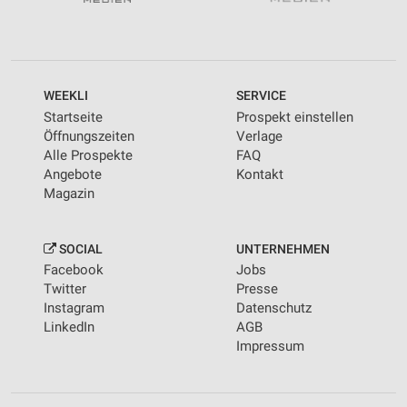
WEEKLI
SERVICE
Startseite
Prospekt einstellen
Öffnungszeiten
Verlage
Alle Prospekte
FAQ
Angebote
Kontakt
Magazin
SOCIAL
UNTERNEHMEN
Facebook
Jobs
Twitter
Presse
Instagram
Datenschutz
LinkedIn
AGB
Impressum