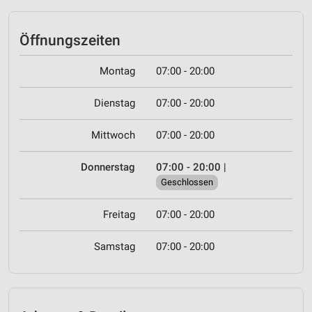
Öffnungszeiten
Montag
07:00 - 20:00
Dienstag
07:00 - 20:00
Mittwoch
07:00 - 20:00
Donnerstag
07:00 - 20:00
|
Geschlossen
Freitag
07:00 - 20:00
Samstag
07:00 - 20:00