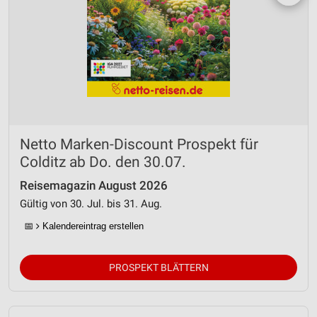
Netto Marken-Discount Prospekt für
Colditz ab Do. den 30.07.
Reisemagazin August 2026
Gültig von 30. Jul. bis 31. Aug.
📅
Kalendereintrag erstellen
PROSPEKT BLÄTTERN