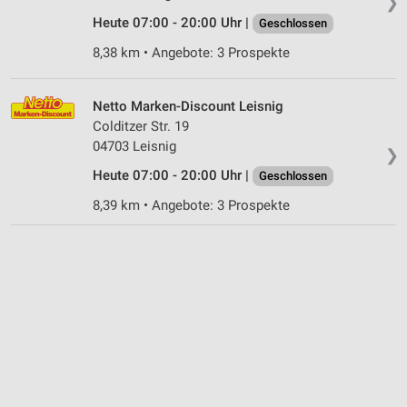
❯
Heute 07:00 - 20:00 Uhr |
Geschlossen
8,38 km • Angebote: 3 Prospekte
Netto Marken-Discount Leisnig
Colditzer Str. 19
04703 Leisnig
❯
Heute 07:00 - 20:00 Uhr |
Geschlossen
8,39 km • Angebote: 3 Prospekte