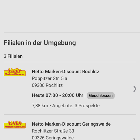
Filialen in der Umgebung
3 Filialen
Netto Marken-Discount Rochlitz
Poppitzer Str. 5 a
09306 Rochlitz
❯
Heute 07:00 - 20:00 Uhr |
Geschlossen
7,88 km • Angebote: 3 Prospekte
Netto Marken-Discount Geringswalde
Rochlitzer Straße 33
09326 Geringswalde