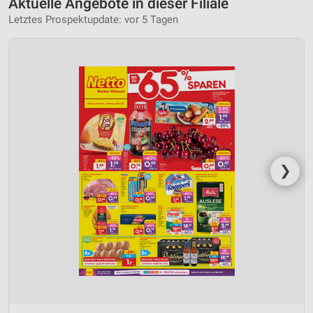
Aktuelle Angebote in dieser Filiale
Letztes Prospektupdate: vor 5 Tagen
❯