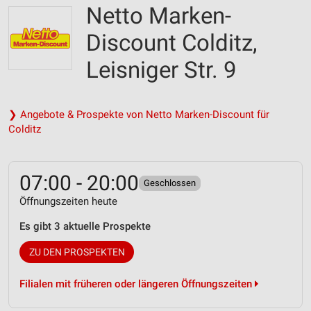
Netto Marken-
Discount Colditz,
Leisniger Str. 9
❯ Angebote & Prospekte von Netto Marken-Discount für
Colditz
07:00 - 20:00
Geschlossen
Öffnungszeiten heute
Es gibt 3 aktuelle Prospekte
ZU DEN PROSPEKTEN
Filialen mit früheren oder längeren Öffnungszeiten