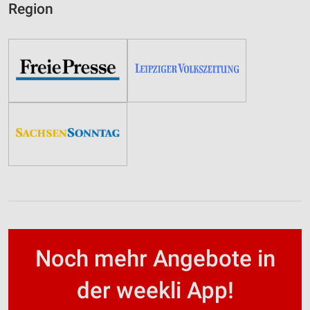
Region
Noch mehr Angebote in
der weekli App!