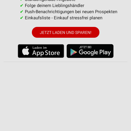
Werbung
✔
Folge deinem Lieblingshändler
✔
Push-Benachrichtigungen bei neuen Prospekten
✔
Einkaufsliste - Einkauf stressfrei planen
JETZT LADEN UND SPAREN!