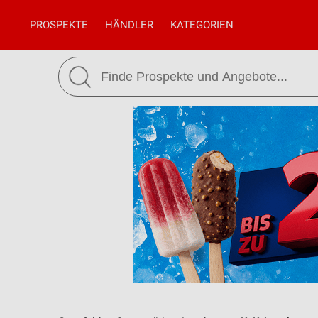
PROSPEKTE
HÄNDLER
KATEGORIEN