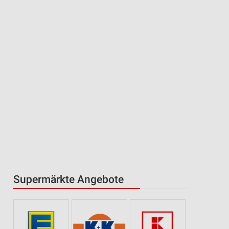
Supermärkte Angebote