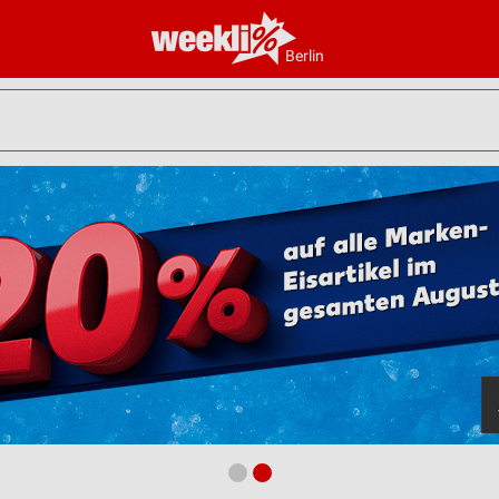
Berlin