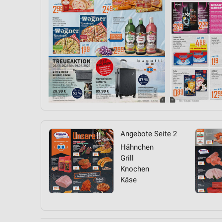
Angebote Seite 2
Hähnchen
Grill
Knochen
Käse