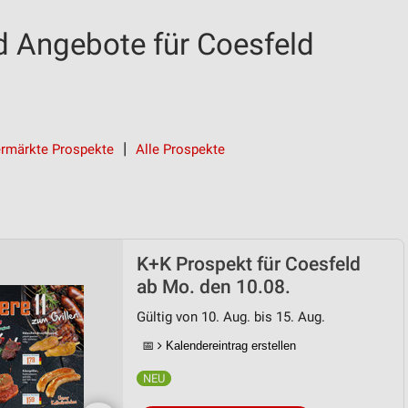
 Angebote für Coesfeld
rmärkte Prospekte
Alle Prospekte
K+K Prospekt für Coesfeld
ab Mo. den 10.08.
Gültig von 10. Aug. bis 15. Aug.
📅
Kalendereintrag erstellen