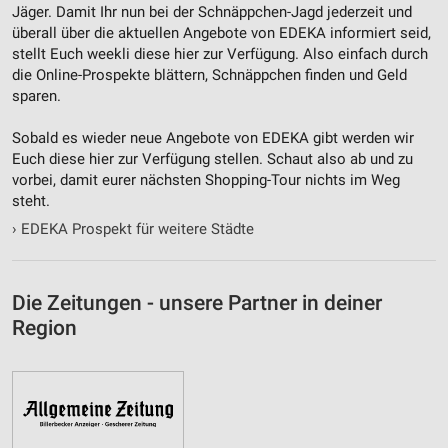
Jäger. Damit Ihr nun bei der Schnäppchen-Jagd jederzeit und
überall über die aktuellen Angebote von EDEKA informiert seid,
stellt Euch weekli diese hier zur Verfügung. Also einfach durch
die Online-Prospekte blättern, Schnäppchen finden und Geld
sparen.
Sobald es wieder neue Angebote von EDEKA gibt werden wir
Euch diese hier zur Verfügung stellen. Schaut also ab und zu
vorbei, damit eurer nächsten Shopping-Tour nichts im Weg
steht.
›
EDEKA Prospekt für weitere Städte
Die Zeitungen - unsere Partner in deiner
Region