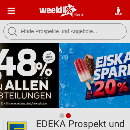
Berlin
EDEKA Prospekt und