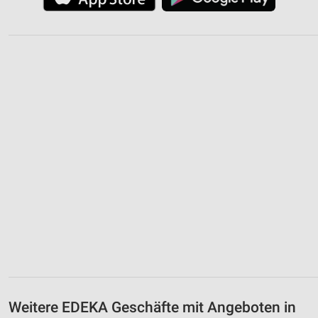
Weitere EDEKA Geschäfte mit Angeboten in