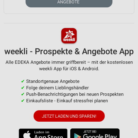
ANGEBOTE
weekli - Prospekte & Angebote App
Alle EDEKA Angebote immer griffbereit – mit der kostenlosen
weekli App für iOS & Android.
✔
Standortgenaue Angebote
✔
Folge deinem Lieblingshändler
✔
Push-Benachrichtigungen bei neuen Prospekten
✔
Einkaufsliste - Einkauf stressfrei planen
JETZT LADEN UND SPAREN!