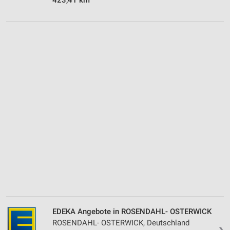
EDEKA Angebote in ROSENDAHL- OSTERWICK
ROSENDAHL- OSTERWICK, Deutschland