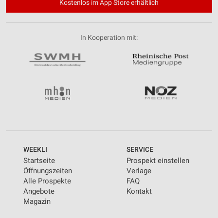
Kostenlos im App Store erhältlich
In Kooperation mit:
WEEKLI
SERVICE
Startseite
Prospekt einstellen
Öffnungszeiten
Verlage
Alle Prospekte
FAQ
Angebote
Kontakt
Magazin