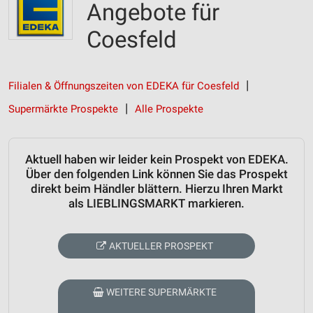
Angebote für
Coesfeld
Filialen & Öffnungszeiten von EDEKA für Coesfeld
Supermärkte Prospekte
Alle Prospekte
Aktuell haben wir leider kein Prospekt von EDEKA.
Über den folgenden Link können Sie das Prospekt
direkt beim Händler blättern. Hierzu Ihren Markt
als LIEBLINGSMARKT markieren.
AKTUELLER PROSPEKT
WEITERE SUPERMÄRKTE