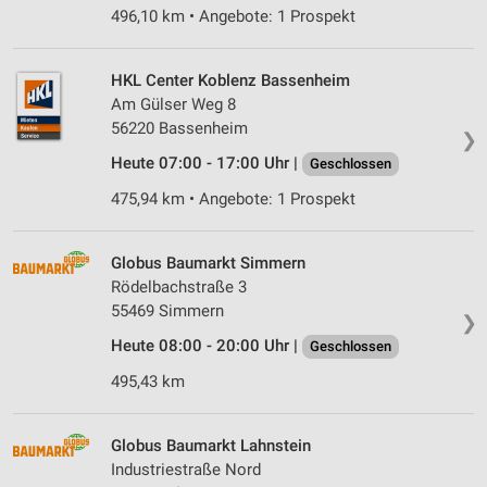
496,10 km • Angebote: 1 Prospekt
HKL Center Koblenz Bassenheim
Am Gülser Weg 8
56220 Bassenheim
❯
Heute 07:00 - 17:00 Uhr |
Geschlossen
475,94 km • Angebote: 1 Prospekt
Globus Baumarkt Simmern
Rödelbachstraße 3
55469 Simmern
❯
Heute 08:00 - 20:00 Uhr |
Geschlossen
495,43 km
Globus Baumarkt Lahnstein
Industriestraße Nord