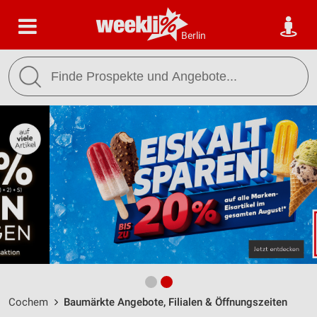
Berlin
Cochem
Baumärkte Angebote, Filialen & Öffnungszeiten