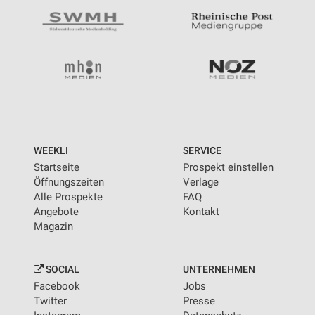
WEEKLI
SERVICE
Startseite
Prospekt einstellen
Öffnungszeiten
Verlage
Alle Prospekte
FAQ
Angebote
Kontakt
Magazin
SOCIAL
UNTERNEHMEN
Facebook
Jobs
Twitter
Presse