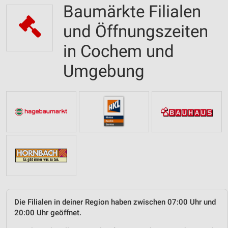
Baumärkte Filialen
und Öffnungszeiten
in Cochem und
Umgebung
Die Filialen in deiner Region haben zwischen 07:00 Uhr und
20:00 Uhr geöffnet.