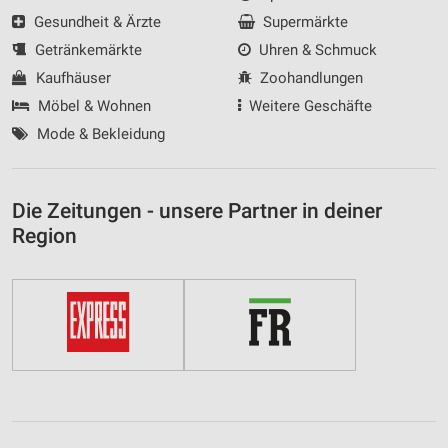
Gesundheit & Ärzte
Supermärkte
Getränkemärkte
Uhren & Schmuck
Kaufhäuser
Zoohandlungen
Möbel & Wohnen
Weitere Geschäfte
Mode & Bekleidung
Die Zeitungen - unsere Partner in deiner
Region