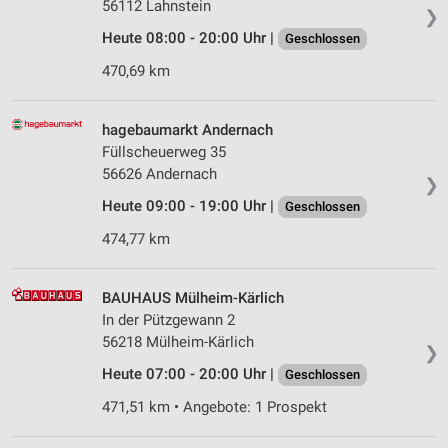
56112 Lahnstein
❯
Heute 08:00 - 20:00 Uhr |
Geschlossen
470,69 km
hagebaumarkt Andernach
Füllscheuerweg 35
56626 Andernach
❯
Heute 09:00 - 19:00 Uhr |
Geschlossen
474,77 km
BAUHAUS Mülheim-Kärlich
In der Pützgewann 2
56218 Mülheim-Kärlich
❯
Heute 07:00 - 20:00 Uhr |
Geschlossen
471,51 km • Angebote: 1 Prospekt