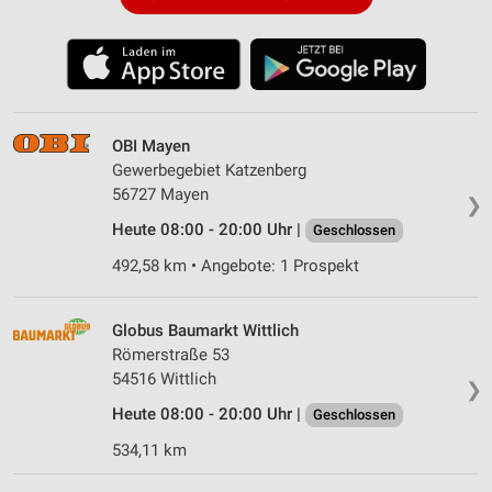
OBI Mayen
Gewerbegebiet Katzenberg
56727 Mayen
❯
Heute 08:00 - 20:00 Uhr |
Geschlossen
492,58 km • Angebote: 1 Prospekt
Globus Baumarkt Wittlich
Römerstraße 53
54516 Wittlich
❯
Heute 08:00 - 20:00 Uhr |
Geschlossen
534,11 km