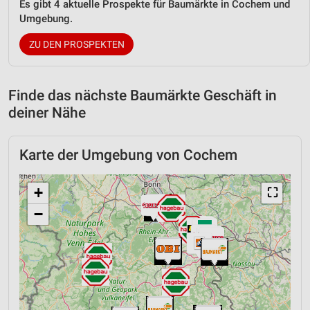
Es gibt 4 aktuelle Prospekte für Baumärkte in Cochem und
Umgebung.
ZU DEN PROSPEKTEN
Finde das nächste Baumärkte Geschäft in
deiner Nähe
Karte der Umgebung von Cochem
+
⛶
−