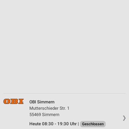
OBI Simmern
Mutterschieder Str. 1
55469 Simmern
❯
Heute 08:30 - 19:30 Uhr |
Geschlossen