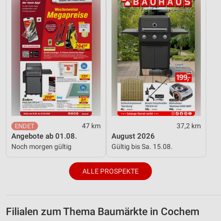
47 km
37,2 km
Angebote ab 01.08.
August 2026
Noch morgen gültig
Gültig bis Sa. 15.08.
ALLE PROSPEKTE
Filialen zum Thema Baumärkte in Cochem