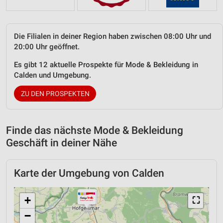
Die Filialen in deiner Region haben zwischen 08:00 Uhr und
20:00 Uhr geöffnet.
Es gibt 12 aktuelle Prospekte für Mode & Bekleidung in
Calden und Umgebung.
ZU DEN PROSPEKTEN
Finde das nächste Mode & Bekleidung
Geschäft in deiner Nähe
Karte der Umgebung von Calden
+
⛶
−