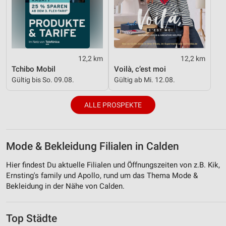
12,2 km
12,2 km
Tchibo Mobil
Voilà, c’est moi
Gültig bis So. 09.08.
Gültig ab Mi. 12.08.
ALLE PROSPEKTE
Mode & Bekleidung Filialen in Calden
Hier findest Du aktuelle Filialen und Öffnungszeiten von z.B. Kik,
Ernsting's family und Apollo, rund um das Thema Mode &
Bekleidung in der Nähe von Calden.
Top Städte