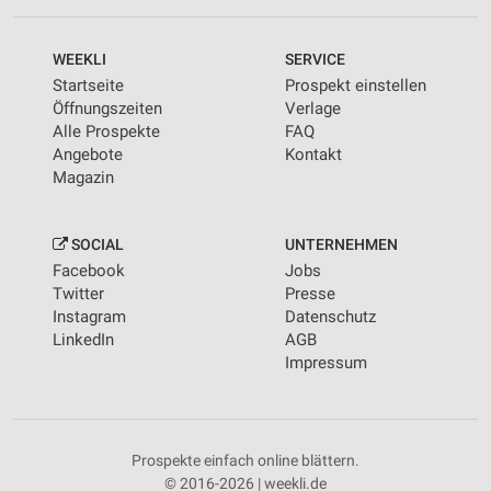
WEEKLI
SERVICE
Startseite
Prospekt einstellen
Öffnungszeiten
Verlage
Alle Prospekte
FAQ
Angebote
Kontakt
Magazin
SOCIAL
UNTERNEHMEN
Facebook
Jobs
Twitter
Presse
Instagram
Datenschutz
LinkedIn
AGB
Impressum
Prospekte einfach online blättern.
© 2016-2026 | weekli.de