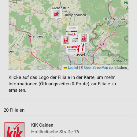
Leaflet
|
©
OpenStreetMap
contributors
Klicke auf das Logo der Filiale in der Karte, um mehr
Informationen (Öffnungszeiten & Route) zur Filiale zu
erhalten.
20 Filialen
KiK Calden
Holländische Straße 76