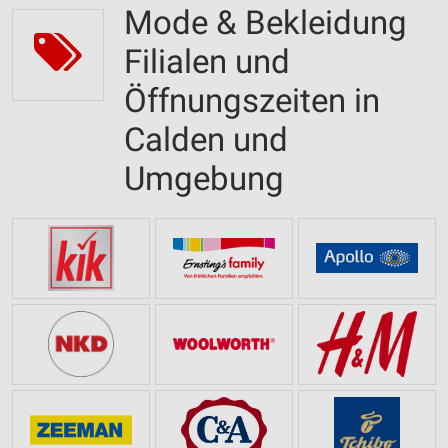
Mode & Bekleidung
Filialen und
Öffnungszeiten in
Calden und
Umgebung