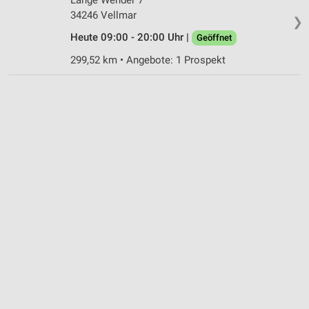
34246 Vellmar
❯
Heute 09:00 - 20:00 Uhr |
Geöffnet
299,52 km • Angebote: 1 Prospekt