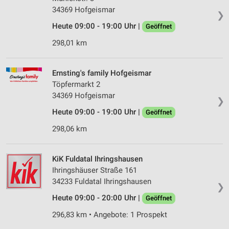
34369 Hofgeismar
❯
Heute 09:00 - 19:00 Uhr |
Geöffnet
298,01 km
Ernsting's family Hofgeismar
Töpfermarkt 2
34369 Hofgeismar
❯
Heute 09:00 - 19:00 Uhr |
Geöffnet
298,06 km
KiK Fuldatal Ihringshausen
Ihringshäuser Straße 161
34233 Fuldatal Ihringshausen
❯
Heute 09:00 - 20:00 Uhr |
Geöffnet
296,83 km • Angebote: 1 Prospekt