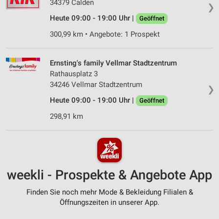
34379 Calden
❯
Heute 09:00 - 19:00 Uhr |
Geöffnet
300,99 km • Angebote: 1 Prospekt
Ernsting's family Vellmar Stadtzentrum
Rathausplatz 3
34246 Vellmar Stadtzentrum
❯
Heute 09:00 - 19:00 Uhr |
Geöffnet
298,91 km
weekli - Prospekte & Angebote App
Finden Sie noch mehr Mode & Bekleidung Filialen &
Öffnungszeiten in unserer App.