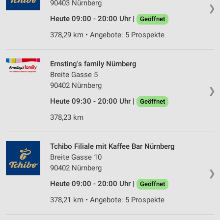
90403 Nürnberg
❯
Heute 09:00 - 20:00 Uhr |
Geöffnet
378,29 km • Angebote: 5 Prospekte
Ernsting's family Nürnberg
Breite Gasse 5
90402 Nürnberg
❯
Heute 09:30 - 20:00 Uhr |
Geöffnet
378,23 km
Tchibo Filiale mit Kaffee Bar Nürnberg
Breite Gasse 10
90402 Nürnberg
❯
Heute 09:00 - 20:00 Uhr |
Geöffnet
378,21 km • Angebote: 5 Prospekte