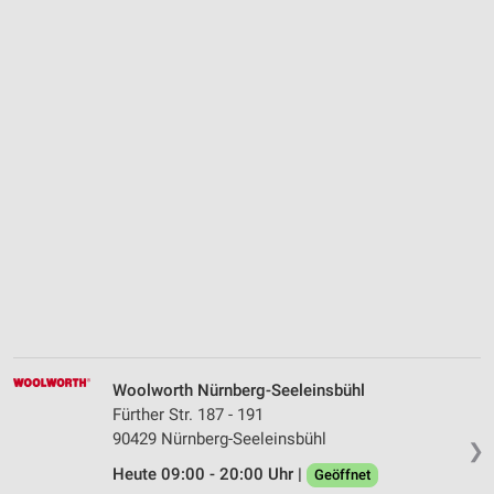
Woolworth Nürnberg-Seeleinsbühl
Fürther Str. 187 - 191
90429 Nürnberg-Seeleinsbühl
❯
Heute 09:00 - 20:00 Uhr |
Geöffnet