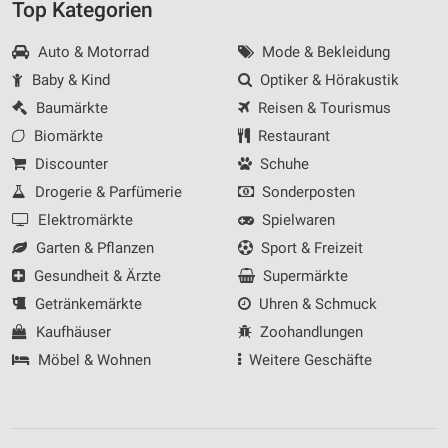
Top Kategorien
Auto & Motorrad
Mode & Bekleidung
Baby & Kind
Optiker & Hörakustik
Baumärkte
Reisen & Tourismus
Biomärkte
Restaurant
Discounter
Schuhe
Drogerie & Parfümerie
Sonderposten
Elektromärkte
Spielwaren
Garten & Pflanzen
Sport & Freizeit
Gesundheit & Ärzte
Supermärkte
Getränkemärkte
Uhren & Schmuck
Kaufhäuser
Zoohandlungen
Möbel & Wohnen
Weitere Geschäfte