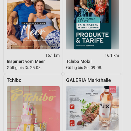
16,1 km
16,1 km
Inspiriert vom Meer
Tchibo Mobil
Gültig bis Di. 25.08.
Gültig bis So. 09.08.
Tchibo
GALERIA Markthalle