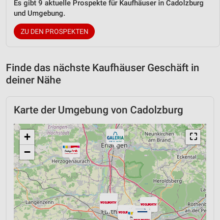
Es gibt 9 aktuelle Prospekte für Kaufhäuser in Cadolzburg
und Umgebung.
ZU DEN PROSPEKTEN
Finde das nächste Kaufhäuser Geschäft in
deiner Nähe
Karte der Umgebung von Cadolzburg
+
⛶
−