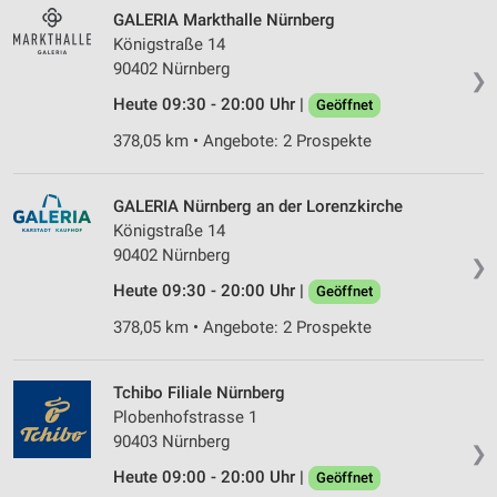
GALERIA Markthalle Nürnberg
Königstraße 14
90402 Nürnberg
❯
Heute 09:30 - 20:00 Uhr |
Geöffnet
378,05 km • Angebote: 2 Prospekte
GALERIA Nürnberg an der Lorenzkirche
Königstraße 14
90402 Nürnberg
❯
Heute 09:30 - 20:00 Uhr |
Geöffnet
378,05 km • Angebote: 2 Prospekte
Tchibo Filiale Nürnberg
Plobenhofstrasse 1
90403 Nürnberg
❯
Heute 09:00 - 20:00 Uhr |
Geöffnet