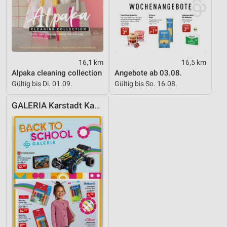
16,1 km
16,5 km
Alpaka cleaning collection
Angebote ab 03.08.
Gültig bis Di. 01.09.
Gültig bis So. 16.08.
GALERIA Karstadt Kaufhof