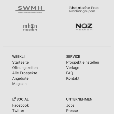
WEEKLI
SERVICE
Startseite
Prospekt einstellen
Öffnungszeiten
Verlage
Alle Prospekte
FAQ
Angebote
Kontakt
Magazin
SOCIAL
UNTERNEHMEN
Facebook
Jobs
Twitter
Presse