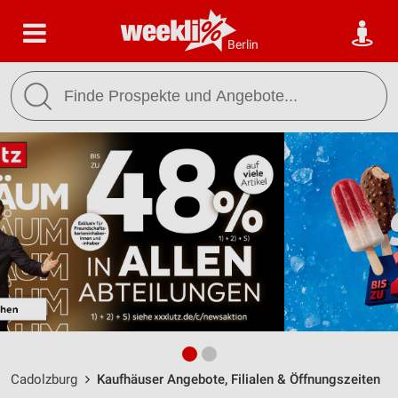
Berlin
Cadolzburg
Kaufhäuser Angebote, Filialen & Öffnungszeiten