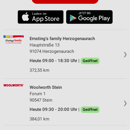
Ernsting's family Herzogenaurach
Hauptstraße 13
91074 Herzogenaurach
❯
Heute 09:00 - 18:30 Uhr |
Geöffnet
372,55 km
Woolworth Stein
Forum 1
90547 Stein
❯
Heute 09:30 - 20:00 Uhr |
Geöffnet
384,01 km