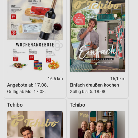
Funktional
Werbung
16,5 km
16,1 km
Angebote ab 17.08.
Einfach draußen kochen
Gültig ab Mo. 17.08.
Gültig bis Di. 18.08.
Tchibo
Tchibo