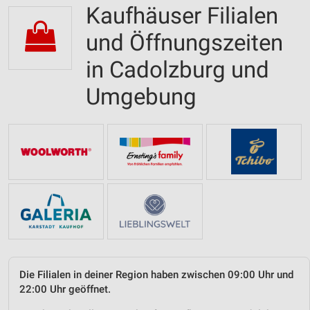
Kaufhäuser Filialen
und Öffnungszeiten
in Cadolzburg und
Umgebung
Die Filialen in deiner Region haben zwischen 09:00 Uhr und
22:00 Uhr geöffnet.