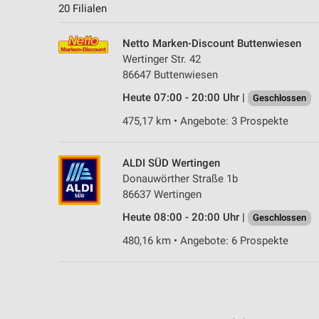
20 Filialen
Netto Marken-Discount Buttenwiesen
Wertinger Str. 42
86647 Buttenwiesen
Heute 07:00 - 20:00 Uhr |
Geschlossen
475,17 km • Angebote: 3 Prospekte
ALDI SÜD Wertingen
Donauwörther Straße 1b
86637 Wertingen
Heute 08:00 - 20:00 Uhr |
Geschlossen
480,16 km • Angebote: 6 Prospekte