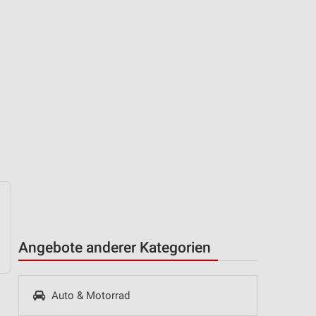
Angebote anderer Kategorien
Auto & Motorrad