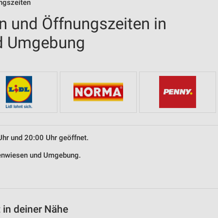
ungszeiten
en und Öffnungszeiten in
nd Umgebung
Uhr und 20:00 Uhr geöffnet.
ttenwiesen und Umgebung.
 in deiner Nähe