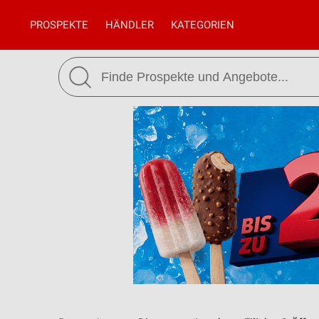
PROSPEKTE
HÄNDLER
KATEGORIEN