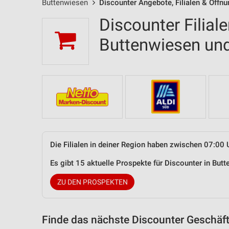
Buttenwiesen
Discounter Angebote, Filialen & Öffn
Discounter Filial
Buttenwiesen u
Die Filialen in deiner Region haben zwischen 07:00 
Es gibt 15 aktuelle Prospekte für Discounter in Bu
ZU DEN PROSPEKTEN
Finde das nächste Discounter Geschäft