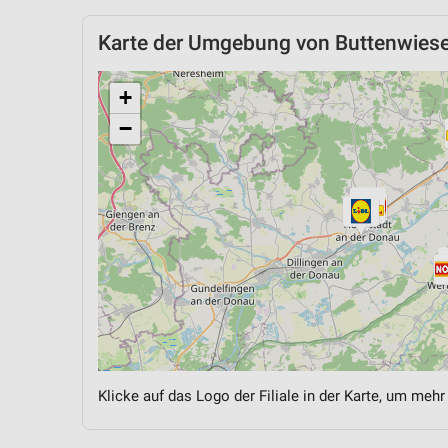
Karte der Umgebung von Buttenwies
+
−
Klicke auf das Logo der Filiale in der Karte, um mehr