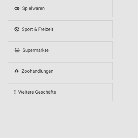
Spielwaren
Sport & Freizeit
Supermärkte
Zoohandlungen
Weitere Geschäfte