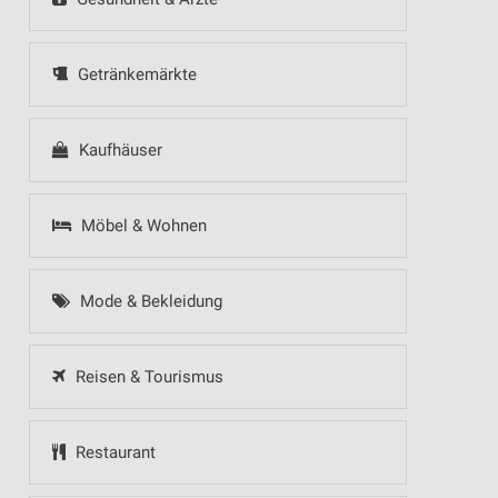
Getränkemärkte
Kaufhäuser
Möbel & Wohnen
Mode & Bekleidung
Reisen & Tourismus
Restaurant