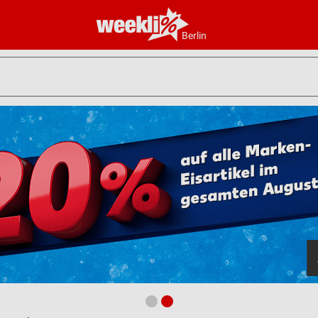
Berlin