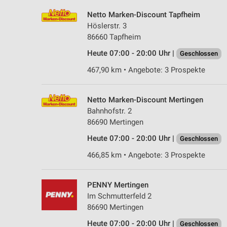
Netto Marken-Discount Tapfheim
Höslerstr. 3
86660 Tapfheim
Heute 07:00 - 20:00 Uhr |
Geschlossen
467,90 km • Angebote: 3 Prospekte
Netto Marken-Discount Mertingen
Bahnhofstr. 2
86690 Mertingen
Heute 07:00 - 20:00 Uhr |
Geschlossen
466,85 km • Angebote: 3 Prospekte
PENNY Mertingen
Im Schmutterfeld 2
86690 Mertingen
Heute 07:00 - 20:00 Uhr |
Geschlossen