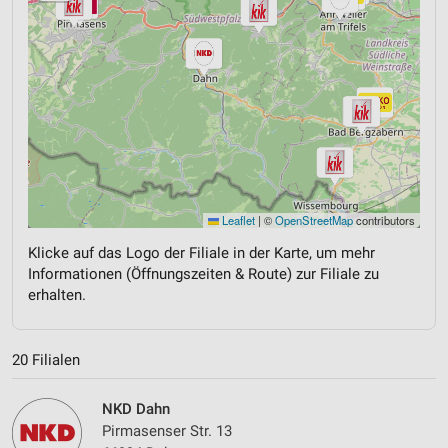
Leaflet
|
©
OpenStreetMap
contributors
Klicke auf das Logo der Filiale in der Karte, um mehr
Informationen (Öffnungszeiten & Route) zur Filiale zu
erhalten.
20 Filialen
NKD Dahn
Pirmasenser Str. 13