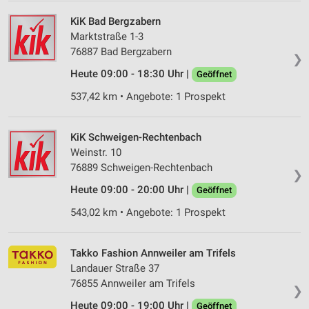
KiK Bad Bergzabern
Marktstraße 1-3
76887 Bad Bergzabern
❯
Heute 09:00 - 18:30 Uhr |
Geöffnet
537,42 km • Angebote: 1 Prospekt
KiK Schweigen-Rechtenbach
Weinstr. 10
76889 Schweigen-Rechtenbach
❯
Heute 09:00 - 20:00 Uhr |
Geöffnet
543,02 km • Angebote: 1 Prospekt
Takko Fashion Annweiler am Trifels
Landauer Straße 37
76855 Annweiler am Trifels
❯
Heute 09:00 - 19:00 Uhr |
Geöffnet