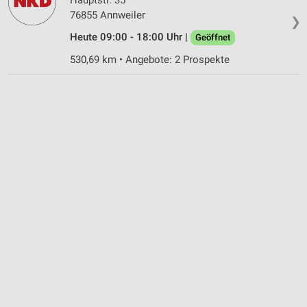
76855 Annweiler
❯
Heute 09:00 - 18:00 Uhr |
Geöffnet
530,69 km • Angebote: 2 Prospekte