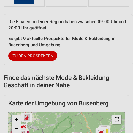
Die Filialen in deiner Region haben zwischen 09:00 Uhr und
20:00 Uhr geöffnet.
Es gibt 9 aktuelle Prospekte für Mode & Bekleidung in
Busenberg und Umgebung.
ZU DEN PROSPEKTEN
Finde das nächste Mode & Bekleidung
Geschäft in deiner Nähe
Karte der Umgebung von Busenberg
+
⛶
−