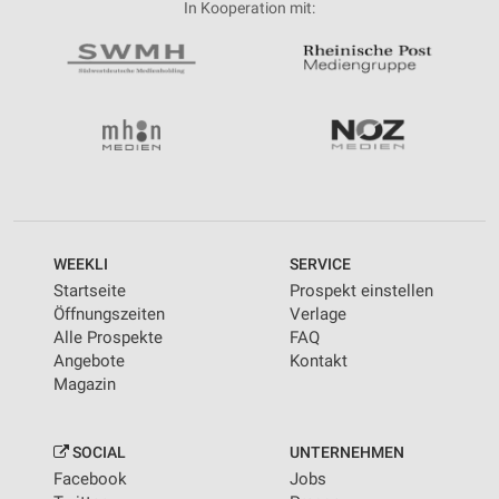
In Kooperation mit:
WEEKLI
SERVICE
Startseite
Prospekt einstellen
Öffnungszeiten
Verlage
Alle Prospekte
FAQ
Angebote
Kontakt
Magazin
SOCIAL
UNTERNEHMEN
Facebook
Jobs