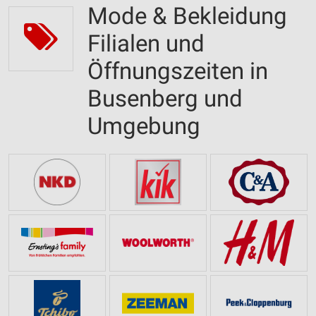
Mode & Bekleidung
Filialen und
Öffnungszeiten in
Busenberg und
Umgebung