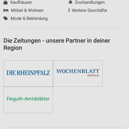
Kaufhäuser
Zoohandlungen
Möbel & Wohnen
Weitere Geschäfte
Mode & Bekleidung
Die Zeitungen - unsere Partner in deiner
Region