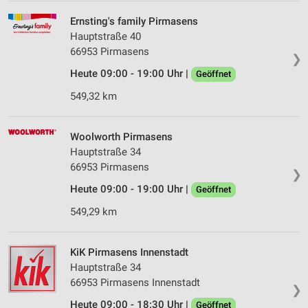
Ernsting's family Pirmasens
Hauptstraße 40
66953 Pirmasens
❯
Heute 09:00 - 19:00 Uhr |
Geöffnet
549,32 km
Woolworth Pirmasens
Hauptstraße 34
66953 Pirmasens
❯
Heute 09:00 - 19:00 Uhr |
Geöffnet
549,29 km
KiK Pirmasens Innenstadt
Hauptstraße 34
66953 Pirmasens Innenstadt
❯
Heute 09:00 - 18:30 Uhr |
Geöffnet