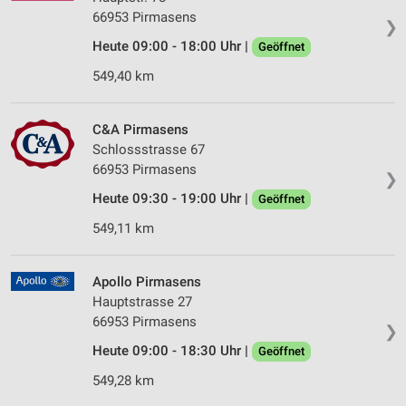
66953 Pirmasens
❯
Heute 09:00 - 18:00 Uhr |
Geöffnet
549,40 km
C&A Pirmasens
Schlossstrasse 67
66953 Pirmasens
❯
Heute 09:30 - 19:00 Uhr |
Geöffnet
549,11 km
Apollo Pirmasens
Hauptstrasse 27
66953 Pirmasens
❯
Heute 09:00 - 18:30 Uhr |
Geöffnet
549,28 km