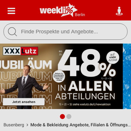
Berlin
Busenberg
Mode & Bekleidung Angebote, Filialen & Öffnungszeiten