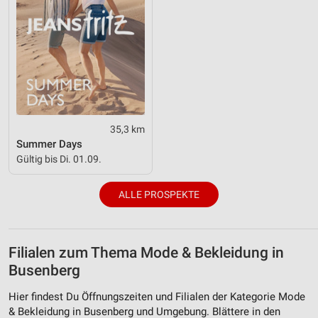
35,3 km
Summer Days
Gültig bis Di. 01.09.
ALLE PROSPEKTE
Filialen zum Thema Mode & Bekleidung in
Busenberg
Hier findest Du Öffnungszeiten und Filialen der Kategorie Mode
& Bekleidung in Busenberg und Umgebung. Blättere in den