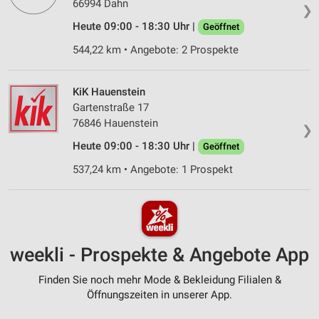
66994 Dahn
❯
Heute 09:00 - 18:30 Uhr |
Geöffnet
544,22 km • Angebote: 2 Prospekte
KiK Hauenstein
Gartenstraße 17
76846 Hauenstein
❯
Heute 09:00 - 18:30 Uhr |
Geöffnet
537,24 km • Angebote: 1 Prospekt
weekli - Prospekte & Angebote App
Finden Sie noch mehr Mode & Bekleidung Filialen &
Öffnungszeiten in unserer App.