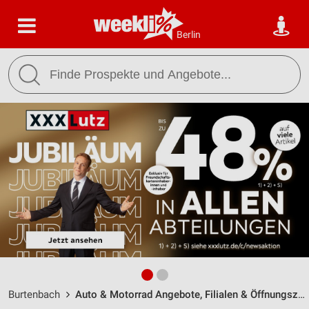
Berlin
Burtenbach
Auto & Motorrad Angebote, Filialen & Öffnungszeiten