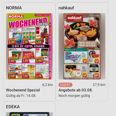
NORMA
nahkauf
6,2 km
27,9 km
Wochenend Spezial
Angebote ab 03.08.
Gültig ab Fr. 14.08.
Noch morgen gültig
EDEKA