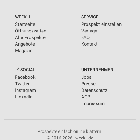
WEEKLI
SERVICE
Startseite
Prospekt einstellen
Öffnungszeiten
Verlage
Alle Prospekte
FAQ
Angebote
Kontakt
Magazin
SOCIAL
UNTERNEHMEN
Facebook
Jobs
Twitter
Presse
Instagram
Datenschutz
LinkedIn
AGB
Impressum
Prospekte einfach online blättern.
© 2016-2026 | weekli.de