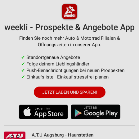
weekli - Prospekte & Angebote App
Finden Sie noch mehr Auto & Motorrad Filialen &
Öffnungszeiten in unserer App.
✔
Standortgenaue Angebote
✔
Folge deinem Lieblingshändler
✔
Push-Benachrichtigungen bei neuen Prospekten
✔
Einkaufsliste - Einkauf stressfrei planen
JETZT LADEN UND SPAREN!
A.T.U Augsburg - Haunstetten