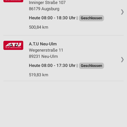
Inninger Straße 107
86179 Augsburg
❯
Heute 08:00 - 18:30 Uhr |
Geschlossen
500,84 km
A.T.U Neu-Ulm
Wegenerstraße 11
89231 Neu-Ulm
❯
Heute 08:00 - 17:30 Uhr |
Geschlossen
519,83 km