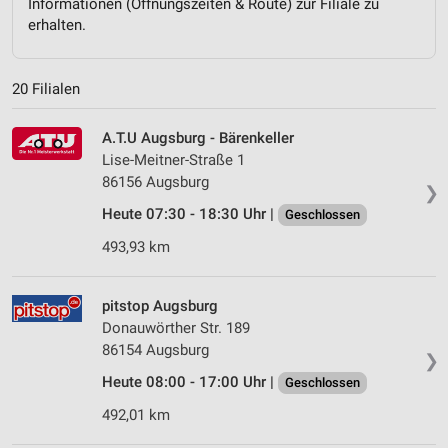
Informationen (Öffnungszeiten & Route) zur Filiale zu
erhalten.
20 Filialen
A.T.U Augsburg - Bärenkeller
Lise-Meitner-Straße 1
86156 Augsburg
❯
Heute 07:30 - 18:30 Uhr |
Geschlossen
493,93 km
pitstop Augsburg
Donauwörther Str. 189
86154 Augsburg
❯
Heute 08:00 - 17:00 Uhr |
Geschlossen
492,01 km