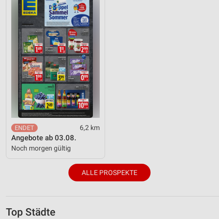
6,2 km
Angebote ab 03.08.
Noch morgen gültig
ALLE PROSPEKTE
Top Städte