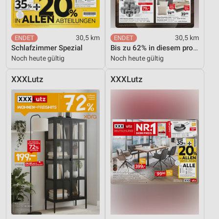
30,5 km
30,5 km
Schlafzimmer Spezial
Bis zu 62% in diesem prospekt
Noch heute gültig
Noch heute gültig
XXXLutz
XXXLutz