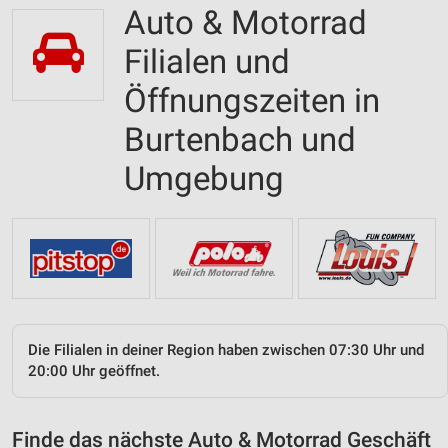
Auto & Motorrad
Filialen und
Öffnungszeiten in
Burtenbach und
Umgebung
Die Filialen in deiner Region haben zwischen 07:30 Uhr und
20:00 Uhr geöffnet.
Finde das nächste Auto & Motorrad Geschäft