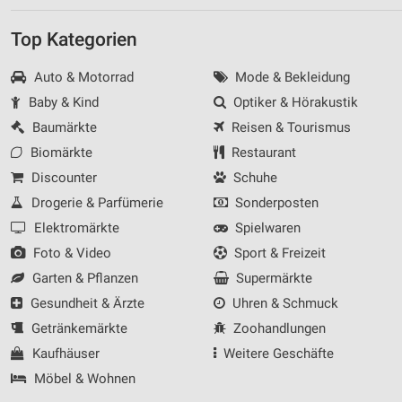
Top Kategorien
Auto & Motorrad
Mode & Bekleidung
Baby & Kind
Optiker & Hörakustik
Baumärkte
Reisen & Tourismus
Biomärkte
Restaurant
Discounter
Schuhe
Drogerie & Parfümerie
Sonderposten
Elektromärkte
Spielwaren
Foto & Video
Sport & Freizeit
Garten & Pflanzen
Supermärkte
Gesundheit & Ärzte
Uhren & Schmuck
Getränkemärkte
Zoohandlungen
Kaufhäuser
Weitere Geschäfte
Möbel & Wohnen