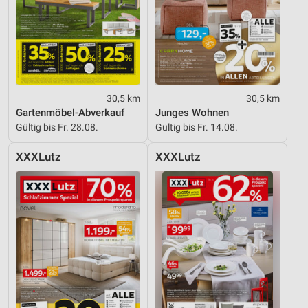
30,5 km
30,5 km
Gartenmöbel-Abverkauf
Junges Wohnen
Gültig bis Fr. 28.08.
Gültig bis Fr. 14.08.
XXXLutz
XXXLutz