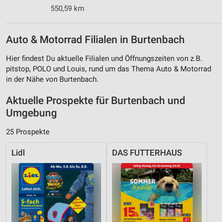
550,59 km
Auto & Motorrad Filialen in Burtenbach
Hier findest Du aktuelle Filialen und Öffnungszeiten von z.B.
pitstop, POLO und Louis, rund um das Thema Auto & Motorrad
in der Nähe von Burtenbach.
Aktuelle Prospekte für Burtenbach und
Umgebung
25 Prospekte
Lidl
DAS FUTTERHAUS