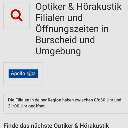
Optiker & Hörakustik
Filialen und
Öffnungszeiten in
Burscheid und
Umgebung
Die Filialen in deiner Region haben zwischen 08:30 Uhr und
21:00 Uhr geöffnet.
Finde das nächste Optiker & Hörakustik