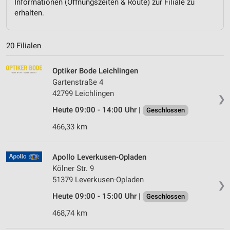
Informationen (Öffnungszeiten & Route) zur Filiale zu
erhalten.
20 Filialen
Optiker Bode Leichlingen
Gartenstraße 4
42799 Leichlingen
❯
Heute 09:00 - 14:00 Uhr |
Geschlossen
466,33 km
Apollo Leverkusen-Opladen
Kölner Str. 9
51379 Leverkusen-Opladen
❯
Heute 09:00 - 15:00 Uhr |
Geschlossen
468,74 km