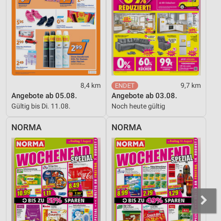
8,4 km
9,7 km
Angebote ab 05.08.
Angebote ab 03.08.
Gültig bis Di. 11.08.
Noch heute gültig
NORMA
NORMA