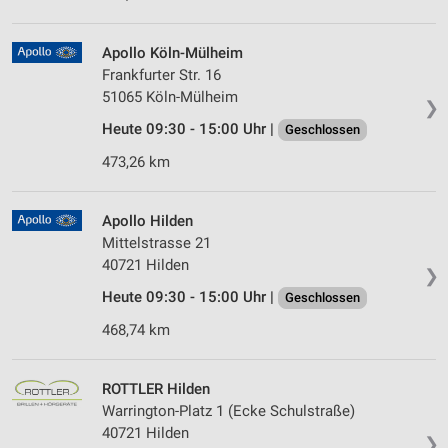
Apollo Köln-Mülheim
Frankfurter Str. 16
51065 Köln-Mülheim
❯
Heute 09:30 - 15:00 Uhr |
Geschlossen
473,26 km
Apollo Hilden
Mittelstrasse 21
40721 Hilden
❯
Heute 09:30 - 15:00 Uhr |
Geschlossen
468,74 km
ROTTLER Hilden
Warrington-Platz 1 (Ecke Schulstraße)
40721 Hilden
❯