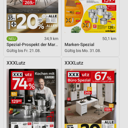
34,9 km
50,1 km
Spezial-Prospekt der Marken
Marken-Spezial
Gültig bis Fr. 21.08.
Gültig bis Mo. 31.08.
XXXLutz
XXXLutz