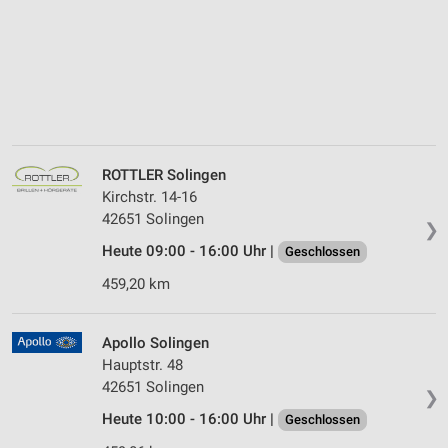
ROTTLER Solingen
Kirchstr. 14-16
42651 Solingen
❯
Heute 09:00 - 16:00 Uhr |
Geschlossen
459,20 km
Apollo Solingen
Hauptstr. 48
42651 Solingen
❯
Heute 10:00 - 16:00 Uhr |
Geschlossen