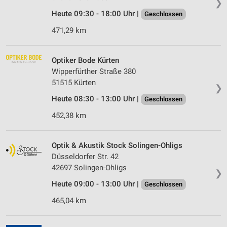
❯
Heute 09:30 - 18:00 Uhr |
Geschlossen
471,29 km
Optiker Bode Kürten
Wipperfürther Straße 380
51515 Kürten
❯
Heute 08:30 - 13:00 Uhr |
Geschlossen
452,38 km
Optik & Akustik Stock Solingen-Ohligs
Düsseldorfer Str. 42
42697 Solingen-Ohligs
❯
Heute 09:00 - 13:00 Uhr |
Geschlossen
465,04 km