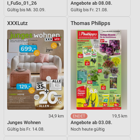
I_FuSo_01_26
Angebote ab 08.08.
Gültig bis Mi. 30.09.
Gültig bis Fr. 21.08.
XXXLutz
Thomas Philipps
34,9 km
19,5 km
Junges Wohnen
Angebote ab 03.08.
Gültig bis Fr. 14.08.
Noch heute gültig