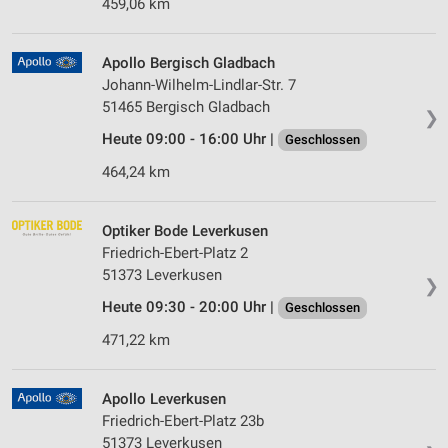
459,06 km
Apollo Bergisch Gladbach
Johann-Wilhelm-Lindlar-Str. 7
51465 Bergisch Gladbach
❯
Heute 09:00 - 16:00 Uhr |
Geschlossen
464,24 km
Optiker Bode Leverkusen
Friedrich-Ebert-Platz 2
51373 Leverkusen
❯
Heute 09:30 - 20:00 Uhr |
Geschlossen
471,22 km
Apollo Leverkusen
Friedrich-Ebert-Platz 23b
51373 Leverkusen