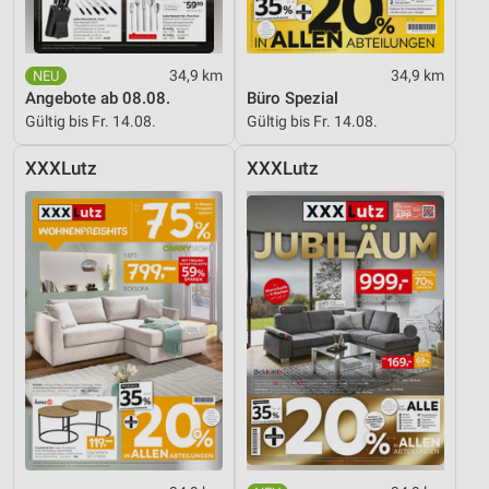
34,9 km
34,9 km
Angebote ab 08.08.
Büro Spezial
Gültig bis Fr. 14.08.
Gültig bis Fr. 14.08.
XXXLutz
XXXLutz