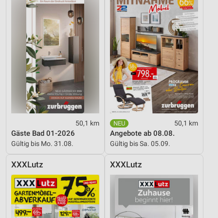
50,1 km
50,1 km
Gäste Bad 01-2026
Angebote ab 08.08.
Gültig bis Mo. 31.08.
Gültig bis Sa. 05.09.
XXXLutz
XXXLutz