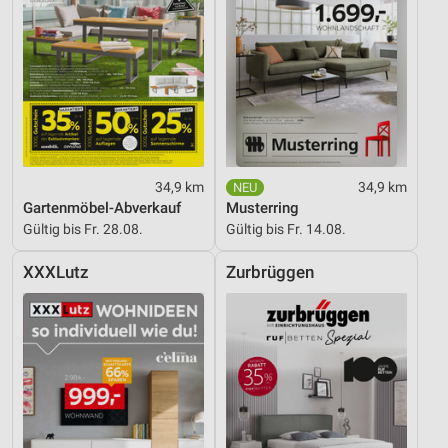
34,9 km
34,9 km
Gartenmöbel-Abverkauf
Musterring
Gültig bis Fr. 28.08.
Gültig bis Fr. 14.08.
XXXLutz
Zurbrüggen