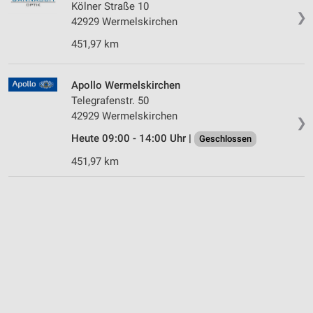
Kölner Straße 10
❯
42929 Wermelskirchen
451,97 km
Apollo Wermelskirchen
Telegrafenstr. 50
42929 Wermelskirchen
❯
Heute 09:00 - 14:00 Uhr |
Geschlossen
451,97 km