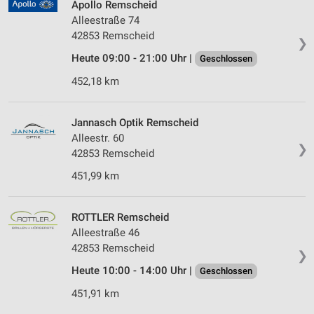
Apollo Remscheid
Alleestraße 74
42853 Remscheid
❯
Heute 09:00 - 21:00 Uhr |
Geschlossen
452,18 km
Jannasch Optik Remscheid
Alleestr. 60
❯
42853 Remscheid
451,99 km
ROTTLER Remscheid
Alleestraße 46
42853 Remscheid
❯
Heute 10:00 - 14:00 Uhr |
Geschlossen
451,91 km