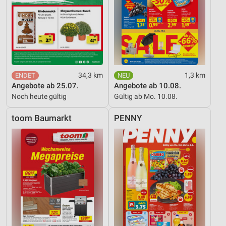
34,3 km
1,3 km
Angebote ab 25.07.
Angebote ab 10.08.
Noch heute gültig
Gültig ab Mo. 10.08.
toom Baumarkt
PENNY