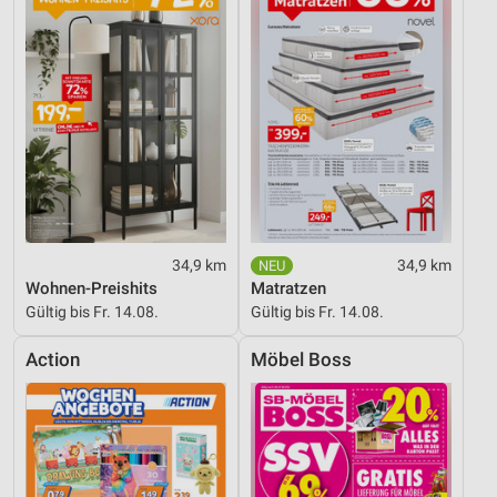
34,9 km
34,9 km
Wohnen-Preishits
Matratzen
Gültig bis Fr. 14.08.
Gültig bis Fr. 14.08.
Action
Möbel Boss