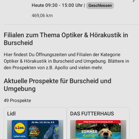
Heute 09:30 - 15:00 Uhr |
Geschlossen
469,06 km
Filialen zum Thema Optiker & Hörakustik in
Burscheid
Hier findest Du Öffnungszeiten und Filialen der Kategorie
Optiker & Hörakustik in Burscheid und Umgebung. Blättere in
den Prospekten von z.B. Apollo und vielen mehr.
Aktuelle Prospekte für Burscheid und
Umgebung
49 Prospekte
Lidl
DAS FUTTERHAUS