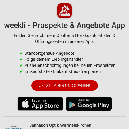
weekli - Prospekte & Angebote App
Finden Sie noch mehr Optiker & Hörakustik Filialen &
Öffnungszeiten in unserer App.
✔
Standortgenaue Angebote
✔
Folge deinem Lieblingshändler
✔
Push-Benachrichtigungen bei neuen Prospekten
✔
Einkaufsliste - Einkauf stressfrei planen
JETZT LADEN UND SPAREN!
Jannasch Optik Wermelskirchen