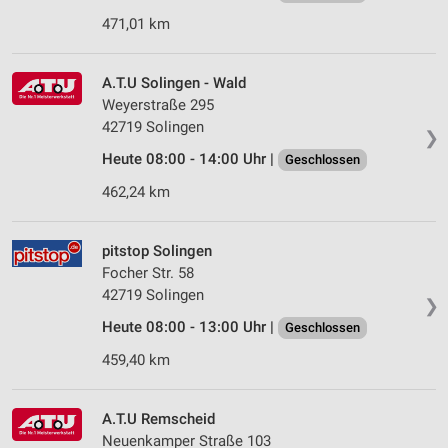
471,01 km
A.T.U Solingen - Wald
Weyerstraße 295
42719 Solingen
❯
Heute 08:00 - 14:00 Uhr |
Geschlossen
462,24 km
pitstop Solingen
Focher Str. 58
42719 Solingen
❯
Heute 08:00 - 13:00 Uhr |
Geschlossen
459,40 km
A.T.U Remscheid
Neuenkamper Straße 103