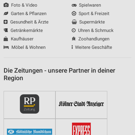
Foto & Video
Spielwaren
Garten & Pflanzen
Sport & Freizeit
Gesundheit & Ärzte
Supermärkte
Getränkemärkte
Uhren & Schmuck
Kaufhäuser
Zoohandlungen
Möbel & Wohnen
Weitere Geschäfte
Die Zeitungen - unsere Partner in deiner
Region