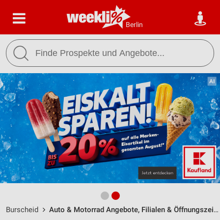
Berlin
Burscheid
Auto & Motorrad Angebote, Filialen & Öffnungszeiten