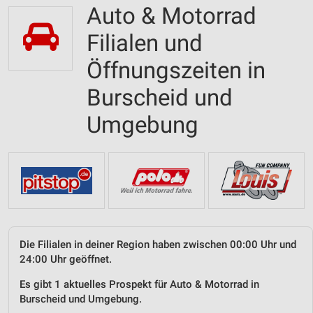
Auto & Motorrad
Filialen und
Öffnungszeiten in
Burscheid und
Umgebung
Die Filialen in deiner Region haben zwischen 00:00 Uhr und
24:00 Uhr geöffnet.
Es gibt 1 aktuelles Prospekt für Auto & Motorrad in
Burscheid und Umgebung.