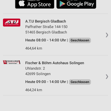
A.T.U Bergisch Gladbach
Paffrather Straße 144-150
51465 Bergisch Gladbach
❯
Heute 08:00 - 14:00 Uhr |
Geschlossen
464,64 km
Fischer & Böhm Autohaus Solingen
Uhlandstr. 2
42699 Solingen
❯
Heute 09:00 - 14:00 Uhr |
Geschlossen
464,24 km