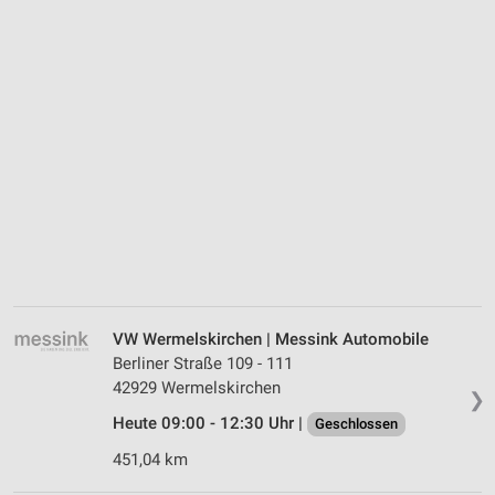
VW Wermelskirchen | Messink Automobile
Berliner Straße 109 - 111
42929 Wermelskirchen
❯
Heute 09:00 - 12:30 Uhr |
Geschlossen
451,04 km