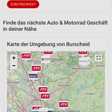
ZUM PROSPEKT
Finde das nächste Auto & Motorrad Geschäft
in deiner Nähe
Karte der Umgebung von Burscheid
+
⛶
−