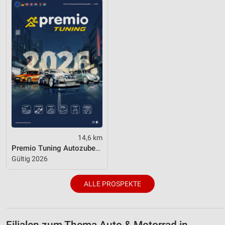
14,6 km
Premio Tuning Autozubehörkatalog 2026
Gültig 2026
ALLE PROSPEKTE