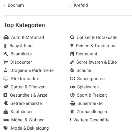
›
Bochum
›
Krefeld
Top Kategorien
Auto & Motorrad
Optiker & Hörakustik
Baby & Kind
Reisen & Tourismus
Baumärkte
Restaurant
Discounter
Schreibwaren & Büro
Drogerie & Parfümerie
Schuhe
Elektromärkte
Sonderposten
Garten & Pflanzen
Spielwaren
Gesundheit & Ärzte
Sport & Freizeit
Getränkemärkte
Supermärkte
Kaufhäuser
Zoohandlungen
Möbel & Wohnen
Weitere Geschäfte
Mode & Bekleidung