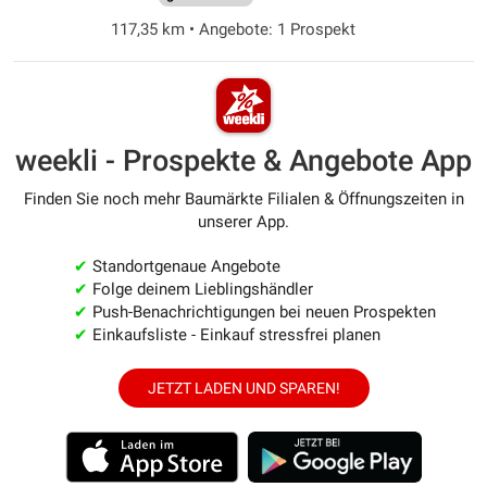
117,35 km • Angebote: 1 Prospekt
weekli - Prospekte & Angebote App
Finden Sie noch mehr Baumärkte Filialen & Öffnungszeiten in
unserer App.
✔
Standortgenaue Angebote
✔
Folge deinem Lieblingshändler
✔
Push-Benachrichtigungen bei neuen Prospekten
✔
Einkaufsliste - Einkauf stressfrei planen
JETZT LADEN UND SPAREN!