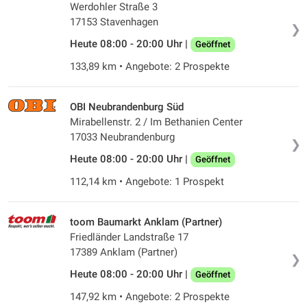
Werdohler Straße 3
17153 Stavenhagen
❯
Heute 08:00 - 20:00 Uhr |
Geöffnet
133,89 km • Angebote: 2 Prospekte
OBI Neubrandenburg Süd
Mirabellenstr. 2 / Im Bethanien Center
17033 Neubrandenburg
❯
Heute 08:00 - 20:00 Uhr |
Geöffnet
112,14 km • Angebote: 1 Prospekt
toom Baumarkt Anklam (Partner)
Friedländer Landstraße 17
17389 Anklam (Partner)
❯
Heute 08:00 - 20:00 Uhr |
Geöffnet
147,92 km • Angebote: 2 Prospekte