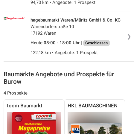
94,70 km • Angebote: 1 Prospekt
hagebaumarkt Waren/Müritz GmbH & Co. KG
Warendorferstraße 10
17192 Waren
❯
Heute 08:00 - 18:00 Uhr |
Geschlossen
122,18 km • Angebote: 1 Prospekt
Baumärkte Angebote und Prospekte für
Burow
4 Prospekte
toom Baumarkt
HKL BAUMASCHINEN