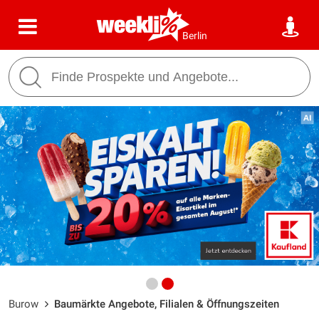
Berlin
Burow
Baumärkte Angebote, Filialen & Öffnungszeiten