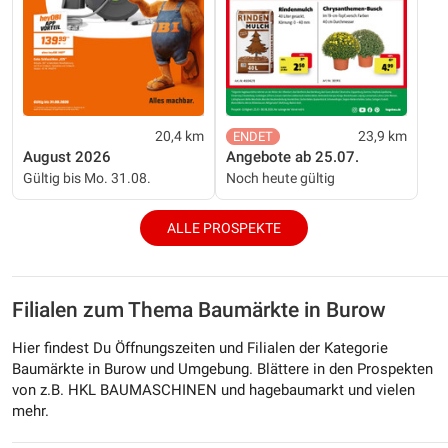
20,4 km
23,9 km
August 2026
Angebote ab 25.07.
Gültig bis Mo. 31.08.
Noch heute gültig
ALLE PROSPEKTE
Filialen zum Thema Baumärkte in Burow
Hier findest Du Öffnungszeiten und Filialen der Kategorie
Baumärkte in Burow und Umgebung. Blättere in den Prospekten
von z.B. HKL BAUMASCHINEN und hagebaumarkt und vielen
mehr.