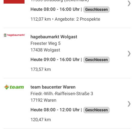
❯
Heute 08:00 - 16:00 Uhr |
Geschlossen
112,07 km • Angebote: 2 Prospekte
hagebaumarkt Wolgast
Freester Weg 5
17438 Wolgast
❯
Heute 09:00 - 16:00 Uhr |
Geschlossen
173,57 km
team baucenter Waren
Friedr.-Wilh.-Raiffeisen-Straße 3
17192 Waren
❯
Heute 08:00 - 12:00 Uhr |
Geschlossen
120,47 km