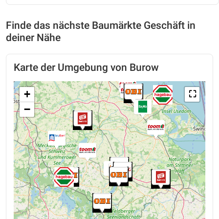
Finde das nächste Baumärkte Geschäft in
deiner Nähe
Karte der Umgebung von Burow
+
⛶
−