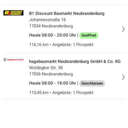
B1 Discount Baumarkt Neubrandenburg
Johannesstraße 16
17034 Neubrandenburg
❯
Heute 08:00 - 20:00 Uhr |
Geöffnet
116,16 km • Angebote: 1 Prospekt
hagebaumarkt Neubrandenburg GmbH & Co. KG
Woldegker Str. 38
17036 Neubrandenburg
❯
Heute 08:00 - 18:00 Uhr |
Geschlossen
115,45 km • Angebote: 1 Prospekt