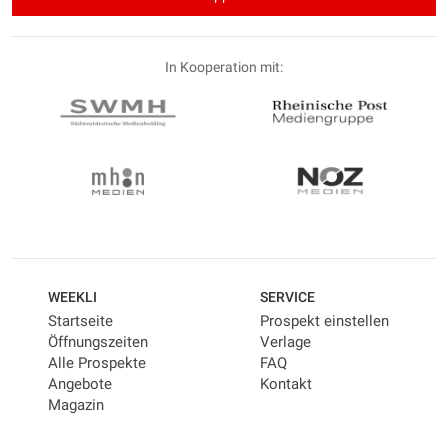
In Kooperation mit:
WEEKLI
SERVICE
Startseite
Prospekt einstellen
Öffnungszeiten
Verlage
Alle Prospekte
FAQ
Angebote
Kontakt
Magazin