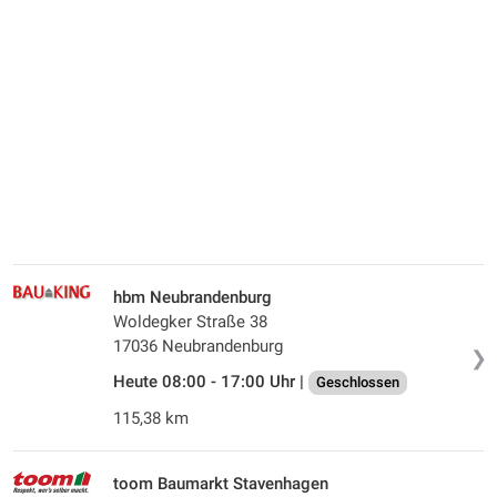
hbm Neubrandenburg
Woldegker Straße 38
17036 Neubrandenburg
❯
Heute 08:00 - 17:00 Uhr |
Geschlossen
115,38 km
toom Baumarkt Stavenhagen