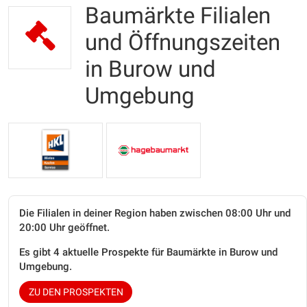
Baumärkte Filialen
und Öffnungszeiten
in Burow und
Umgebung
Die Filialen in deiner Region haben zwischen 08:00 Uhr und
20:00 Uhr geöffnet.
Es gibt 4 aktuelle Prospekte für Baumärkte in Burow und
Umgebung.
ZU DEN PROSPEKTEN