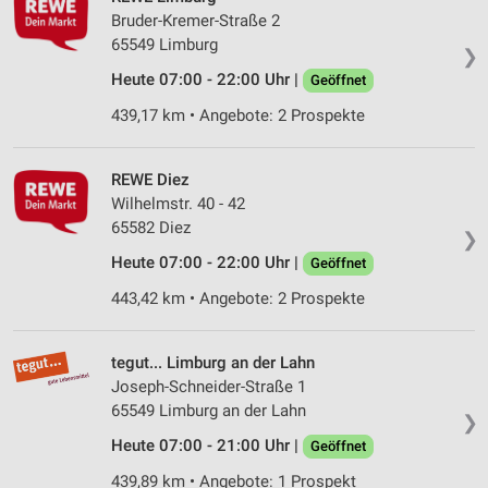
Bruder-Kremer-Straße 2
65549 Limburg
❯
Heute 07:00 - 22:00 Uhr |
Geöffnet
439,17 km • Angebote: 2 Prospekte
REWE Diez
Wilhelmstr. 40 - 42
65582 Diez
❯
Heute 07:00 - 22:00 Uhr |
Geöffnet
443,42 km • Angebote: 2 Prospekte
tegut... Limburg an der Lahn
Joseph-Schneider-Straße 1
65549 Limburg an der Lahn
❯
Heute 07:00 - 21:00 Uhr |
Geöffnet
439,89 km • Angebote: 1 Prospekt