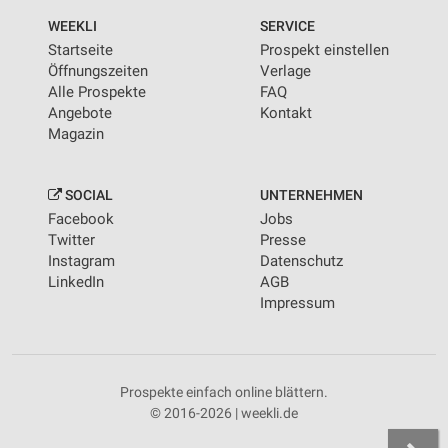
WEEKLI
SERVICE
Startseite
Prospekt einstellen
Öffnungszeiten
Verlage
Alle Prospekte
FAQ
Angebote
Kontakt
Magazin
SOCIAL
UNTERNEHMEN
Facebook
Jobs
Twitter
Presse
Instagram
Datenschutz
LinkedIn
AGB
Impressum
Prospekte einfach online blättern.
© 2016-2026 | weekli.de