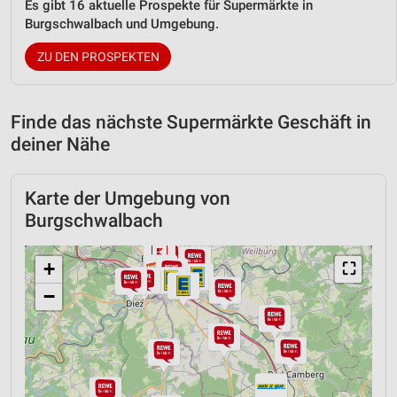
Es gibt 16 aktuelle Prospekte für Supermärkte in
Burgschwalbach und Umgebung.
ZU DEN PROSPEKTEN
Finde das nächste Supermärkte Geschäft in
deiner Nähe
Karte der Umgebung von
Burgschwalbach
+
⛶
−