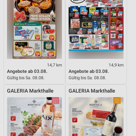
14,7 km
14,9 km
Angebote ab 03.08.
Angebote ab 03.08.
Gültig bis Sa. 08.08.
Gültig bis Sa. 08.08.
GALERIA Markthalle
GALERIA Markthalle