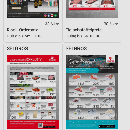
38,6 km
38,6 km
Kiosk-Ordersatz
Fleischstaffelpreis
Gültig bis Mo. 31.08.
Gültig bis Sa. 08.08.
SELGROS
SELGROS