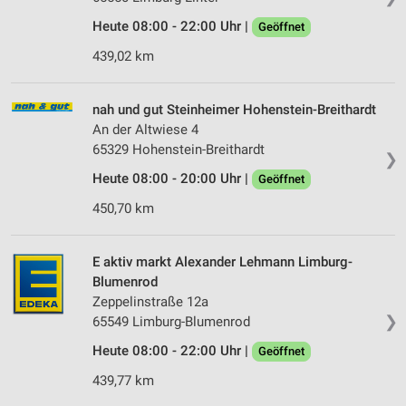
Heute 08:00 - 22:00 Uhr |
Geöffnet
439,02 km
nah und gut Steinheimer Hohenstein-Breithardt
An der Altwiese 4
65329 Hohenstein-Breithardt
❯
Heute 08:00 - 20:00 Uhr |
Geöffnet
450,70 km
E aktiv markt Alexander Lehmann Limburg-
Blumenrod
Zeppelinstraße 12a
❯
65549 Limburg-Blumenrod
Heute 08:00 - 22:00 Uhr |
Geöffnet
439,77 km