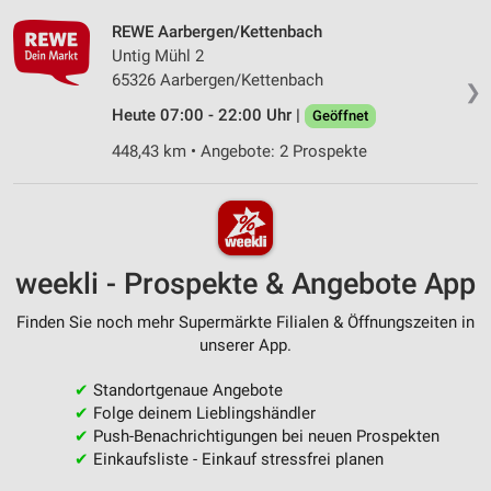
REWE Aarbergen/Kettenbach
Untig Mühl 2
65326 Aarbergen/Kettenbach
❯
Heute 07:00 - 22:00 Uhr |
Geöffnet
448,43 km • Angebote: 2 Prospekte
weekli - Prospekte & Angebote App
Finden Sie noch mehr Supermärkte Filialen & Öffnungszeiten in
unserer App.
✔
Standortgenaue Angebote
✔
Folge deinem Lieblingshändler
✔
Push-Benachrichtigungen bei neuen Prospekten
✔
Einkaufsliste - Einkauf stressfrei planen