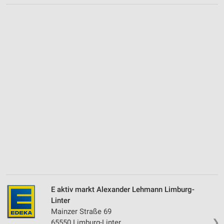
E aktiv markt Alexander Lehmann Limburg-
Linter
Mainzer Straße 69
❯
65550 Limburg-Linter