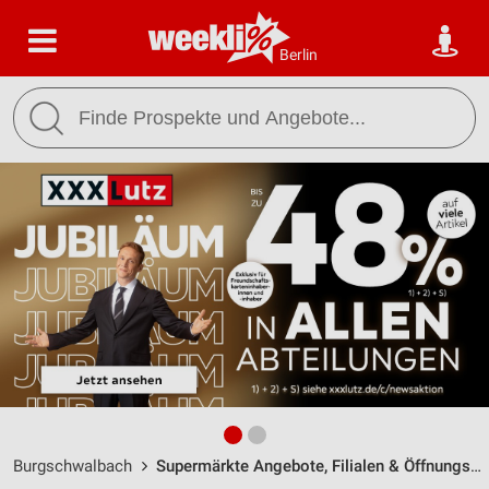
Berlin
Burgschwalbach
Supermärkte Angebote, Filialen & Öffnungszeiten