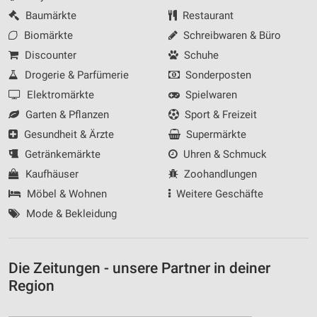
Baumärkte
Restaurant
Biomärkte
Schreibwaren & Büro
Discounter
Schuhe
Drogerie & Parfümerie
Sonderposten
Elektromärkte
Spielwaren
Garten & Pflanzen
Sport & Freizeit
Gesundheit & Ärzte
Supermärkte
Getränkemärkte
Uhren & Schmuck
Kaufhäuser
Zoohandlungen
Möbel & Wohnen
Weitere Geschäfte
Mode & Bekleidung
Die Zeitungen - unsere Partner in deiner
Region