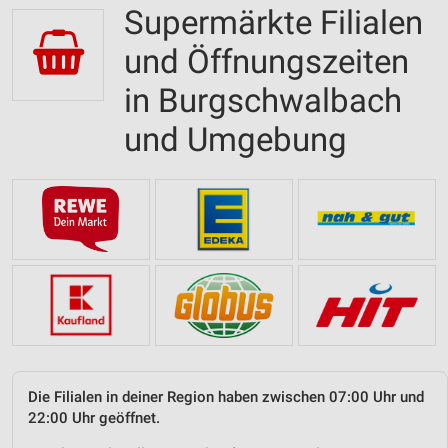
Supermärkte Filialen
und Öffnungszeiten
in Burgschwalbach
und Umgebung
Die Filialen in deiner Region haben zwischen 07:00 Uhr und
22:00 Uhr geöffnet.