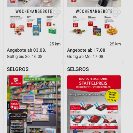
25 km
25 km
Angebote ab 03.08.
Angebote ab 17.08.
Gültig bis So. 16.08.
Gültig ab Mo. 17.08.
SELGROS
SELGROS