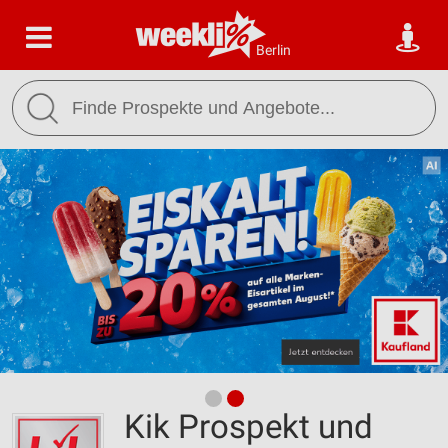
Berlin
Kik Prospekt und