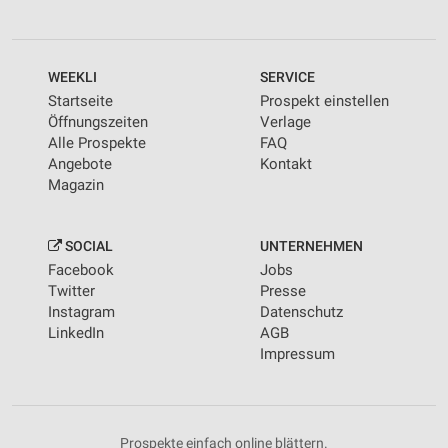
WEEKLI
SERVICE
Startseite
Prospekt einstellen
Öffnungszeiten
Verlage
Alle Prospekte
FAQ
Angebote
Kontakt
Magazin
SOCIAL
UNTERNEHMEN
Facebook
Jobs
Twitter
Presse
Instagram
Datenschutz
LinkedIn
AGB
Impressum
Prospekte einfach online blättern.