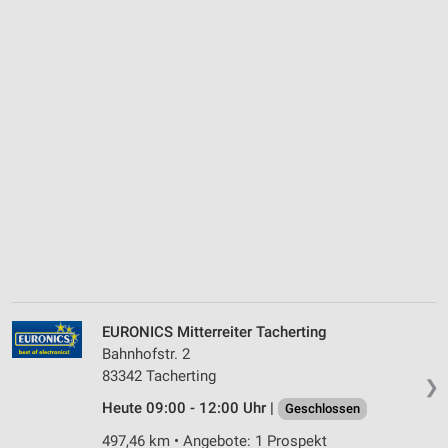
EURONICS Mitterreiter Tacherting
Bahnhofstr. 2
83342 Tacherting
❯
Heute 09:00 - 12:00 Uhr |
Geschlossen
497,46 km • Angebote: 1 Prospekt