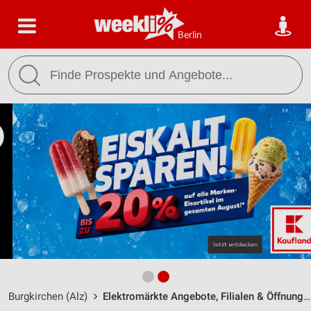
Berlin
Burgkirchen (Alz)
Elektromärkte Angebote, Filialen & Öffnungszeiten