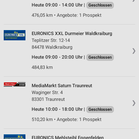
Heute 09:00 - 14:00 Uhr |
Geschlossen
476,05 km • Angebote: 1 Prospekt
EURONICS XXL Durmeier Waldkraiburg
Teplitzer Str. 12-14
84478 Waldkraiburg
❯
Heute 09:00 - 20:00 Uhr |
Geschlossen
484,83 km
MediaMarkt Saturn Traunreut
Waginger Str. 4
83301 Traunreut
❯
Heute 10:00 - 18:00 Uhr |
Geschlossen
510,20 km • Angebote: 1 Prospekt
EURONICS Mehlsteibl Eggenfelden