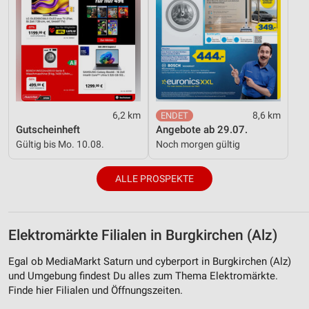
6,2 km
8,6 km
Gutscheinheft
Angebote ab 29.07.
Gültig bis Mo. 10.08.
Noch morgen gültig
ALLE PROSPEKTE
Elektromärkte Filialen in Burgkirchen (Alz)
Egal ob MediaMarkt Saturn und cyberport in Burgkirchen (Alz)
und Umgebung findest Du alles zum Thema Elektromärkte.
Finde hier Filialen und Öffnungszeiten.