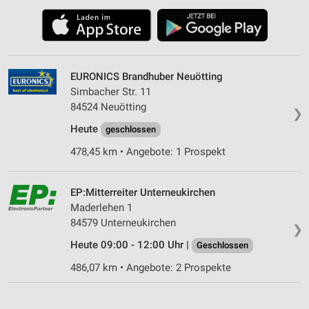
EURONICS Brandhuber Neuötting
Simbacher Str. 11
84524 Neuötting
❯
Heute
geschlossen
478,45 km • Angebote: 1 Prospekt
EP:Mitterreiter Unterneukirchen
Maderlehen 1
84579 Unterneukirchen
❯
Heute 09:00 - 12:00 Uhr |
Geschlossen
486,07 km • Angebote: 2 Prospekte