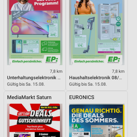
7,8 km
7,8 km
Unterhaltungselektronik 08/2026
Haushaltselektronik 08/2026
Gültig bis Sa. 15.08.
Gültig bis Sa. 15.08.
MediaMarkt Saturn
EURONICS