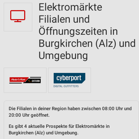
Elektromärkte
Filialen und
Öffnungszeiten in
Burgkirchen (Alz) und
Umgebung
Die Filialen in deiner Region haben zwischen 08:00 Uhr und
20:00 Uhr geöffnet.
Es gibt 4 aktuelle Prospekte für Elektromärkte in
Burgkirchen (Alz) und Umgebung.