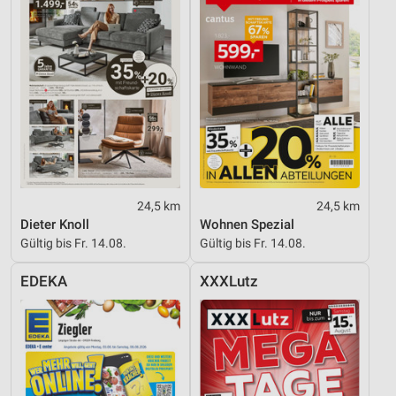
24,5 km
24,5 km
Dieter Knoll
Wohnen Spezial
Gültig bis Fr. 14.08.
Gültig bis Fr. 14.08.
EDEKA
XXXLutz