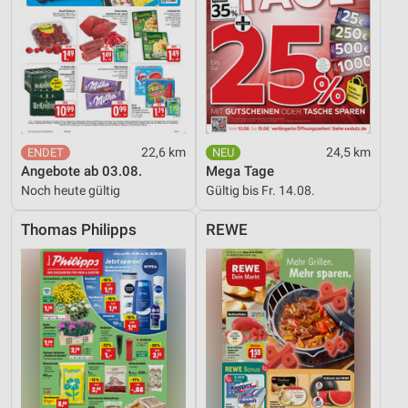
22,6 km
24,5 km
Angebote ab 03.08.
Mega Tage
Noch heute gültig
Gültig bis Fr. 14.08.
Thomas Philipps
REWE