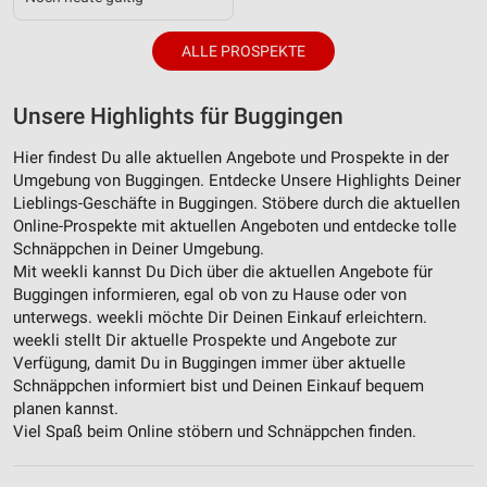
ALLE PROSPEKTE
Unsere Highlights für Buggingen
Hier findest Du alle aktuellen Angebote und Prospekte in der
Umgebung von Buggingen. Entdecke Unsere Highlights Deiner
Lieblings-Geschäfte in Buggingen. Stöbere durch die aktuellen
Online-Prospekte mit aktuellen Angeboten und entdecke tolle
Schnäppchen in Deiner Umgebung.
Mit weekli kannst Du Dich über die aktuellen Angebote für
Buggingen informieren, egal ob von zu Hause oder von
unterwegs. weekli möchte Dir Deinen Einkauf erleichtern.
weekli stellt Dir aktuelle Prospekte und Angebote zur
Verfügung, damit Du in Buggingen immer über aktuelle
Schnäppchen informiert bist und Deinen Einkauf bequem
planen kannst.
Viel Spaß beim Online stöbern und Schnäppchen finden.