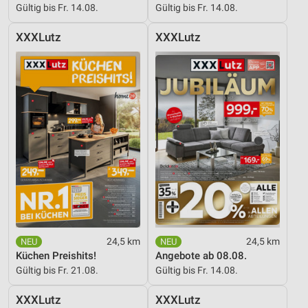
Gültig bis Fr. 14.08.
Gültig bis Fr. 14.08.
XXXLutz
XXXLutz
24,5 km
24,5 km
Küchen Preishits!
Angebote ab 08.08.
Gültig bis Fr. 21.08.
Gültig bis Fr. 14.08.
XXXLutz
XXXLutz