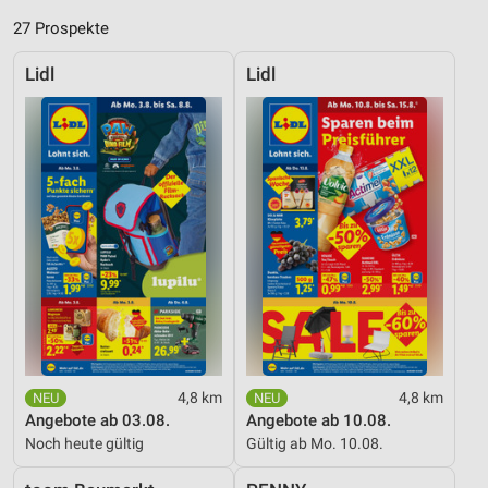
27 Prospekte
Lidl
Lidl
4,8 km
4,8 km
Angebote ab 03.08.
Angebote ab 10.08.
Noch heute gültig
Gültig ab Mo. 10.08.