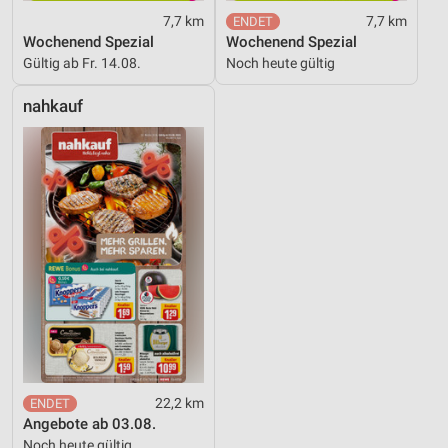
7,7 km
7,7 km
Wochenend Spezial
Wochenend Spezial
Gültig ab Fr. 14.08.
Noch heute gültig
nahkauf
22,2 km
Angebote ab 03.08.
Noch heute gültig