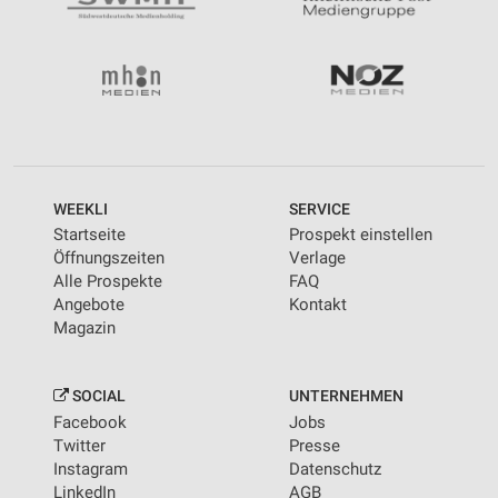
WEEKLI
SERVICE
Startseite
Prospekt einstellen
Öffnungszeiten
Verlage
Alle Prospekte
FAQ
Angebote
Kontakt
Magazin
SOCIAL
UNTERNEHMEN
Facebook
Jobs
Twitter
Presse
Instagram
Datenschutz
LinkedIn
AGB