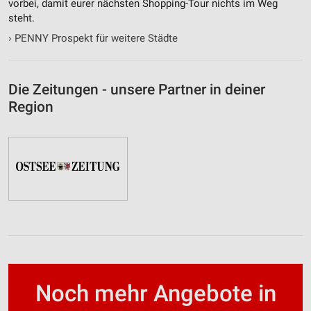
vorbei, damit eurer nächsten Shopping-Tour nichts im Weg
steht.
›
PENNY Prospekt für weitere Städte
Die Zeitungen - unsere Partner in deiner
Region
Noch mehr Angebote in