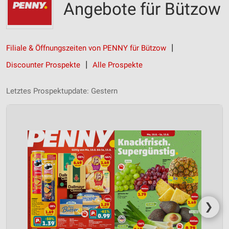
Angebote für Bützow
Filiale & Öffnungszeiten von PENNY für Bützow
Discounter Prospekte
Alle Prospekte
Letztes Prospektupdate: Gestern
❯