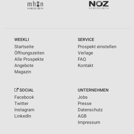
WEEKLI
SERVICE
Startseite
Prospekt einstellen
Öffnungszeiten
Verlage
Alle Prospekte
FAQ
Angebote
Kontakt
Magazin
SOCIAL
UNTERNEHMEN
Facebook
Jobs
Twitter
Presse
Instagram
Datenschutz
LinkedIn
AGB
Impressum