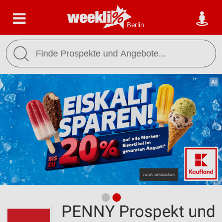
Berlin
PENNY Prospekt und