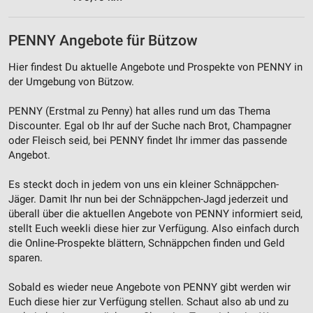
Werbung
PENNY Angebote für Bützow
Hier findest Du aktuelle Angebote und Prospekte von PENNY in
der Umgebung von Bützow.
PENNY (Erstmal zu Penny) hat alles rund um das Thema
Discounter. Egal ob Ihr auf der Suche nach Brot, Champagner
oder Fleisch seid, bei PENNY findet Ihr immer das passende
Angebot.
Es steckt doch in jedem von uns ein kleiner Schnäppchen-
Jäger. Damit Ihr nun bei der Schnäppchen-Jagd jederzeit und
überall über die aktuellen Angebote von PENNY informiert seid,
stellt Euch weekli diese hier zur Verfügung. Also einfach durch
die Online-Prospekte blättern, Schnäppchen finden und Geld
sparen.
Sobald es wieder neue Angebote von PENNY gibt werden wir
Euch diese hier zur Verfügung stellen. Schaut also ab und zu