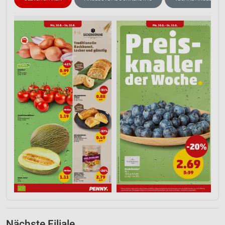
Nächste Filiale