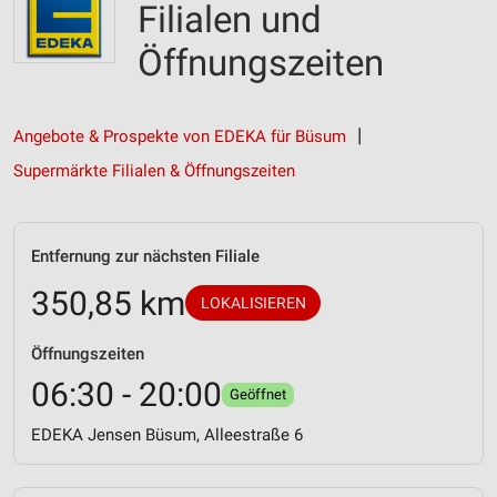
Filialen und
Öffnungszeiten
Angebote & Prospekte von EDEKA für Büsum
Supermärkte Filialen & Öffnungszeiten
Entfernung zur nächsten Filiale
350,85 km
LOKALISIEREN
Öffnungszeiten
06:30 - 20:00
Geöffnet
EDEKA Jensen Büsum, Alleestraße 6