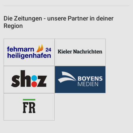
Die Zeitungen - unsere Partner in deiner
Region