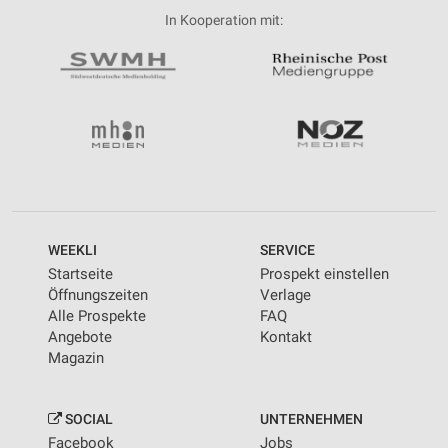
In Kooperation mit:
WEEKLI
SERVICE
Startseite
Prospekt einstellen
Öffnungszeiten
Verlage
Alle Prospekte
FAQ
Angebote
Kontakt
Magazin
SOCIAL
UNTERNEHMEN
Facebook
Jobs