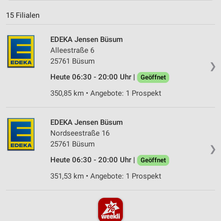
15 Filialen
EDEKA Jensen Büsum
Alleestraße 6
25761 Büsum
❯
Heute 06:30 - 20:00 Uhr |
Geöffnet
350,85 km • Angebote: 1 Prospekt
EDEKA Jensen Büsum
Nordseestraße 16
25761 Büsum
❯
Heute 06:30 - 20:00 Uhr |
Geöffnet
351,53 km • Angebote: 1 Prospekt