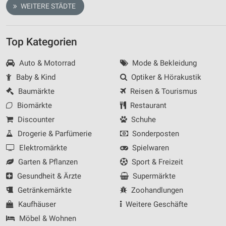
WEITERE STÄDTE
Top Kategorien
Auto & Motorrad
Mode & Bekleidung
Baby & Kind
Optiker & Hörakustik
Baumärkte
Reisen & Tourismus
Biomärkte
Restaurant
Discounter
Schuhe
Drogerie & Parfümerie
Sonderposten
Elektromärkte
Spielwaren
Garten & Pflanzen
Sport & Freizeit
Gesundheit & Ärzte
Supermärkte
Getränkemärkte
Zoohandlungen
Kaufhäuser
Weitere Geschäfte
Möbel & Wohnen