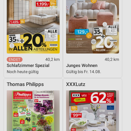
40,2 km
40,2 km
Schlafzimmer Spezial
Junges Wohnen
Noch heute gültig
Gültig bis Fr. 14.08.
Thomas Philipps
XXXLutz