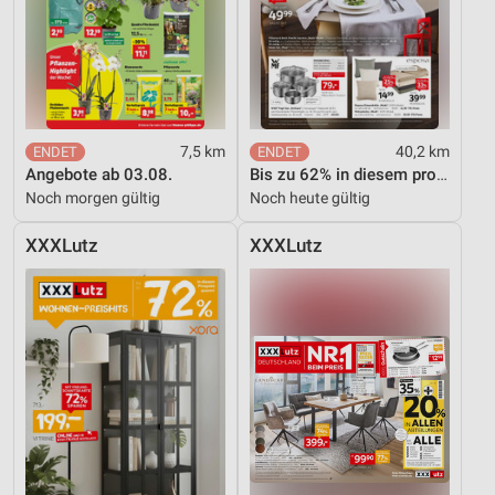
7,5 km
40,2 km
Angebote ab 03.08.
Bis zu 62% in diesem prospekt
Noch morgen gültig
Noch heute gültig
XXXLutz
XXXLutz