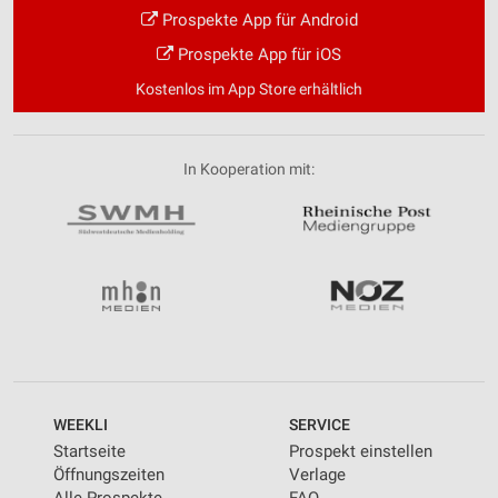
Prospekte App für Android
Prospekte App für iOS
Kostenlos im App Store erhältlich
In Kooperation mit:
WEEKLI
SERVICE
Startseite
Prospekt einstellen
Öffnungszeiten
Verlage
Alle Prospekte
FAQ