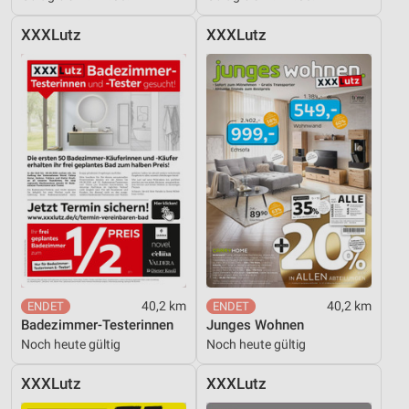
XXXLutz
XXXLutz
40,2 km
40,2 km
Badezimmer-Testerinnen
Junges Wohnen
Noch heute gültig
Noch heute gültig
XXXLutz
XXXLutz