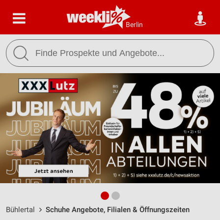
Berlin
Bühlertal
Schuhe Angebote, Filialen & Öffnungszeiten