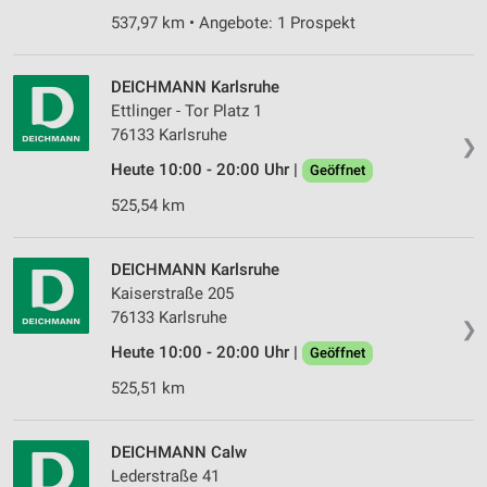
537,97 km • Angebote: 1 Prospekt
DEICHMANN Karlsruhe
Ettlinger - Tor Platz 1
76133 Karlsruhe
❯
Heute 10:00 - 20:00 Uhr |
Geöffnet
525,54 km
DEICHMANN Karlsruhe
Kaiserstraße 205
76133 Karlsruhe
❯
Heute 10:00 - 20:00 Uhr |
Geöffnet
525,51 km
DEICHMANN Calw
Lederstraße 41