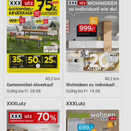
40,2 km
40,2 km
Gartenmöbel-Abverkauf
Wohnideen so individuell wie du!
Gültig bis Fr. 28.08.
Gültig bis Fr. 14.08.
XXXLutz
XXXLutz