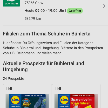
75365 Calw
❯
Heute 09:00 - 19:00 Uhr |
Geöffnet
535,79 km
Filialen zum Thema Schuhe in Bühlertal
Hier findest Du Öffnungszeiten und Filialen der Kategorie
Schuhe in Bühlertal und Umgebung. Blättere in den Prospekten
von z.B. Deichmann und vielen mehr.
Aktuelle Prospekte für Bühlertal und
Umgebung
24 Prospekte
Lidl
Lidl