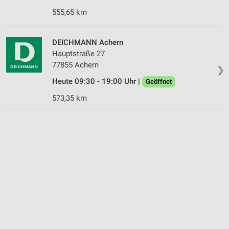
555,65 km
DEICHMANN Achern
Hauptstraße 27
77855 Achern
❯
Heute 09:30 - 19:00 Uhr |
Geöffnet
573,35 km