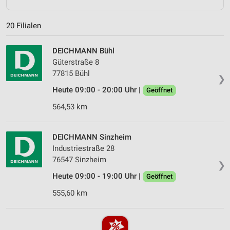
20 Filialen
DEICHMANN Bühl
Güterstraße 8
77815 Bühl
❯
Heute 09:00 - 20:00 Uhr |
Geöffnet
564,53 km
DEICHMANN Sinzheim
Industriestraße 28
76547 Sinzheim
❯
Heute 09:00 - 19:00 Uhr |
Geöffnet
555,60 km