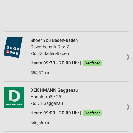
Shoe4You Baden-Baden
Gewerbepark Cité 7
76532 Baden-Baden
❯
Heute 09:30 - 20:00 Uhr |
Geöffnet
554,57 km
DEICHMANN Gaggenau
Hauptstraße 25
76571 Gaggenau
❯
Heute 09:00 - 20:00 Uhr |
Geöffnet
546,66 km