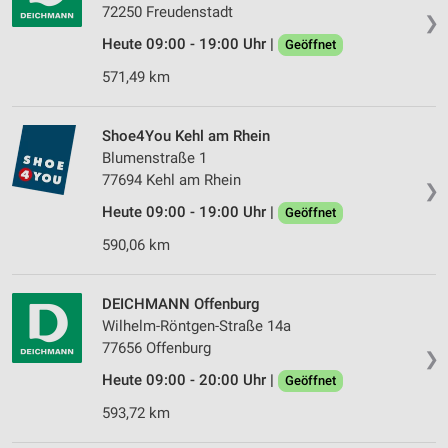
72250 Freudenstadt
❯
Heute 09:00 - 19:00 Uhr |
Geöffnet
571,49 km
Shoe4You Kehl am Rhein
Blumenstraße 1
77694 Kehl am Rhein
❯
Heute 09:00 - 19:00 Uhr |
Geöffnet
590,06 km
DEICHMANN Offenburg
Wilhelm-Röntgen-Straße 14a
77656 Offenburg
❯
Heute 09:00 - 20:00 Uhr |
Geöffnet
593,72 km