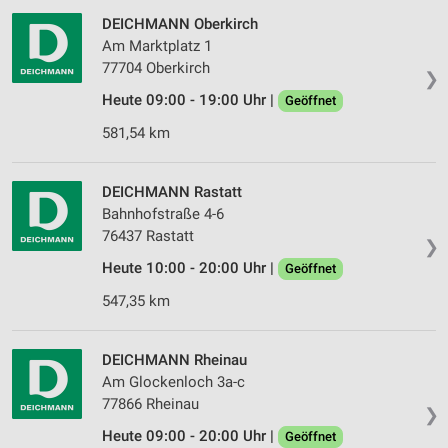
DEICHMANN Oberkirch
Am Marktplatz 1
77704 Oberkirch
❯
Heute 09:00 - 19:00 Uhr |
Geöffnet
581,54 km
DEICHMANN Rastatt
Bahnhofstraße 4-6
76437 Rastatt
❯
Heute 10:00 - 20:00 Uhr |
Geöffnet
547,35 km
DEICHMANN Rheinau
Am Glockenloch 3a-c
77866 Rheinau
❯
Heute 09:00 - 20:00 Uhr |
Geöffnet