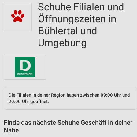
Schuhe Filialen und
Öffnungszeiten in
Bühlertal und
Umgebung
Die Filialen in deiner Region haben zwischen 09:00 Uhr und
20:00 Uhr geöffnet.
Finde das nächste Schuhe Geschäft in deiner
Nähe