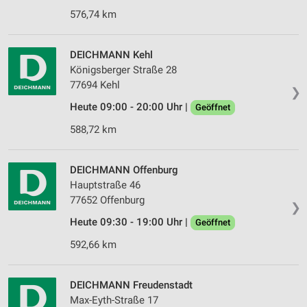
576,74 km
DEICHMANN Kehl
Königsberger Straße 28
77694 Kehl
❯
Heute 09:00 - 20:00 Uhr |
Geöffnet
588,72 km
DEICHMANN Offenburg
Hauptstraße 46
77652 Offenburg
❯
Heute 09:30 - 19:00 Uhr |
Geöffnet
592,66 km
DEICHMANN Freudenstadt
Max-Eyth-Straße 17