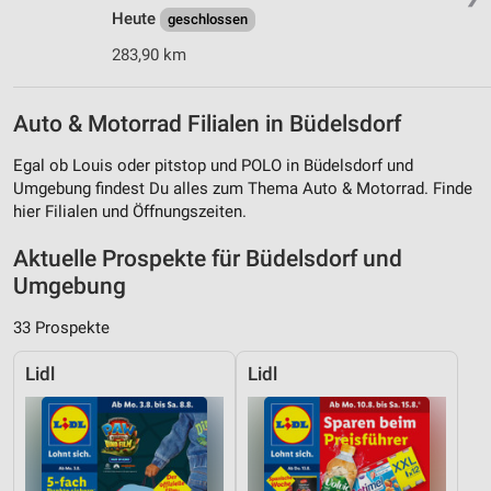
Heute
geschlossen
283,90 km
Auto & Motorrad Filialen in Büdelsdorf
Egal ob Louis oder pitstop und POLO in Büdelsdorf und
Umgebung findest Du alles zum Thema Auto & Motorrad. Finde
hier Filialen und Öffnungszeiten.
Aktuelle Prospekte für Büdelsdorf und
Umgebung
33 Prospekte
Lidl
Lidl