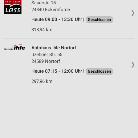
Sauerstr. 15
24340 Eckernförde
❯
Heute 09:00 - 13:30 Uhr |
Geschlossen
318,94 km
Autohaus Ihle Nortorf
Itzehoer Str. 55
24589 Nortorf
❯
Heute 07:15 - 12:00 Uhr |
Geschlossen
297,96 km