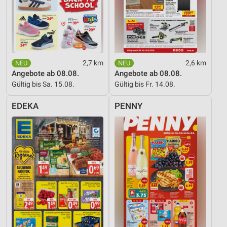
2,7 km
2,6 km
Angebote ab 08.08.
Angebote ab 08.08.
Gültig bis Sa. 15.08.
Gültig bis Fr. 14.08.
EDEKA
PENNY