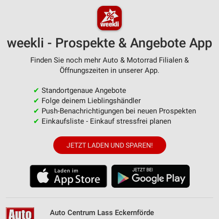
weekli - Prospekte & Angebote App
Finden Sie noch mehr Auto & Motorrad Filialen &
Öffnungszeiten in unserer App.
✔
Standortgenaue Angebote
✔
Folge deinem Lieblingshändler
✔
Push-Benachrichtigungen bei neuen Prospekten
✔
Einkaufsliste - Einkauf stressfrei planen
JETZT LADEN UND SPAREN!
Auto Centrum Lass Eckernförde