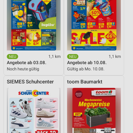
1,1 km
1,1 km
Angebote ab 03.08.
Angebote ab 10.08.
Noch heute gültig
Gültig ab Mo. 10.08.
SIEMES Schuhcenter
toom Baumarkt