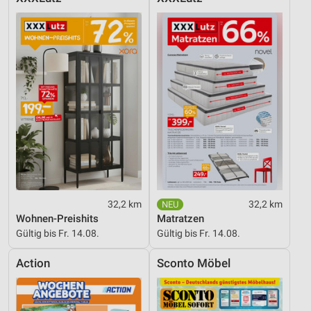
32,2 km
32,2 km
Wohnen-Preishits
Matratzen
Gültig bis Fr. 14.08.
Gültig bis Fr. 14.08.
Action
Sconto Möbel