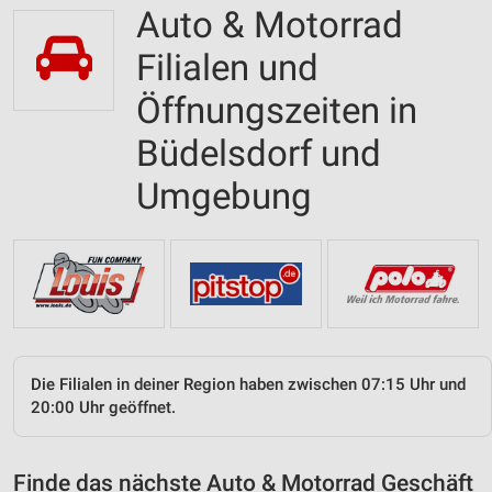
Auto & Motorrad
Filialen und
Öffnungszeiten in
Büdelsdorf und
Umgebung
Die Filialen in deiner Region haben zwischen 07:15 Uhr und
20:00 Uhr geöffnet.
Finde das nächste Auto & Motorrad Geschäft