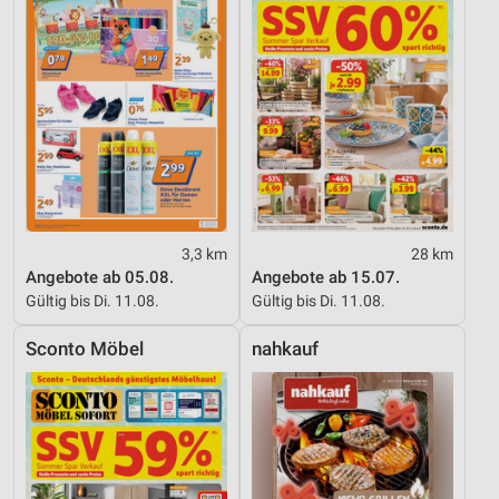
3,3 km
28 km
Angebote ab 05.08.
Angebote ab 15.07.
Gültig bis Di. 11.08.
Gültig bis Di. 11.08.
Sconto Möbel
nahkauf