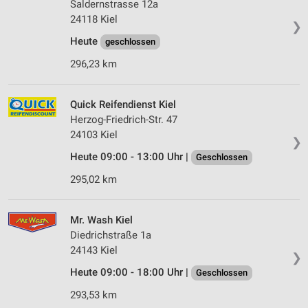
Saldernstrasse 12a
24118 Kiel
❯
Heute
geschlossen
296,23 km
Quick Reifendienst Kiel
Herzog-Friedrich-Str. 47
24103 Kiel
❯
Heute 09:00 - 13:00 Uhr |
Geschlossen
295,02 km
Mr. Wash Kiel
Diedrichstraße 1a
24143 Kiel
❯
Heute 09:00 - 18:00 Uhr |
Geschlossen
293,53 km