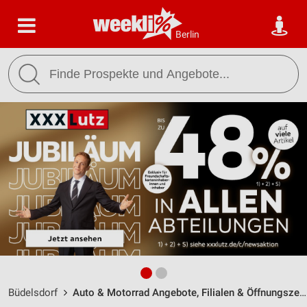
Berlin
Büdelsdorf
Auto & Motorrad Angebote, Filialen & Öffnungszeiten