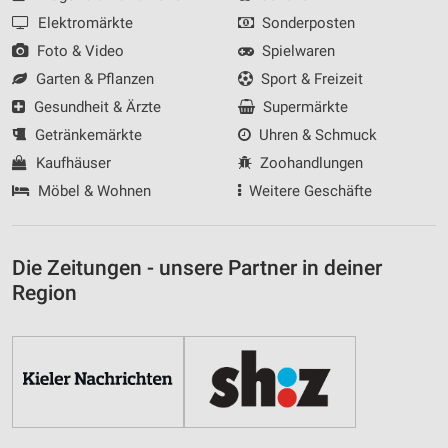
Elektromärkte
Sonderposten
Foto & Video
Spielwaren
Garten & Pflanzen
Sport & Freizeit
Gesundheit & Ärzte
Supermärkte
Getränkemärkte
Uhren & Schmuck
Kaufhäuser
Zoohandlungen
Möbel & Wohnen
Weitere Geschäfte
Die Zeitungen - unsere Partner in deiner
Region