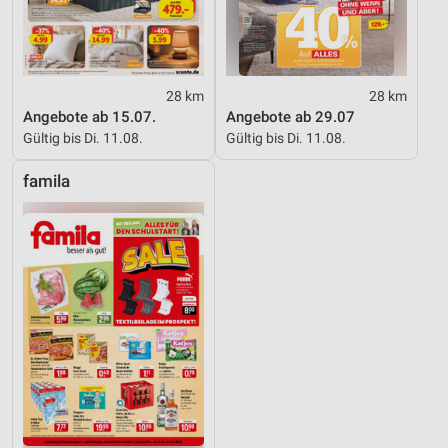
28 km
28 km
Angebote ab 15.07.
Angebote ab 29.07
Gültig bis Di. 11.08.
Gültig bis Di. 11.08.
famila