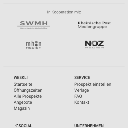
In Kooperation mit:
WEEKLI
SERVICE
Startseite
Prospekt einstellen
Öffnungszeiten
Verlage
Alle Prospekte
FAQ
Angebote
Kontakt
Magazin
SOCIAL
UNTERNEHMEN