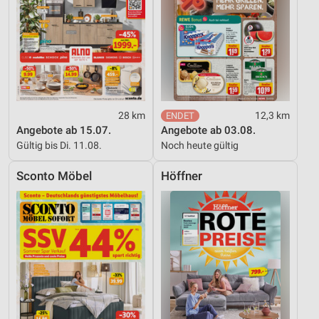
28 km
12,3 km
Angebote ab 15.07.
Angebote ab 03.08.
Gültig bis Di. 11.08.
Noch heute gültig
Sconto Möbel
Höffner