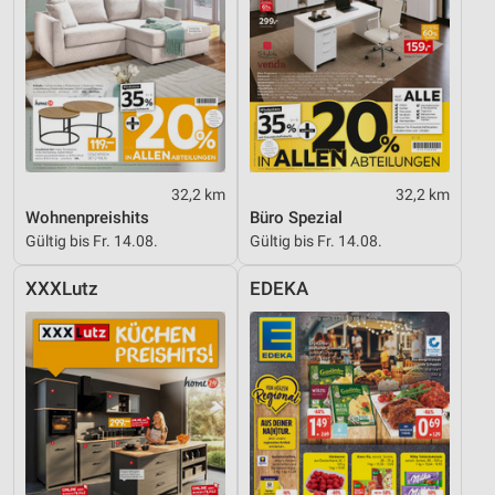
32,2 km
32,2 km
Wohnenpreishits
Büro Spezial
Gültig bis Fr. 14.08.
Gültig bis Fr. 14.08.
XXXLutz
EDEKA