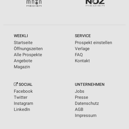
WEEKLI
SERVICE
Startseite
Prospekt einstellen
Öffnungszeiten
Verlage
Alle Prospekte
FAQ
Angebote
Kontakt
Magazin
SOCIAL
UNTERNEHMEN
Facebook
Jobs
Twitter
Presse
Instagram
Datenschutz
LinkedIn
AGB
Impressum