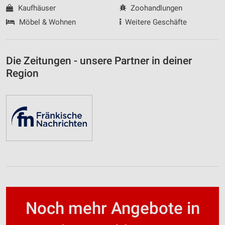
Kaufhäuser
Zoohandlungen
Möbel & Wohnen
Weitere Geschäfte
Die Zeitungen - unsere Partner in deiner
Region
Noch mehr Angebote in