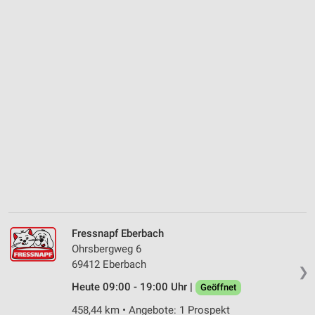
Fressnapf Eberbach
Ohrsbergweg 6
69412 Eberbach
❯
Heute 09:00 - 19:00 Uhr |
Geöffnet
458,44 km • Angebote: 1 Prospekt