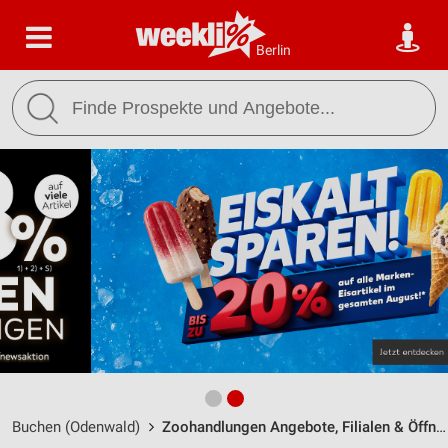
Berlin
Buchen (Odenwald)
Zoohandlungen Angebote, Filialen & Öffnungszeiten