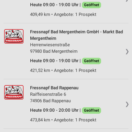
Heute 09:00 - 19:00 Uhr |
Geöffnet
409,49 km • Angebote: 1 Prospekt
Fressnapf Bad Mergentheim GmbH - Markt Bad
Mergentheim
Herrenwiesenstraße
❯
97980 Bad Mergentheim
Heute 09:00 - 19:00 Uhr |
Geöffnet
421,52 km • Angebote: 1 Prospekt
Fressnapf Bad Rappenau
Raiffeisenstraße 6
74906 Bad Rappenau
❯
Heute 09:00 - 20:00 Uhr |
Geöffnet
473,84 km • Angebote: 1 Prospekt