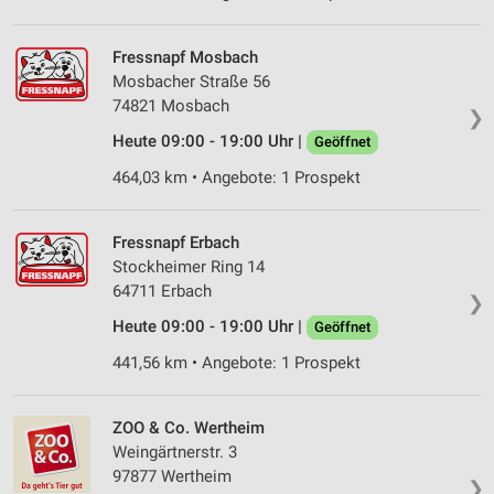
Fressnapf Mosbach
Mosbacher Straße 56
74821 Mosbach
❯
Heute 09:00 - 19:00 Uhr |
Geöffnet
464,03 km • Angebote: 1 Prospekt
Fressnapf Erbach
Stockheimer Ring 14
64711 Erbach
❯
Heute 09:00 - 19:00 Uhr |
Geöffnet
441,56 km • Angebote: 1 Prospekt
ZOO & Co. Wertheim
Weingärtnerstr. 3
97877 Wertheim
❯