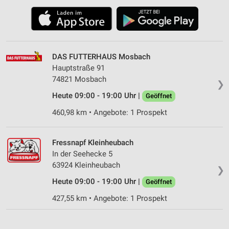
DAS FUTTERHAUS Mosbach
Hauptstraße 91
74821 Mosbach
❯
Heute 09:00 - 19:00 Uhr |
Geöffnet
460,98 km • Angebote: 1 Prospekt
Fressnapf Kleinheubach
In der Seehecke 5
63924 Kleinheubach
❯
Heute 09:00 - 19:00 Uhr |
Geöffnet
427,55 km • Angebote: 1 Prospekt