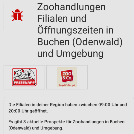
Zoohandlungen
Filialen und
Öffnungszeiten in
Buchen (Odenwald)
und Umgebung
Die Filialen in deiner Region haben zwischen 09:00 Uhr und
20:00 Uhr geöffnet.
Es gibt 3 aktuelle Prospekte für Zoohandlungen in Buchen
(Odenwald) und Umgebung.