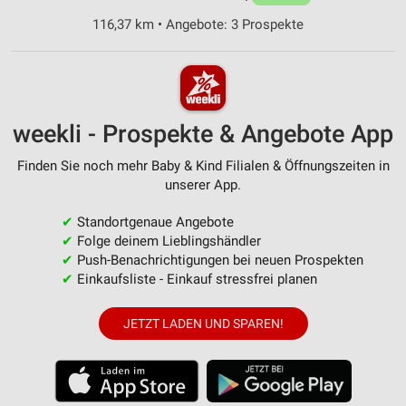
116,37 km • Angebote: 3 Prospekte
weekli - Prospekte & Angebote App
Finden Sie noch mehr Baby & Kind Filialen & Öffnungszeiten in
unserer App.
✔
Standortgenaue Angebote
✔
Folge deinem Lieblingshändler
✔
Push-Benachrichtigungen bei neuen Prospekten
✔
Einkaufsliste - Einkauf stressfrei planen
JETZT LADEN UND SPAREN!