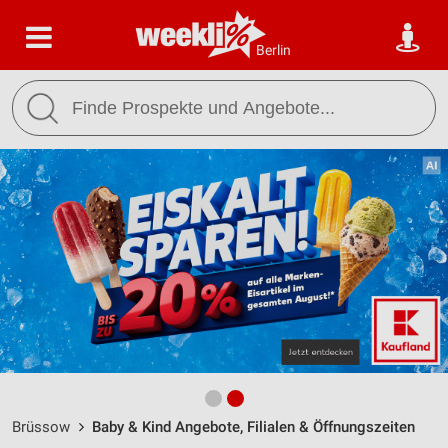
Berlin
Brüssow
Baby & Kind Angebote, Filialen & Öffnungszeiten