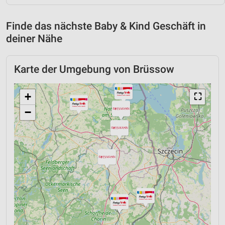
Finde das nächste Baby & Kind Geschäft in
deiner Nähe
Karte der Umgebung von Brüssow
+
⛶
−