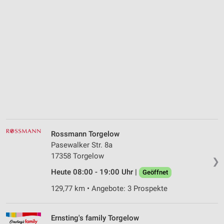
Rossmann Torgelow
Pasewalker Str. 8a
17358 Torgelow
❯
Heute 08:00 - 19:00 Uhr |
Geöffnet
129,77 km • Angebote: 3 Prospekte
Ernsting's family Torgelow