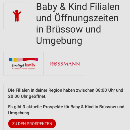
Baby & Kind Filialen
und Öffnungszeiten
in Brüssow und
Umgebung
Die Filialen in deiner Region haben zwischen 08:00 Uhr und
20:00 Uhr geöffnet.
Es gibt 3 aktuelle Prospekte für Baby & Kind in Brüssow und
Umgebung.
ZU DEN PROSPEKTEN