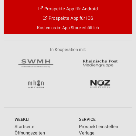
Prospekte App für Android
Prospekte App für iOS
Kostenlos im App Store erhältlich
In Kooperation mit:
WEEKLI
SERVICE
Startseite
Prospekt einstellen
Öffnungszeiten
Verlage