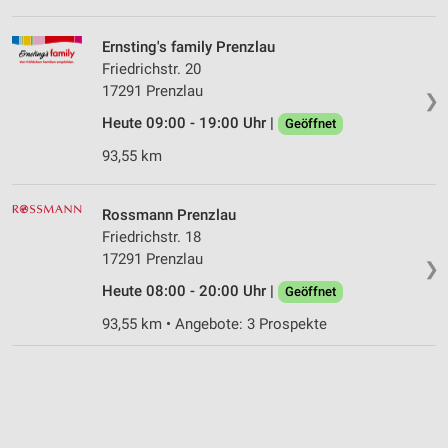
Ernsting's family Prenzlau
Friedrichstr. 20
17291 Prenzlau
❯
Heute 09:00 - 19:00 Uhr |
Geöffnet
93,55 km
Rossmann Prenzlau
Friedrichstr. 18
17291 Prenzlau
❯
Heute 08:00 - 20:00 Uhr |
Geöffnet
93,55 km • Angebote: 3 Prospekte