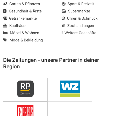
Garten & Pflanzen
Sport & Freizeit
Gesundheit & Ärzte
Supermärkte
Getränkemärkte
Uhren & Schmuck
Kaufhäuser
Zoohandlungen
Möbel & Wohnen
Weitere Geschäfte
Mode & Bekleidung
Die Zeitungen - unsere Partner in deiner
Region