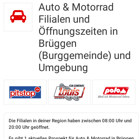
Auto & Motorrad
Filialen und
Öffnungszeiten in
Brüggen
(Burggemeinde) und
Umgebung
Die Filialen in deiner Region haben zwischen 08:00 Uhr und
20:00 Uhr geöffnet.
Es gibt 1 aktuelles Prospekt für Auto & Motorrad in Brüggen