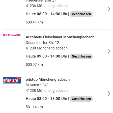
Friedensstraße 21
41236 Mönchengladbach
❯
Heute 08:00 - 14:00 Uhr |
Geschlossen
500,41 km
Autohaus Fleischauer Mönchengladbach
Düsseldorfer Str. 12
41238 Mönchengladbach
❯
Heute 09:00 - 14:00 Uhr |
Geschlossen
500,07 km
pitstop Mönchengladbach
Duvenstr. 343
41238 Mönchengladbach
❯
Heute 08:00 - 13:00 Uhr |
Geschlossen
501,14 km