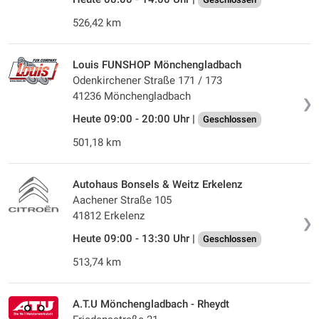
526,42 km
Louis FUNSHOP Mönchengladbach
Odenkirchener Straße 171 / 173
41236 Mönchengladbach
❯
Heute 09:00 - 20:00 Uhr |
Geschlossen
501,18 km
Autohaus Bonsels & Weitz Erkelenz
Aachener Straße 105
41812 Erkelenz
❯
Heute 09:00 - 13:30 Uhr |
Geschlossen
513,74 km
A.T.U Mönchengladbach - Rheydt