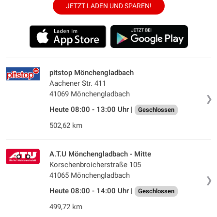
JETZT LADEN UND SPAREN!
pitstop Mönchengladbach
Aachener Str. 411
41069 Mönchengladbach
❯
Heute 08:00 - 13:00 Uhr |
Geschlossen
502,62 km
A.T.U Mönchengladbach - Mitte
Korschenbroicherstraße 105
41065 Mönchengladbach
❯
Heute 08:00 - 14:00 Uhr |
Geschlossen
499,72 km