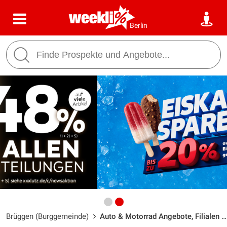
Berlin
Brüggen (Burggemeinde)
Auto & Motorrad Angebote, Filialen & Öffnungszeiten