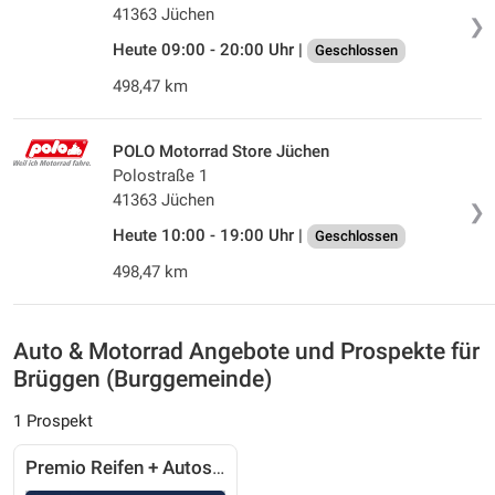
41363 Jüchen
❯
Heute 09:00 - 20:00 Uhr |
Geschlossen
498,47 km
POLO Motorrad Store Jüchen
Polostraße 1
41363 Jüchen
❯
Heute 10:00 - 19:00 Uhr |
Geschlossen
498,47 km
Auto & Motorrad Angebote und Prospekte für
Brüggen (Burggemeinde)
1 Prospekt
Premio Reifen + Autoservice