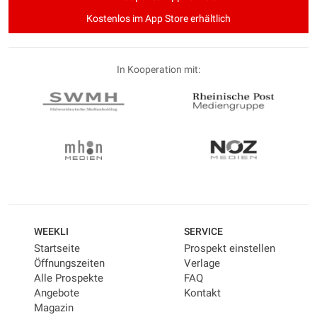
Kostenlos im App Store erhältlich
In Kooperation mit:
WEEKLI
SERVICE
Startseite
Prospekt einstellen
Öffnungszeiten
Verlage
Alle Prospekte
FAQ
Angebote
Kontakt
Magazin