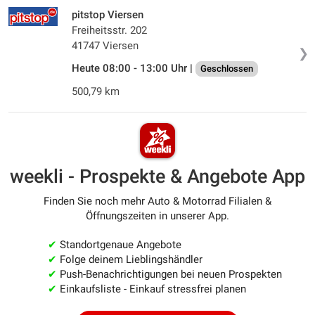
pitstop Viersen
Freiheitsstr. 202
41747 Viersen
❯
Heute 08:00 - 13:00 Uhr |
Geschlossen
500,79 km
weekli - Prospekte & Angebote App
Finden Sie noch mehr Auto & Motorrad Filialen &
Öffnungszeiten in unserer App.
✔
Standortgenaue Angebote
✔
Folge deinem Lieblingshändler
✔
Push-Benachrichtigungen bei neuen Prospekten
✔
Einkaufsliste - Einkauf stressfrei planen