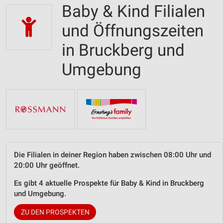
Baby & Kind Filialen
und Öffnungszeiten
in Bruckberg und
Umgebung
Die Filialen in deiner Region haben zwischen 08:00 Uhr und
20:00 Uhr geöffnet.
Es gibt 4 aktuelle Prospekte für Baby & Kind in Bruckberg
und Umgebung.
ZU DEN PROSPEKTEN