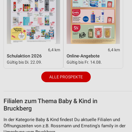
6,4 km
6,4 km
Schulaktion 2026
Online-Angebote
Gültig bis Di. 22.09.
Gültig bis Fr. 14.08.
ALLE PROSPEKTE
Filialen zum Thema Baby & Kind in
Bruckberg
In der Kategorie Baby & Kind findest Du aktuelle Filialen und
Öffnungszeiten von z.B. Rossmann und Ernsting's family in der
Umgebung vom Bruckberg.