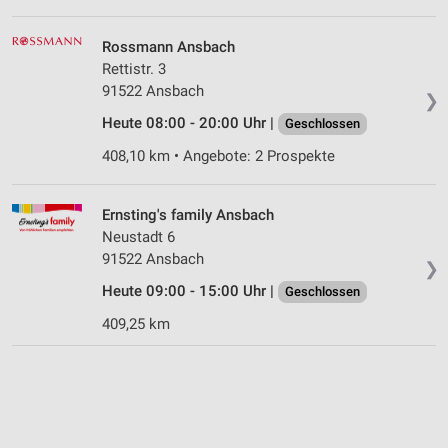
Rossmann Ansbach
Rettistr. 3
91522 Ansbach
❯
Heute 08:00 - 20:00 Uhr |
Geschlossen
408,10 km • Angebote: 2 Prospekte
Ernsting's family Ansbach
Neustadt 6
91522 Ansbach
❯
Heute 09:00 - 15:00 Uhr |
Geschlossen
409,25 km