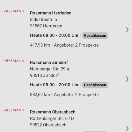
Rossmann Herrieden
Industriestr. 5
91567 Herrieden
❯
Heute 08:00 - 20:00 Uhr |
Geschlossen
417,93 km • Angebote: 2 Prospekte
Rossmann Zirndorf
Nürnberger Str. 29 a
90513 Zirndorf
❯
Heute 08:00 - 20:00 Uhr |
Geschlossen
382,62 km • Angebote: 2 Prospekte
Rossmann Oberasbach
Rothenburger Str. 62 D
90522 Oberasbach
❯