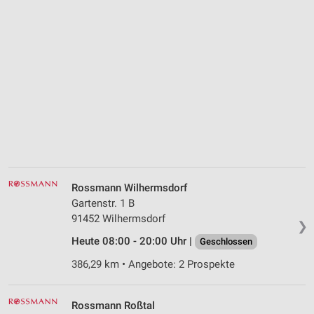
Rossmann Wilhermsdorf
Gartenstr. 1 B
91452 Wilhermsdorf
❯
Heute 08:00 - 20:00 Uhr |
Geschlossen
386,29 km • Angebote: 2 Prospekte
Rossmann Roßtal