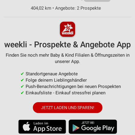
404,02 km • Angebote: 2 Prospekte
weekli - Prospekte & Angebote App
Finden Sie noch mehr Baby & Kind Filialen & Öffnungszeiten in
unserer App.
✔
Standortgenaue Angebote
✔
Folge deinem Lieblingshändler
✔
Push-Benachrichtigungen bei neuen Prospekten
✔
Einkaufsliste - Einkauf stressfrei planen
JETZT LADEN UND SPAREN!