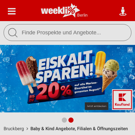
Berlin
Bruckberg
Baby & Kind Angebote, Filialen & Öffnungszeiten