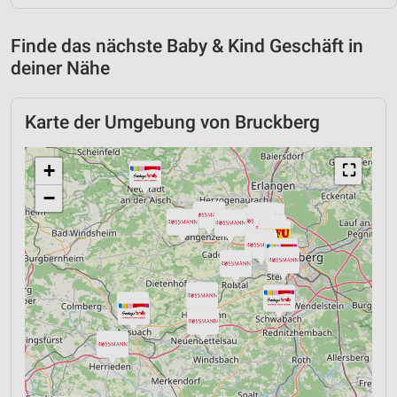
Finde das nächste Baby & Kind Geschäft in
deiner Nähe
Karte der Umgebung von Bruckberg
+
⛶
−