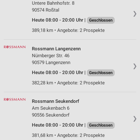
Untere Bahnhofstr. 8
90574 Roßtal
❯
Heute 08:00 - 20:00 Uhr |
Geschlossen
389,18 km • Angebote: 2 Prospekte
Rossmann Langenzenn
Nürnberger Str. 46
90579 Langenzenn
❯
Heute 08:00 - 20:00 Uhr |
Geschlossen
382,28 km • Angebote: 2 Prospekte
Rossmann Seukendorf
Am Seukenbach 6
90556 Seukendorf
❯
Heute 08:00 - 20:00 Uhr |
Geschlossen
381,68 km • Angebote: 2 Prospekte