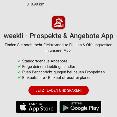
310,98 km
weekli - Prospekte & Angebote App
Finden Sie noch mehr Elektromärkte Filialen & Öffnungszeiten
in unserer App.
✔
Standortgenaue Angebote
✔
Folge deinem Lieblingshändler
✔
Push-Benachrichtigungen bei neuen Prospekten
✔
Einkaufsliste - Einkauf stressfrei planen
JETZT LADEN UND SPAREN!