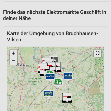
Finde das nächste Elektromärkte Geschäft in
deiner Nähe
Karte der Umgebung von Bruchhausen-
Vilsen
+
⛶
−