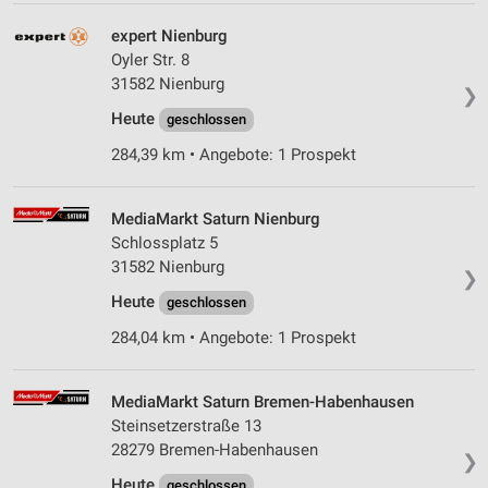
expert Nienburg
Oyler Str. 8
31582 Nienburg
❯
Heute
geschlossen
284,39 km • Angebote: 1 Prospekt
MediaMarkt Saturn Nienburg
Schlossplatz 5
31582 Nienburg
❯
Heute
geschlossen
284,04 km • Angebote: 1 Prospekt
MediaMarkt Saturn Bremen-Habenhausen
Steinsetzerstraße 13
28279 Bremen-Habenhausen
❯
Heute
geschlossen