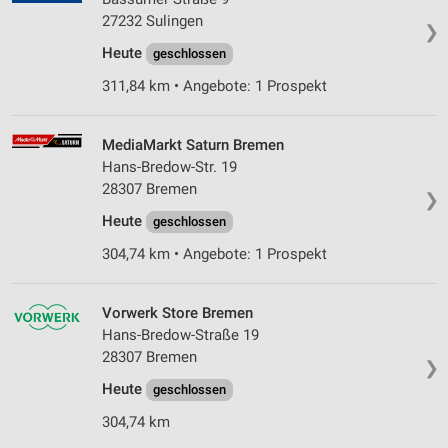
27232 Sulingen
❯
Heute
geschlossen
311,84 km • Angebote: 1 Prospekt
MediaMarkt Saturn Bremen
Hans-Bredow-Str. 19
28307 Bremen
❯
Heute
geschlossen
304,74 km • Angebote: 1 Prospekt
Vorwerk Store Bremen
Hans-Bredow-Straße 19
28307 Bremen
❯
Heute
geschlossen
304,74 km