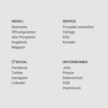
WEEKLI
SERVICE
Startseite
Prospekt einstellen
Öffnungszeiten
Verlage
Alle Prospekte
FAQ
Angebote
Kontakt
Magazin
SOCIAL
UNTERNEHMEN
Facebook
Jobs
Twitter
Presse
Instagram
Datenschutz
LinkedIn
AGB
Impressum