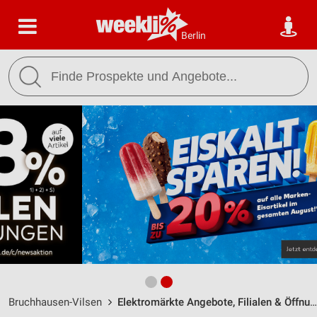
Berlin
Bruchhausen-Vilsen
Elektromärkte Angebote, Filialen & Öffnungszeiten