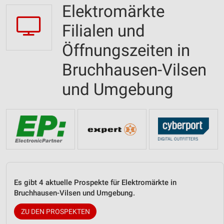
Elektromärkte
Filialen und
Öffnungszeiten in
Bruchhausen-Vilsen
und Umgebung
Es gibt 4 aktuelle Prospekte für Elektromärkte in
Bruchhausen-Vilsen und Umgebung.
ZU DEN PROSPEKTEN