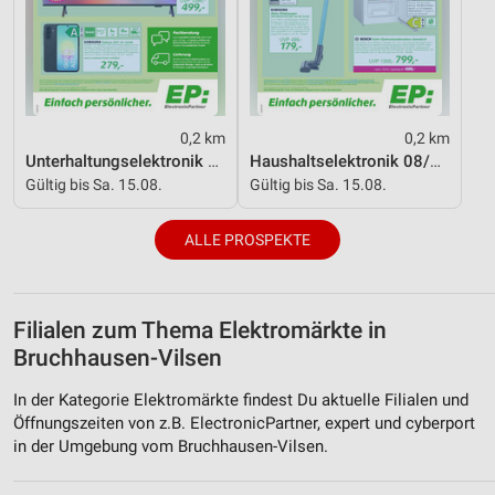
0,2 km
0,2 km
Unterhaltungselektronik 08/2026
Haushaltselektronik 08/2026
Gültig bis Sa. 15.08.
Gültig bis Sa. 15.08.
ALLE PROSPEKTE
Filialen zum Thema Elektromärkte in
Bruchhausen-Vilsen
In der Kategorie Elektromärkte findest Du aktuelle Filialen und
Öffnungszeiten von z.B. ElectronicPartner, expert und cyberport
in der Umgebung vom Bruchhausen-Vilsen.