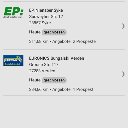
EP:Nienaber Syke
Sudweyher Str. 12
28857 Syke
❯
Heute
geschlossen
311,68 km • Angebote: 2 Prospekte
EURONICS Bungalski Verden
Grosse Str. 117
27283 Verden
❯
Heute
geschlossen
284,66 km • Angebote: 1 Prospekt