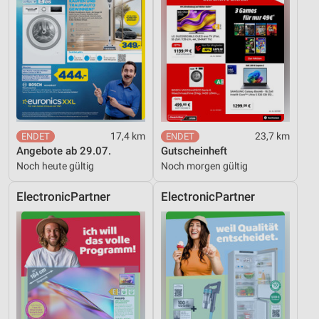
17,4 km
23,7 km
Angebote ab 29.07.
Gutscheinheft
Noch heute gültig
Noch morgen gültig
ElectronicPartner
ElectronicPartner