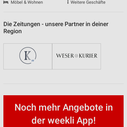
Möbel & Wohnen
Weitere Geschäfte
Die Zeitungen - unsere Partner in deiner
Region
Noch mehr Angebote in
der weekli App!