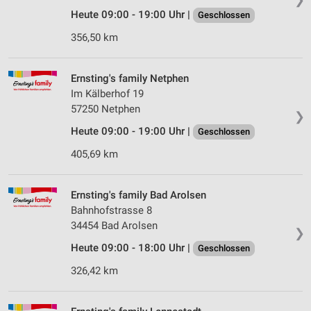
Heute 09:00 - 19:00 Uhr |
Geschlossen
356,50 km
Ernsting's family Netphen
Im Kälberhof 19
57250 Netphen
❯
Heute 09:00 - 19:00 Uhr |
Geschlossen
405,69 km
Ernsting's family Bad Arolsen
Bahnhofstrasse 8
34454 Bad Arolsen
❯
Heute 09:00 - 18:00 Uhr |
Geschlossen
326,42 km