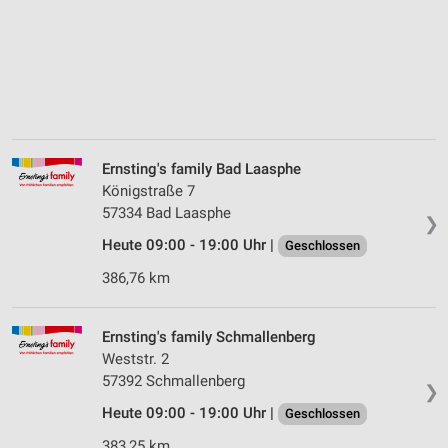
Ernsting's family Bad Laasphe
Königstraße 7
57334 Bad Laasphe
❯
Heute 09:00 - 19:00 Uhr |
Geschlossen
386,76 km
Ernsting's family Schmallenberg
Weststr. 2
57392 Schmallenberg
❯
Heute 09:00 - 19:00 Uhr |
Geschlossen
383,25 km