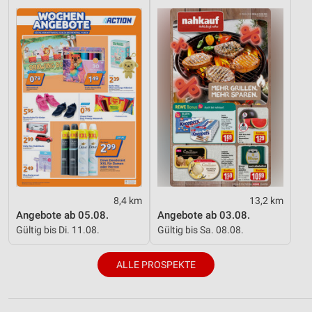
8,4 km
13,2 km
Angebote ab 05.08.
Angebote ab 03.08.
Gültig bis Di. 11.08.
Gültig bis Sa. 08.08.
ALLE PROSPEKTE