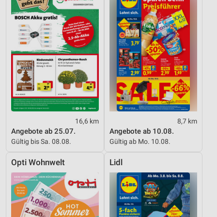
16,6 km
8,7 km
Angebote ab 25.07.
Angebote ab 10.08.
Gültig bis Sa. 08.08.
Gültig ab Mo. 10.08.
Opti Wohnwelt
Lidl