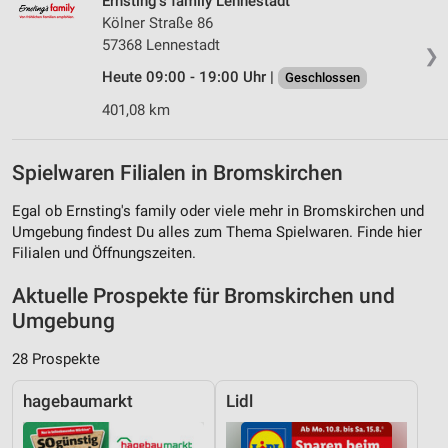
Ernsting's family Lennestadt
Kölner Straße 86
57368 Lennestadt
❯
Heute 09:00 - 19:00 Uhr |
Geschlossen
401,08 km
Spielwaren Filialen in Bromskirchen
Egal ob Ernsting's family oder viele mehr in Bromskirchen und
Umgebung findest Du alles zum Thema Spielwaren. Finde hier
Filialen und Öffnungszeiten.
Aktuelle Prospekte für Bromskirchen und
Umgebung
28 Prospekte
hagebaumarkt
Lidl