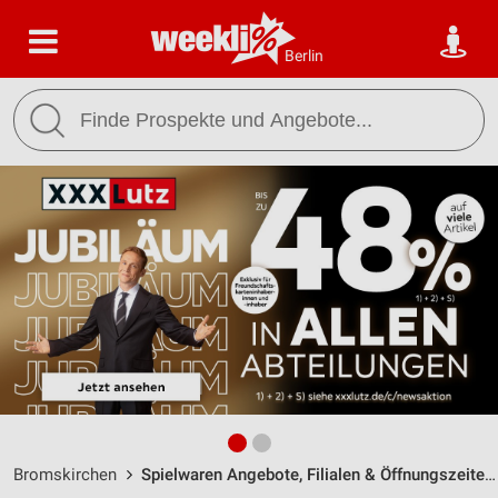
Berlin
Bromskirchen
Spielwaren Angebote, Filialen & Öffnungszeiten