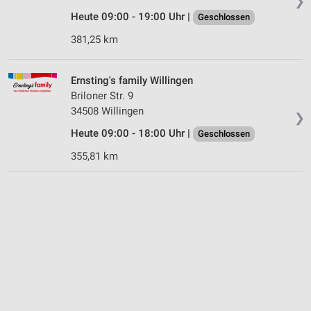
❯
Heute 09:00 - 19:00 Uhr |
Geschlossen
381,25 km
Ernsting's family Willingen
Briloner Str. 9
34508 Willingen
❯
Heute 09:00 - 18:00 Uhr |
Geschlossen
355,81 km