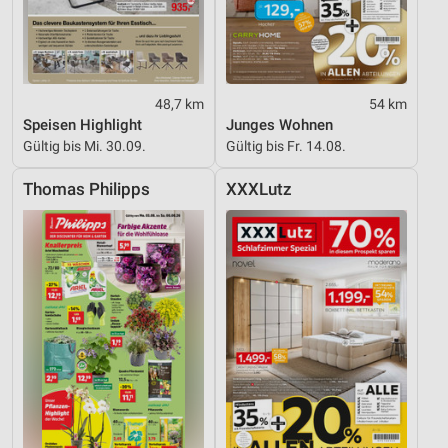
48,7 km
54 km
Speisen Highlight
Junges Wohnen
Gültig bis Mi. 30.09.
Gültig bis Fr. 14.08.
Thomas Philipps
XXXLutz