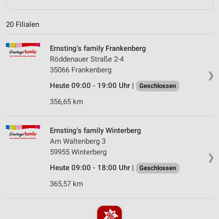
20 Filialen
Ernsting's family Frankenberg
Röddenauer Straße 2-4
35066 Frankenberg
❯
Heute 09:00 - 19:00 Uhr |
Geschlossen
356,65 km
Ernsting's family Winterberg
Am Waltenberg 3
59955 Winterberg
❯
Heute 09:00 - 18:00 Uhr |
Geschlossen
365,57 km