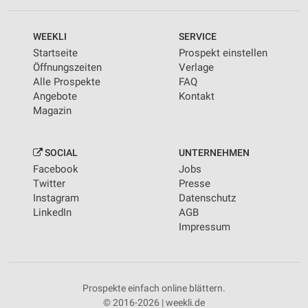
WEEKLI
SERVICE
Startseite
Prospekt einstellen
Öffnungszeiten
Verlage
Alle Prospekte
FAQ
Angebote
Kontakt
Magazin
SOCIAL
UNTERNEHMEN
Facebook
Jobs
Twitter
Presse
Instagram
Datenschutz
LinkedIn
AGB
Impressum
Prospekte einfach online blättern.
© 2016-2026 | weekli.de