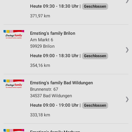
Heute 09:30 - 18:30 Uhr |
Geschlossen
371,97 km
Ernsting's family Brilon
Am Markt 6
59929 Brilon
❯
Heute 09:00 - 18:30 Uhr |
Geschlossen
354,16 km
Ernsting's family Bad Wildungen
Brunnenstr. 67
34537 Bad Wildungen
❯
Heute 09:00 - 19:00 Uhr |
Geschlossen
333,18 km