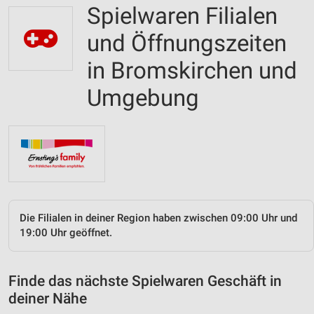
Spielwaren Filialen
und Öffnungszeiten
in Bromskirchen und
Umgebung
Die Filialen in deiner Region haben zwischen 09:00 Uhr und
19:00 Uhr geöffnet.
Finde das nächste Spielwaren Geschäft in
deiner Nähe