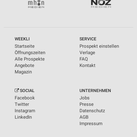
WEEKLI
SERVICE
Startseite
Prospekt einstellen
Öffnungszeiten
Verlage
Alle Prospekte
FAQ
Angebote
Kontakt
Magazin
SOCIAL
UNTERNEHMEN
Facebook
Jobs
Twitter
Presse
Instagram
Datenschutz
LinkedIn
AGB
Impressum