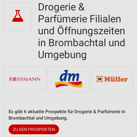
Drogerie &
Parfümerie Filialen
und Öffnungszeiten
in Brombachtal und
Umgebung
Es gibt 6 aktuelle Prospekte für Drogerie & Parfümerie in
Brombachtal und Umgebung.
ZU DEN PROSPEKTEN