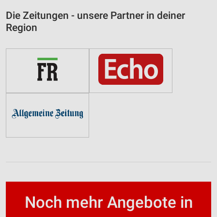
Die Zeitungen - unsere Partner in deiner
Region
Noch mehr Angebote in