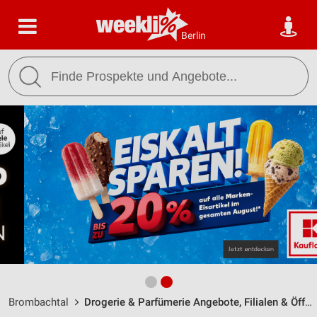
Berlin
Brombachtal
Drogerie & Parfümerie Angebote, Filialen & Öffnungszeiten