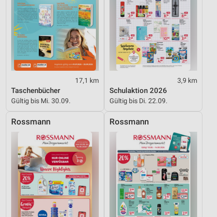
17,1 km
3,9 km
Taschenbücher
Schulaktion 2026
Gültig bis Mi. 30.09.
Gültig bis Di. 22.09.
Rossmann
Rossmann