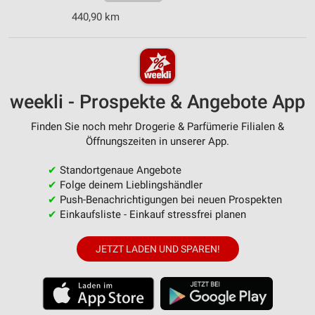
440,90 km
weekli - Prospekte & Angebote App
Finden Sie noch mehr Drogerie & Parfümerie Filialen &
Öffnungszeiten in unserer App.
✔
Standortgenaue Angebote
✔
Folge deinem Lieblingshändler
✔
Push-Benachrichtigungen bei neuen Prospekten
✔
Einkaufsliste - Einkauf stressfrei planen
JETZT LADEN UND SPAREN!