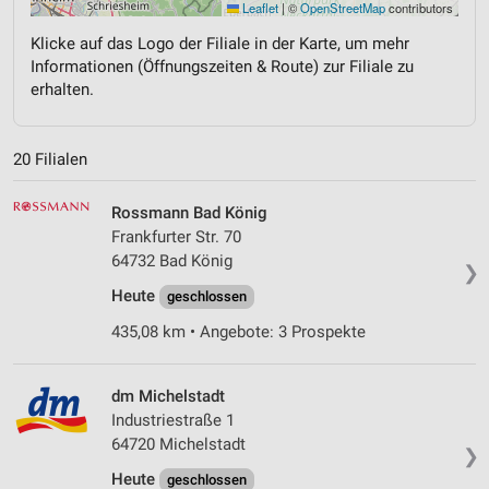
Leaflet
|
©
OpenStreetMap
contributors
Klicke auf das Logo der Filiale in der Karte, um mehr
Informationen (Öffnungszeiten & Route) zur Filiale zu
erhalten.
20 Filialen
Rossmann Bad König
Frankfurter Str. 70
64732 Bad König
❯
Heute
geschlossen
435,08 km • Angebote: 3 Prospekte
dm Michelstadt
Industriestraße 1
64720 Michelstadt
❯
Heute
geschlossen