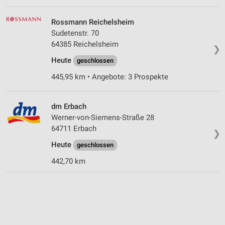
Rossmann Reichelsheim
Sudetenstr. 70
64385 Reichelsheim
❯
Heute
geschlossen
445,95 km • Angebote: 3 Prospekte
dm Erbach
Werner-von-Siemens-Straße 28
64711 Erbach
❯
Heute
geschlossen
442,70 km