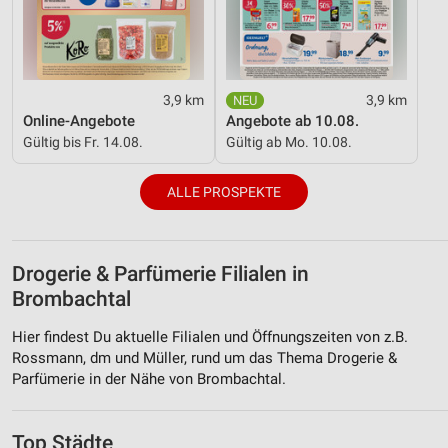
3,9 km
3,9 km
Online-Angebote
Angebote ab 10.08.
Gültig bis Fr. 14.08.
Gültig ab Mo. 10.08.
ALLE PROSPEKTE
Drogerie & Parfümerie Filialen in
Brombachtal
Hier findest Du aktuelle Filialen und Öffnungszeiten von z.B.
Rossmann, dm und Müller, rund um das Thema Drogerie &
Parfümerie in der Nähe von Brombachtal.
Top Städte