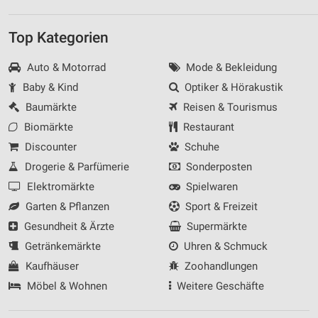
Top Kategorien
Auto & Motorrad
Mode & Bekleidung
Baby & Kind
Optiker & Hörakustik
Baumärkte
Reisen & Tourismus
Biomärkte
Restaurant
Discounter
Schuhe
Drogerie & Parfümerie
Sonderposten
Elektromärkte
Spielwaren
Garten & Pflanzen
Sport & Freizeit
Gesundheit & Ärzte
Supermärkte
Getränkemärkte
Uhren & Schmuck
Kaufhäuser
Zoohandlungen
Möbel & Wohnen
Weitere Geschäfte