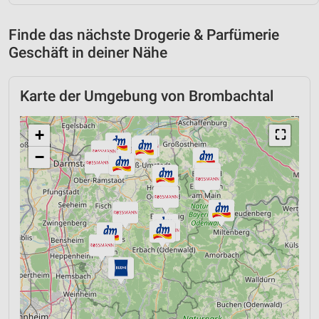
Finde das nächste Drogerie & Parfümerie
Geschäft in deiner Nähe
Karte der Umgebung von Brombachtal
+
⛶
−