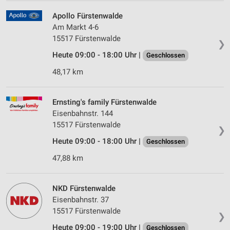
Apollo Fürstenwalde
Am Markt 4-6
15517 Fürstenwalde
❯
Heute 09:00 - 18:00 Uhr |
Geschlossen
48,17 km
Ernsting's family Fürstenwalde
Eisenbahnstr. 144
15517 Fürstenwalde
❯
Heute 09:00 - 18:00 Uhr |
Geschlossen
47,88 km
NKD Fürstenwalde
Eisenbahnstr. 37
15517 Fürstenwalde
❯
Heute 09:00 - 19:00 Uhr |
Geschlossen