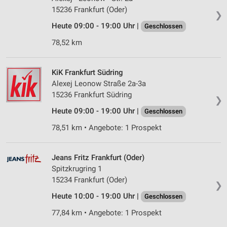
15236 Frankfurt (Oder)
❯
Heute 09:00 - 19:00 Uhr |
Geschlossen
78,52 km
KiK Frankfurt Südring
Alexej Leonow Straße 2a-3a
15236 Frankfurt Südring
❯
Heute 09:00 - 19:00 Uhr |
Geschlossen
78,51 km • Angebote: 1 Prospekt
Jeans Fritz Frankfurt (Oder)
Spitzkrugring 1
15234 Frankfurt (Oder)
❯
Heute 10:00 - 19:00 Uhr |
Geschlossen
77,84 km • Angebote: 1 Prospekt