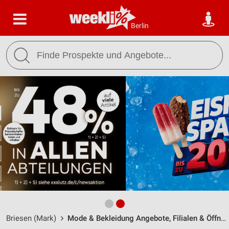
Berlin
Briesen (Mark)
Mode & Bekleidung Angebote, Filialen & Öffnungszeiten