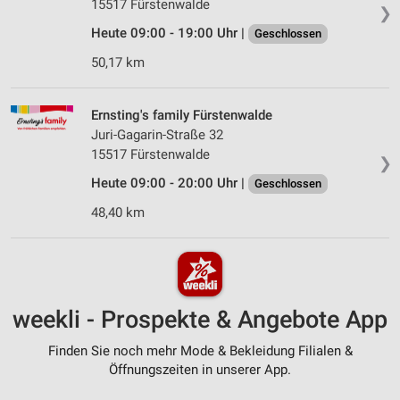
15517 Fürstenwalde
❯
Heute 09:00 - 19:00 Uhr |
Geschlossen
50,17 km
Ernsting's family Fürstenwalde
Juri-Gagarin-Straße 32
15517 Fürstenwalde
❯
Heute 09:00 - 20:00 Uhr |
Geschlossen
48,40 km
weekli - Prospekte & Angebote App
Finden Sie noch mehr Mode & Bekleidung Filialen &
Öffnungszeiten in unserer App.