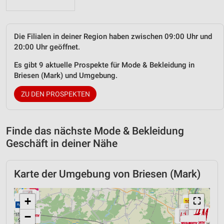
Die Filialen in deiner Region haben zwischen 09:00 Uhr und
20:00 Uhr geöffnet.
Es gibt 9 aktuelle Prospekte für Mode & Bekleidung in
Briesen (Mark) und Umgebung.
ZU DEN PROSPEKTEN
Finde das nächste Mode & Bekleidung
Geschäft in deiner Nähe
Karte der Umgebung von Briesen (Mark)
+
⛶
−