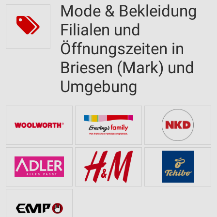
Mode & Bekleidung
Filialen und
Öffnungszeiten in
Briesen (Mark) und
Umgebung