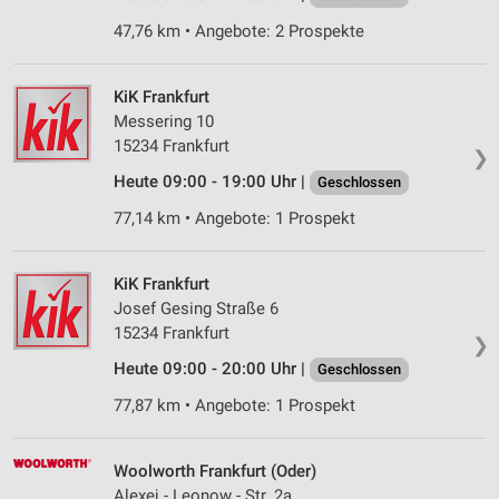
47,76 km • Angebote: 2 Prospekte
KiK Frankfurt
Messering 10
15234 Frankfurt
❯
Heute 09:00 - 19:00 Uhr |
Geschlossen
77,14 km • Angebote: 1 Prospekt
KiK Frankfurt
Josef Gesing Straße 6
15234 Frankfurt
❯
Heute 09:00 - 20:00 Uhr |
Geschlossen
77,87 km • Angebote: 1 Prospekt
Woolworth Frankfurt (Oder)
Alexej - Leonow - Str. 2a