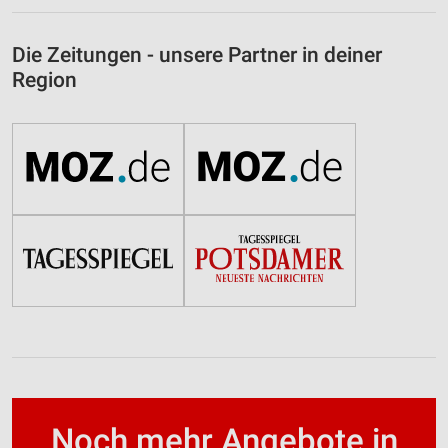
Die Zeitungen - unsere Partner in deiner
Region
Noch mehr Angebote in