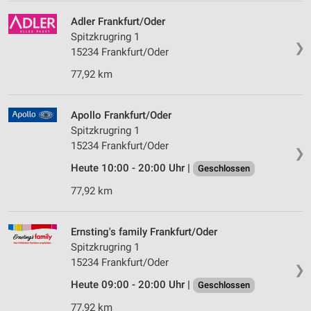
Adler Frankfurt/Oder
Spitzkrugring 1
❯
15234 Frankfurt/Oder
77,92 km
Apollo Frankfurt/Oder
Spitzkrugring 1
15234 Frankfurt/Oder
❯
Heute 10:00 - 20:00 Uhr |
Geschlossen
77,92 km
Ernsting's family Frankfurt/Oder
Spitzkrugring 1
15234 Frankfurt/Oder
❯
Heute 09:00 - 20:00 Uhr |
Geschlossen
77,92 km