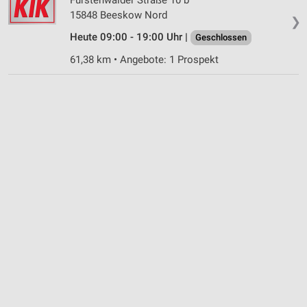
15848 Beeskow Nord
❯
Heute 09:00 - 19:00 Uhr |
Geschlossen
61,38 km • Angebote: 1 Prospekt