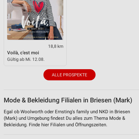
18,8 km
Voilà, c’est moi
Gültig ab Mi. 12.08.
ALLE PROSPEKTE
Mode & Bekleidung Filialen in Briesen (Mark)
Egal ob Woolworth oder Ernsting's family und NKD in Briesen
(Mark) und Umgebung findest Du alles zum Thema Mode &
Bekleidung. Finde hier Filialen und Öffnungszeiten.