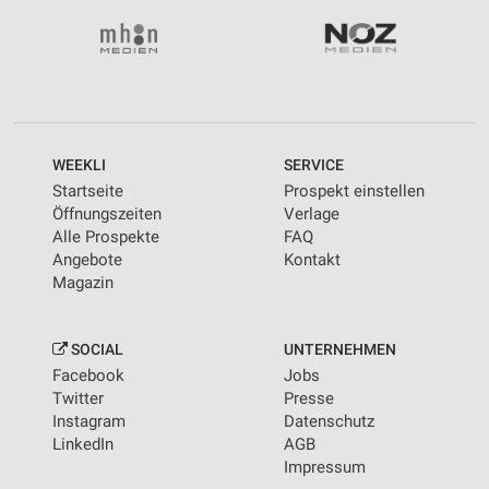
WEEKLI
SERVICE
Startseite
Prospekt einstellen
Öffnungszeiten
Verlage
Alle Prospekte
FAQ
Angebote
Kontakt
Magazin
SOCIAL
UNTERNEHMEN
Facebook
Jobs
Twitter
Presse
Instagram
Datenschutz
LinkedIn
AGB
Impressum