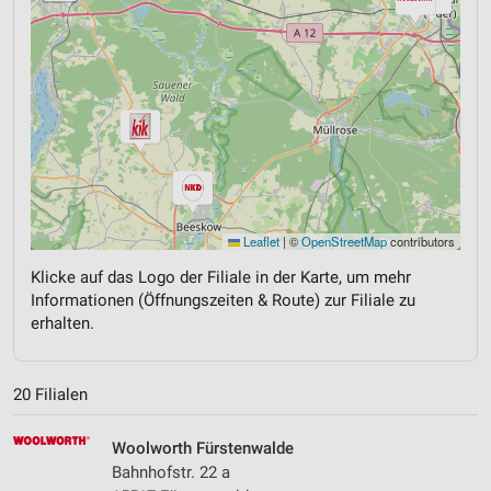
Leaflet
|
©
OpenStreetMap
contributors
Klicke auf das Logo der Filiale in der Karte, um mehr
Informationen (Öffnungszeiten & Route) zur Filiale zu
erhalten.
20 Filialen
Woolworth Fürstenwalde
Bahnhofstr. 22 a