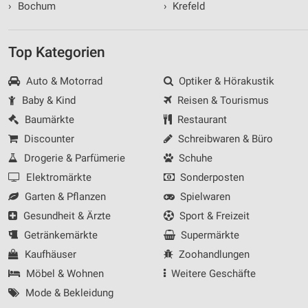
›
Bochum
›
Krefeld
Top Kategorien
Auto & Motorrad
Optiker & Hörakustik
Baby & Kind
Reisen & Tourismus
Baumärkte
Restaurant
Discounter
Schreibwaren & Büro
Drogerie & Parfümerie
Schuhe
Elektromärkte
Sonderposten
Garten & Pflanzen
Spielwaren
Gesundheit & Ärzte
Sport & Freizeit
Getränkemärkte
Supermärkte
Kaufhäuser
Zoohandlungen
Möbel & Wohnen
Weitere Geschäfte
Mode & Bekleidung