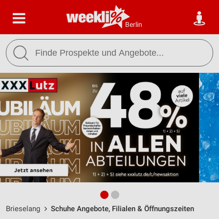
Berlin
Brieselang
Schuhe Angebote, Filialen & Öffnungszeiten