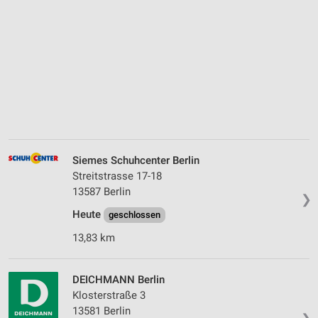
Siemes Schuhcenter Berlin
Streitstrasse 17-18
13587 Berlin
❯
Heute
geschlossen
13,83 km
DEICHMANN Berlin
Klosterstraße 3
13581 Berlin