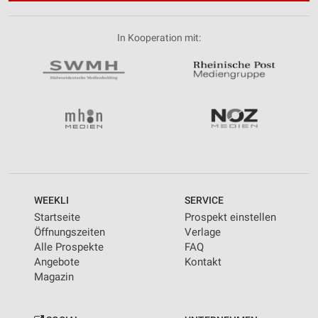
In Kooperation mit:
WEEKLI
SERVICE
Startseite
Prospekt einstellen
Öffnungszeiten
Verlage
Alle Prospekte
FAQ
Angebote
Kontakt
Magazin