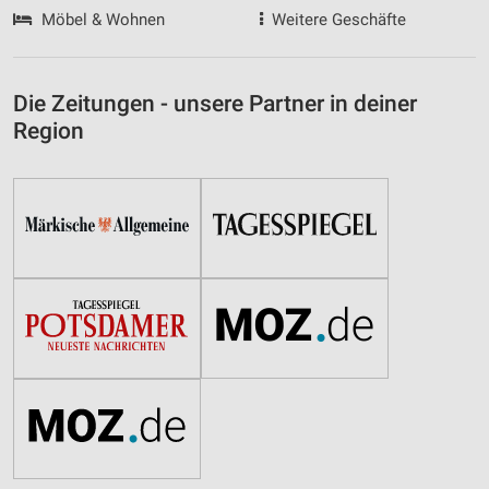
Möbel & Wohnen
Weitere Geschäfte
Die Zeitungen - unsere Partner in deiner
Region