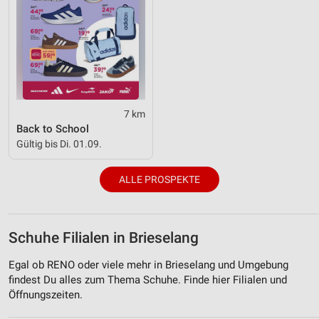
7 km
Back to School
Gültig bis Di. 01.09.
ALLE PROSPEKTE
Schuhe Filialen in Brieselang
Egal ob RENO oder viele mehr in Brieselang und Umgebung
findest Du alles zum Thema Schuhe. Finde hier Filialen und
Öffnungszeiten.