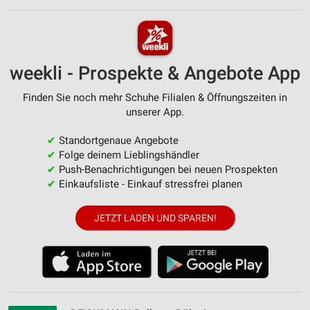
weekli - Prospekte & Angebote App
Finden Sie noch mehr Schuhe Filialen & Öffnungszeiten in
unserer App.
✔
Standortgenaue Angebote
✔
Folge deinem Lieblingshändler
✔
Push-Benachrichtigungen bei neuen Prospekten
✔
Einkaufsliste - Einkauf stressfrei planen
JETZT LADEN UND SPAREN!