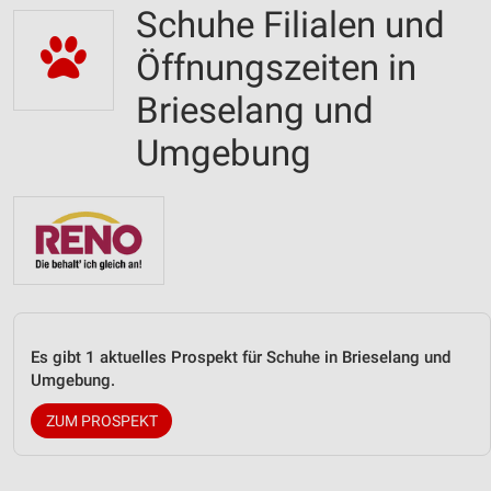
Schuhe Filialen und
Öffnungszeiten in
Brieselang und
Umgebung
Es gibt 1 aktuelles Prospekt für Schuhe in Brieselang und
Umgebung.
ZUM PROSPEKT