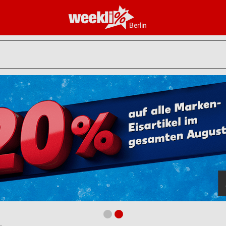
Berlin