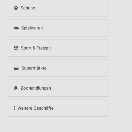
Schuhe
Spielwaren
Sport & Freizeit
Supermärkte
Zoohandlungen
Weitere Geschäfte