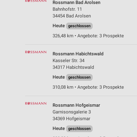
Rossmann Bad Arolsen
Bahnhofstr. 11
34454 Bad Arolsen
Heute
geschlossen
326,48 km • Angebote: 3 Prospekte
Rossmann Habichtswald
Kasseler Str. 34
34317 Habichtswald
Heute
geschlossen
310,08 km • Angebote: 3 Prospekte
Rossmann Hofgeismar
Garnisonsgalerie 3
34369 Hofgeismar
Heute
geschlossen