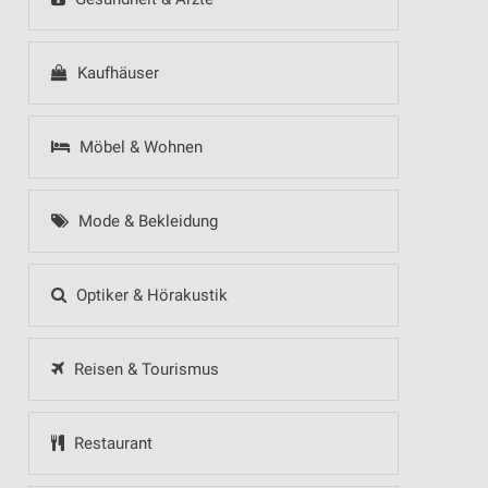
Kaufhäuser
Möbel & Wohnen
Mode & Bekleidung
Optiker & Hörakustik
Reisen & Tourismus
Restaurant