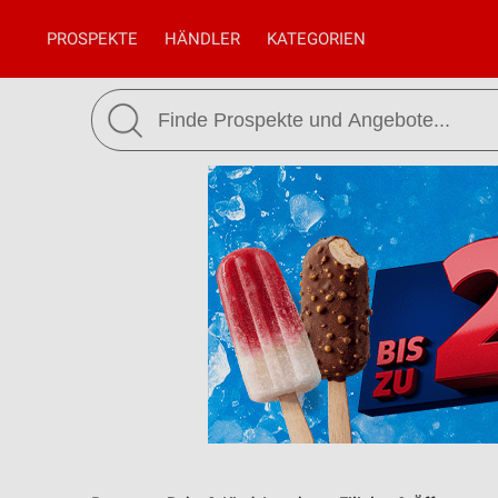
PROSPEKTE
HÄNDLER
KATEGORIEN