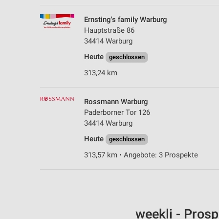
Ernsting's family Warburg
Hauptstraße 86
34414 Warburg
Heute
geschlossen
313,24 km
Rossmann Warburg
Paderborner Tor 126
34414 Warburg
Heute
geschlossen
313,57 km • Angebote: 3 Prospekte
weekli - Pros