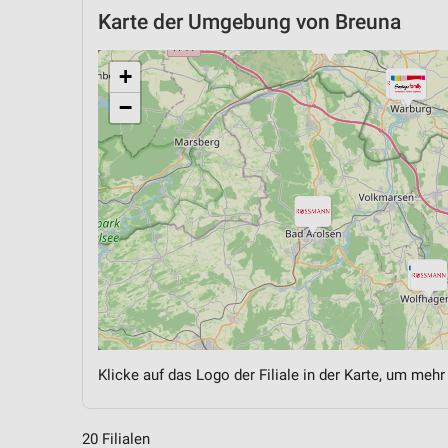
Karte der Umgebung von Breuna
+
−
Klicke auf das Logo der Filiale in der Karte, um mehr
20 Filialen