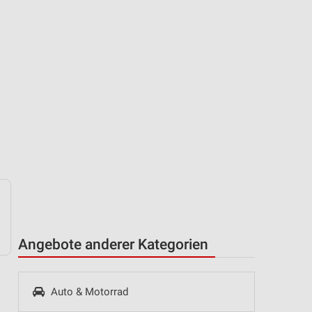
Angebote anderer Kategorien
Auto & Motorrad