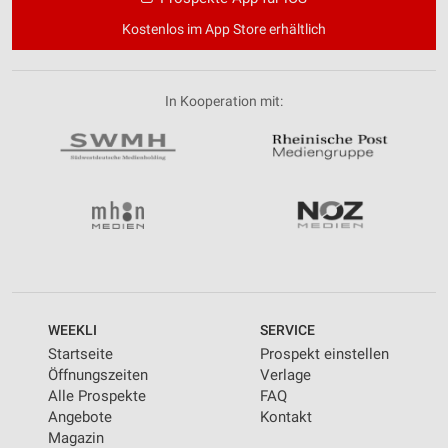
Kostenlos im App Store erhältlich
In Kooperation mit:
WEEKLI
SERVICE
Startseite
Prospekt einstellen
Öffnungszeiten
Verlage
Alle Prospekte
FAQ
Angebote
Kontakt
Magazin