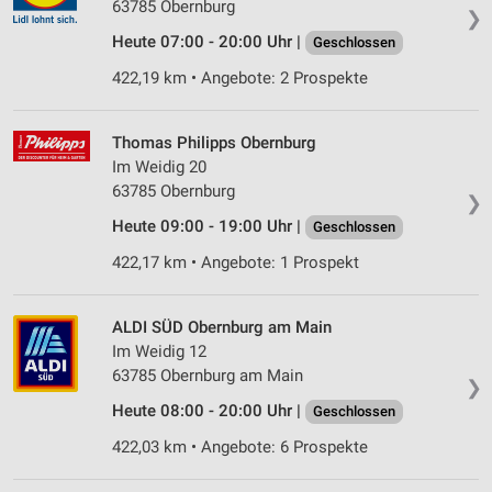
63785 Obernburg
❯
Heute 07:00 - 20:00 Uhr |
Geschlossen
422,19 km • Angebote: 2 Prospekte
Thomas Philipps Obernburg
Im Weidig 20
63785 Obernburg
❯
Heute 09:00 - 19:00 Uhr |
Geschlossen
422,17 km • Angebote: 1 Prospekt
ALDI SÜD Obernburg am Main
Im Weidig 12
63785 Obernburg am Main
❯
Heute 08:00 - 20:00 Uhr |
Geschlossen
422,03 km • Angebote: 6 Prospekte