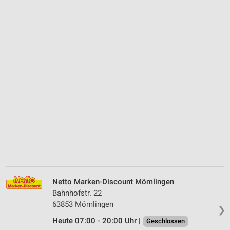
Netto Marken-Discount Mömlingen
Bahnhofstr. 22
63853 Mömlingen
❯
Heute 07:00 - 20:00 Uhr |
Geschlossen