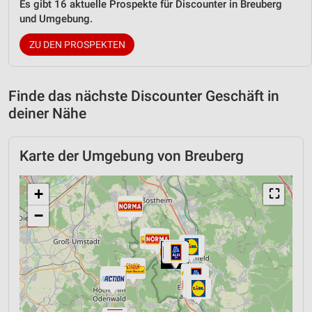
Es gibt 16 aktuelle Prospekte für Discounter in Breuberg
und Umgebung.
ZU DEN PROSPEKTEN
Finde das nächste Discounter Geschäft in
deiner Nähe
Karte der Umgebung von Breuberg
+
⛶
−