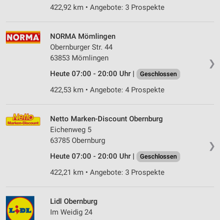
422,92 km • Angebote: 3 Prospekte
NORMA Mömlingen
Obernburger Str. 44
63853 Mömlingen
❯
Heute 07:00 - 20:00 Uhr |
Geschlossen
422,53 km • Angebote: 4 Prospekte
Netto Marken-Discount Obernburg
Eichenweg 5
63785 Obernburg
❯
Heute 07:00 - 20:00 Uhr |
Geschlossen
422,21 km • Angebote: 3 Prospekte
Lidl Obernburg
Im Weidig 24