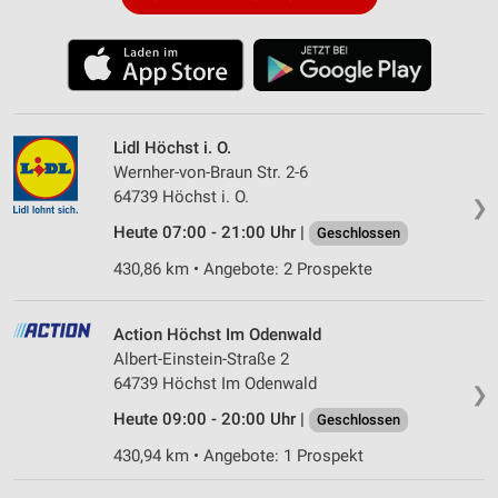
Lidl Höchst i. O.
Wernher-von-Braun Str. 2-6
64739 Höchst i. O.
❯
Heute 07:00 - 21:00 Uhr |
Geschlossen
430,86 km • Angebote: 2 Prospekte
Action Höchst Im Odenwald
Albert-Einstein-Straße 2
64739 Höchst Im Odenwald
❯
Heute 09:00 - 20:00 Uhr |
Geschlossen
430,94 km • Angebote: 1 Prospekt