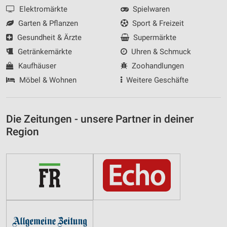
Elektromärkte
Spielwaren
Garten & Pflanzen
Sport & Freizeit
Gesundheit & Ärzte
Supermärkte
Getränkemärkte
Uhren & Schmuck
Kaufhäuser
Zoohandlungen
Möbel & Wohnen
Weitere Geschäfte
Die Zeitungen - unsere Partner in deiner
Region