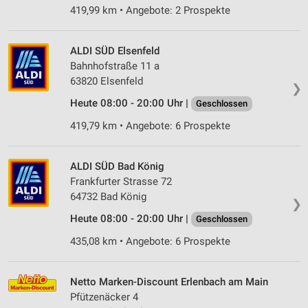
419,99 km • Angebote: 2 Prospekte
ALDI SÜD Elsenfeld
Bahnhofstraße 11 a
63820 Elsenfeld
❯
Heute 08:00 - 20:00 Uhr |
Geschlossen
419,79 km • Angebote: 6 Prospekte
ALDI SÜD Bad König
Frankfurter Strasse 72
64732 Bad König
❯
Heute 08:00 - 20:00 Uhr |
Geschlossen
435,08 km • Angebote: 6 Prospekte
Netto Marken-Discount Erlenbach am Main
Pfützenäcker 4