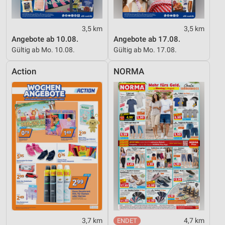
3,5 km
3,5 km
Angebote ab 10.08.
Angebote ab 17.08.
Gültig ab Mo. 10.08.
Gültig ab Mo. 17.08.
Action
NORMA
3,7 km
4,7 km