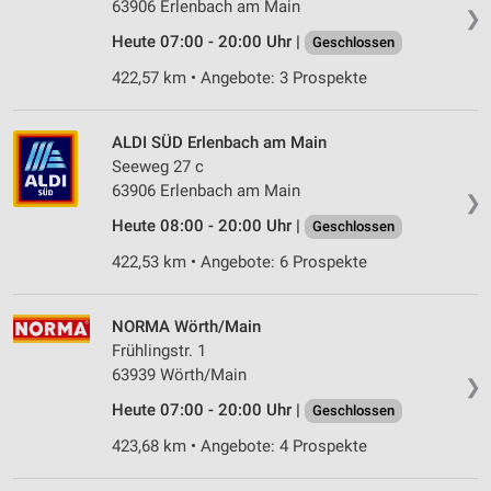
63906 Erlenbach am Main
❯
Heute 07:00 - 20:00 Uhr |
Geschlossen
422,57 km • Angebote: 3 Prospekte
ALDI SÜD Erlenbach am Main
Seeweg 27 c
63906 Erlenbach am Main
❯
Heute 08:00 - 20:00 Uhr |
Geschlossen
422,53 km • Angebote: 6 Prospekte
NORMA Wörth/Main
Frühlingstr. 1
63939 Wörth/Main
❯
Heute 07:00 - 20:00 Uhr |
Geschlossen
423,68 km • Angebote: 4 Prospekte