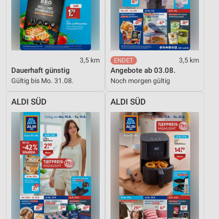
3,5 km
3,5 km
Dauerhaft günstig
Angebote ab 03.08.
Gültig bis Mo. 31.08.
Noch morgen gültig
ALDI SÜD
ALDI SÜD