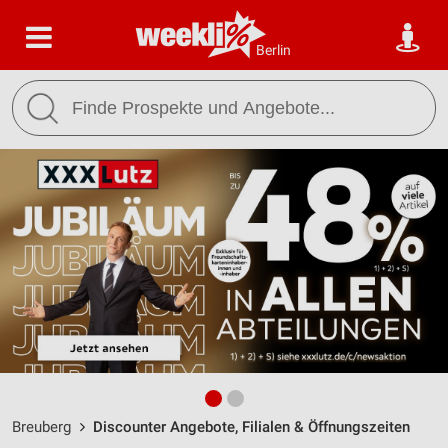
Berlin
Breuberg
Discounter Angebote, Filialen & Öffnungszeiten