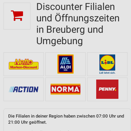
Discounter Filialen
und Öffnungszeiten
in Breuberg und
Umgebung
Die Filialen in deiner Region haben zwischen 07:00 Uhr und
21:00 Uhr geöffnet.