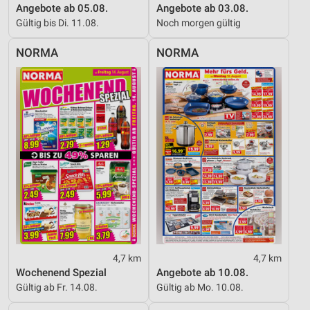
Angebote ab 05.08.
Angebote ab 03.08.
Gültig bis Di. 11.08.
Noch morgen gültig
NORMA
NORMA
4,7 km
4,7 km
Wochenend Spezial
Angebote ab 10.08.
Gültig ab Fr. 14.08.
Gültig ab Mo. 10.08.