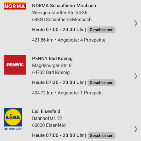
NORMA Schaafheim-Mosbach
Wenigumstädter Str. 34-36
64850 Schaafheim-Mosbach
❯
Heute 07:00 - 20:00 Uhr |
Geschlossen
421,86 km • Angebote: 4 Prospekte
PENNY Bad Koenig
Magdeburger Str. 8
64732 Bad Koenig
❯
Heute 07:30 - 20:00 Uhr |
Geschlossen
434,72 km • Angebote: 1 Prospekt
Lidl Elsenfeld
Bahnhofstr. 27
63820 Elsenfeld
❯
Heute 07:00 - 20:00 Uhr |
Geschlossen