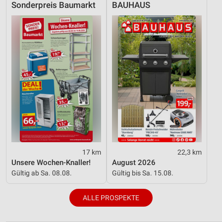
Sonderpreis Baumarkt
BAUHAUS
17 km
22,3 km
Unsere Wochen-Knaller!
August 2026
Gültig ab Sa. 08.08.
Gültig bis Sa. 15.08.
ALLE PROSPEKTE