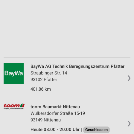
BayWa AG Technik Beregnungszentrum Pfatter
Straubinger Str. 14
❯
93102 Pfatter
401,86 km
toom Baumarkt Nittenau
Wulkersdorfer Straße 15-19
93149 Nittenau
❯
Heute 08:00 - 20:00 Uhr |
Geschlossen