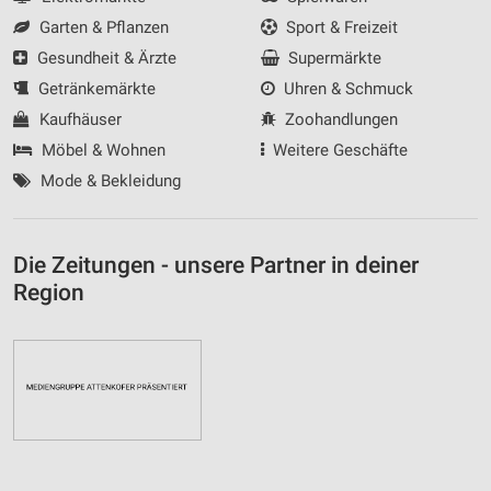
Garten & Pflanzen
Sport & Freizeit
Gesundheit & Ärzte
Supermärkte
Getränkemärkte
Uhren & Schmuck
Kaufhäuser
Zoohandlungen
Möbel & Wohnen
Weitere Geschäfte
Mode & Bekleidung
Die Zeitungen - unsere Partner in deiner
Region