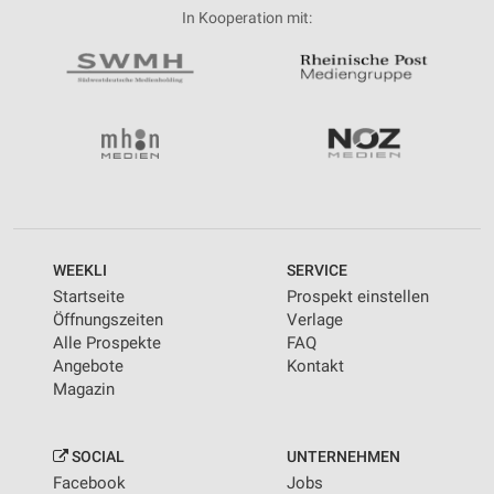
In Kooperation mit:
WEEKLI
SERVICE
Startseite
Prospekt einstellen
Öffnungszeiten
Verlage
Alle Prospekte
FAQ
Angebote
Kontakt
Magazin
SOCIAL
UNTERNEHMEN
Facebook
Jobs