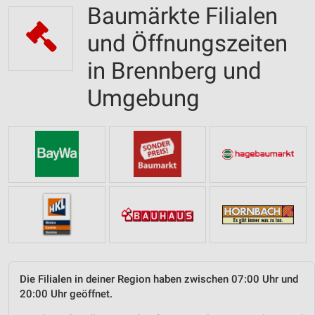
Baumärkte Filialen
und Öffnungszeiten
in Brennberg und
Umgebung
Die Filialen in deiner Region haben zwischen 07:00 Uhr und
20:00 Uhr geöffnet.