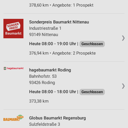
378,60 km • Angebote: 1 Prospekt
Sonderpreis Baumarkt Nittenau
Industriestraße 1
93149 Nittenau
❯
Heute 08:00 - 19:00 Uhr |
Geschlossen
376,94 km • Angebote: 2 Prospekte
hagebaumarkt Roding
Bahnhofstr. 53
93426 Roding
❯
Heute 08:00 - 18:00 Uhr |
Geschlossen
373,38 km
Globus Baumarkt Regensburg
Sulzfeldstraße 3