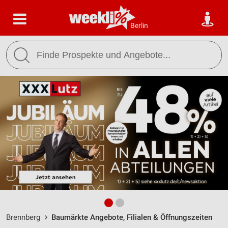
Berlin
Brennberg
Baumärkte Angebote, Filialen & Öffnungszeiten