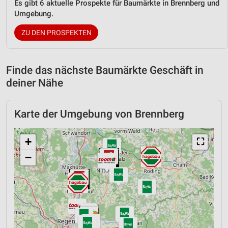
Es gibt 6 aktuelle Prospekte für Baumärkte in Brennberg und
Umgebung.
ZU DEN PROSPEKTEN
Finde das nächste Baumärkte Geschäft in
deiner Nähe
Karte der Umgebung von Brennberg
+
⛶
−