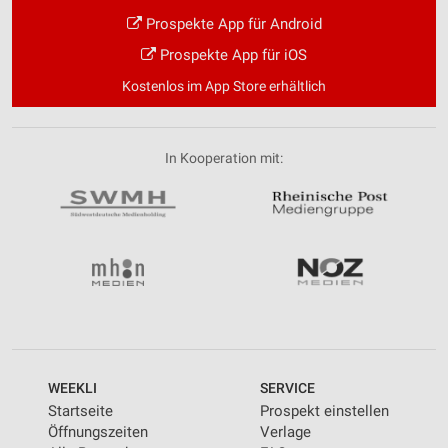
Prospekte App für Android
Prospekte App für iOS
Kostenlos im App Store erhältlich
In Kooperation mit:
WEEKLI
SERVICE
Startseite
Prospekt einstellen
Öffnungszeiten
Verlage