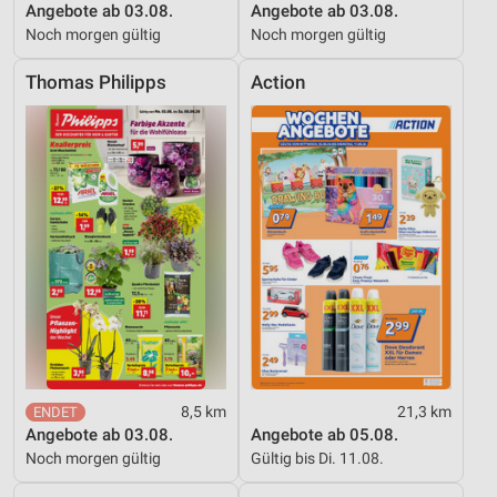
Angebote ab 03.08.
Angebote ab 03.08.
Noch morgen gültig
Noch morgen gültig
Thomas Philipps
Action
8,5 km
21,3 km
Angebote ab 03.08.
Angebote ab 05.08.
Noch morgen gültig
Gültig bis Di. 11.08.