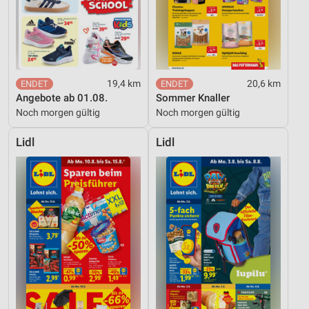
19,4 km
20,6 km
Angebote ab 01.08.
Sommer Knaller
Noch morgen gültig
Noch morgen gültig
Lidl
Lidl