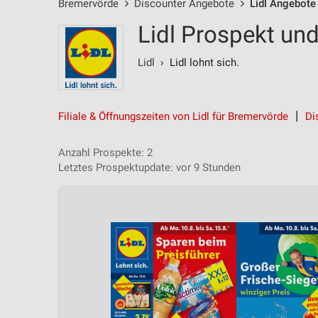
Bremervörde
Discounter Angebote
Lidl Angebote
Lidl Prospekt un
Lidl
› Lidl lohnt sich.
Filiale & Öffnungszeiten von Lidl für Bremervörde
Di
Anzahl Prospekte: 2
Letztes Prospektupdate: vor 9 Stunden