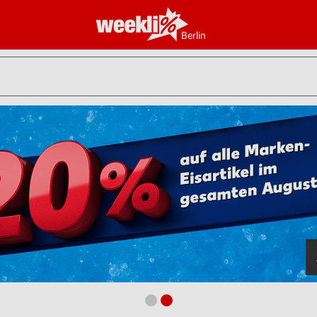
Berlin