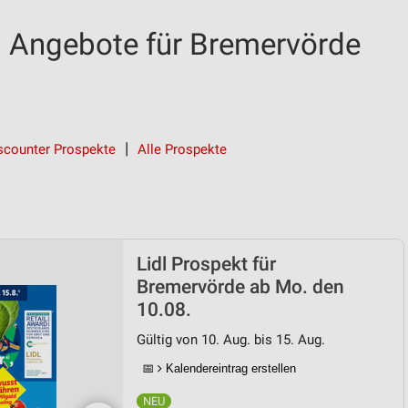
d Angebote für Bremervörde
scounter Prospekte
Alle Prospekte
Lidl Prospekt für
Bremervörde ab Mo. den
10.08.
Gültig von 10. Aug. bis 15. Aug.
📅
Kalendereintrag erstellen