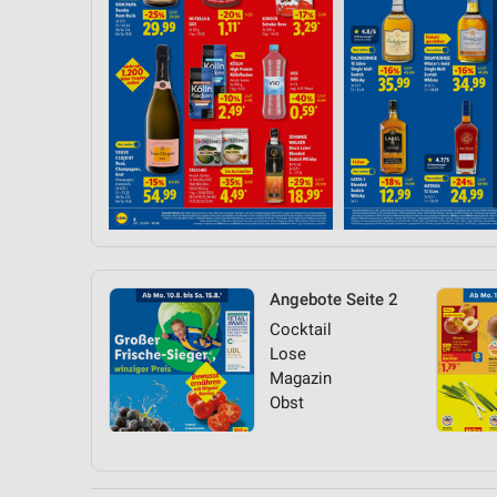
Angebote Seite 2
Cocktail
Lose
Magazin
Obst