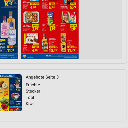
Angebote Seite 3
Früchte
Stecker
Topf
Kiwi