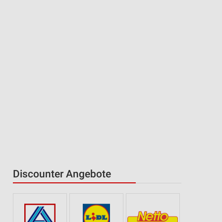
Discounter Angebote