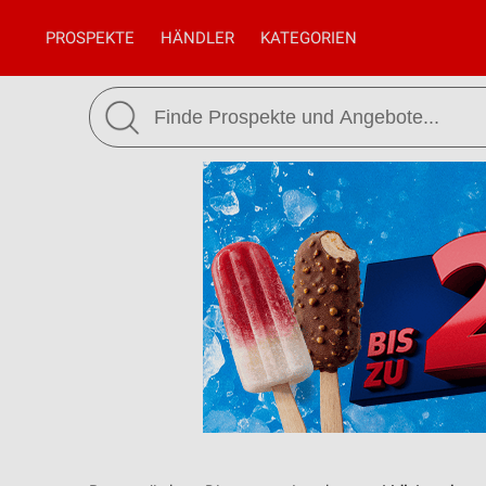
PROSPEKTE
HÄNDLER
KATEGORIEN