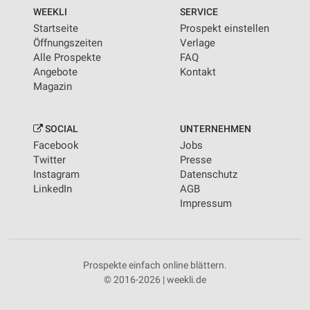
WEEKLI
SERVICE
Startseite
Prospekt einstellen
Öffnungszeiten
Verlage
Alle Prospekte
FAQ
Angebote
Kontakt
Magazin
SOCIAL
UNTERNEHMEN
Facebook
Jobs
Twitter
Presse
Instagram
Datenschutz
LinkedIn
AGB
Impressum
Prospekte einfach online blättern.
© 2016-2026 | weekli.de