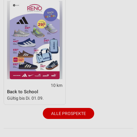
10 km
Back to School
Gültig bis Di. 01.09.
ALLE PROSPEKTE