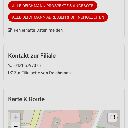
ALLE DEICHMANN PROSPEKTE & ANGEBOTE
ALLE DEICHMANN ADRESSEN & ÖFFNUNGSZEITEN
Fehlerhafte Daten melden
Kontakt zur Filiale
0421 5797376
Zur Filialseite von Deichmann
Karte & Route
+
⛶
−