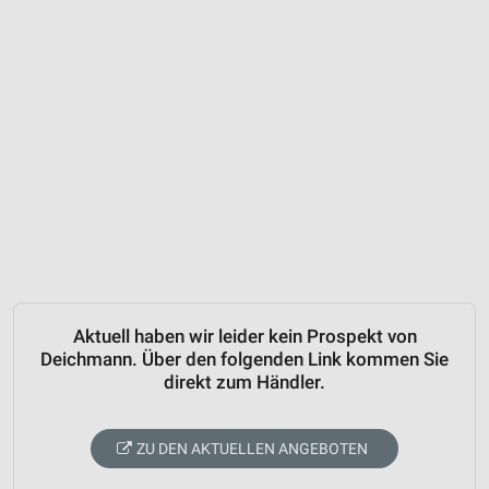
Aktuell haben wir leider kein Prospekt von
Deichmann. Über den folgenden Link kommen Sie
direkt zum Händler.
ZU DEN AKTUELLEN ANGEBOTEN