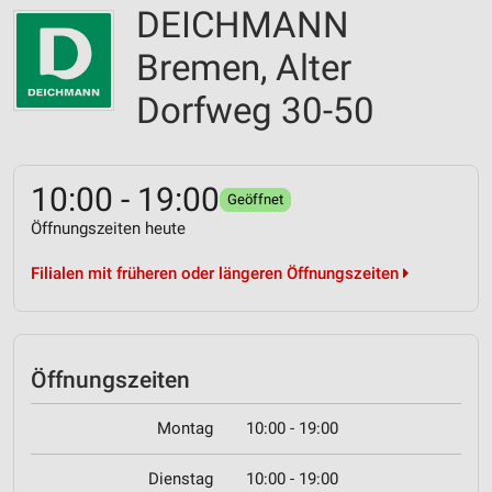
DEICHMANN
Bremen, Alter
Dorfweg 30-50
10:00 - 19:00
Geöffnet
Öffnungszeiten heute
Filialen mit früheren oder längeren Öffnungszeiten
Öffnungszeiten
Montag
10:00 - 19:00
Dienstag
10:00 - 19:00