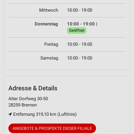
Mittwoch
10:00 - 19:00
Donnerstag
10:00 - 19:00
|
Geöffnet
Freitag
10:00 - 19:00
Samstag
10:00 - 19:00
Adresse & Details
Alter Dorfweg 30-50
28259 Bremen
Entfernung 319,10 km (Luftlinie)
ANGEBOTE & PROSPEKTE DIESER FILIALE