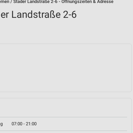
remen / Stader Landstraße 2-6 - Öffnungszeiten & Adresse
der Landstraße 2-6
ag
07:00 - 21:00