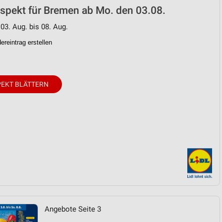
ospekt für Bremen ab Mo. den 03.08.
 03. Aug. bis 08. Aug.
reintrag erstellen
EKT BLÄTTERN
Angebote Seite 3