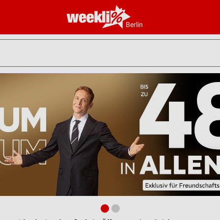
Berlin