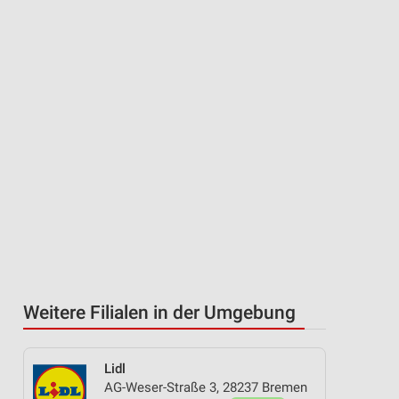
Weitere Filialen in der Umgebung
Lidl
AG-Weser-Straße 3, 28237 Bremen