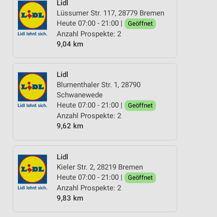
Lidl
Lüssumer Str. 117, 28779 Bremen
Heute 07:00 - 21:00 |
Geöffnet
Anzahl Prospekte: 2
9,04 km
Lidl
Blumenthaler Str. 1, 28790
Schwanewede
Heute 07:00 - 21:00 |
Geöffnet
Anzahl Prospekte: 2
9,62 km
Lidl
Kieler Str. 2, 28219 Bremen
Heute 07:00 - 21:00 |
Geöffnet
Anzahl Prospekte: 2
9,83 km