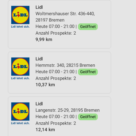
Lidl
Woltmershauser Str. 436-440,
28197 Bremen
Heute 07:00 - 21:00 |
Geöffnet
Anzahl Prospekte: 2
9,99 km
Lidl
Hemmstr. 340, 28215 Bremen
Heute 07:00 - 21:00 |
Geöffnet
Anzahl Prospekte: 2
10,37 km
Lidl
Langenstr. 25-29, 28195 Bremen
Heute 07:00 - 21:00 |
Geöffnet
Anzahl Prospekte: 2
12,14 km