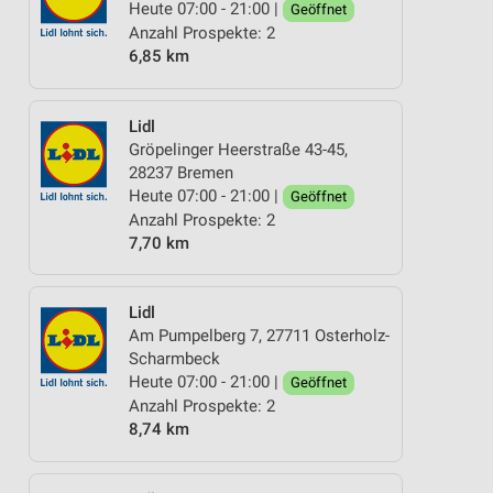
Heute 07:00 - 21:00 |
Geöffnet
Anzahl Prospekte: 2
6,85 km
Lidl
Gröpelinger Heerstraße 43-45,
28237 Bremen
Heute 07:00 - 21:00 |
Geöffnet
Anzahl Prospekte: 2
7,70 km
Lidl
Am Pumpelberg 7, 27711 Osterholz-
Scharmbeck
Heute 07:00 - 21:00 |
Geöffnet
Anzahl Prospekte: 2
8,74 km