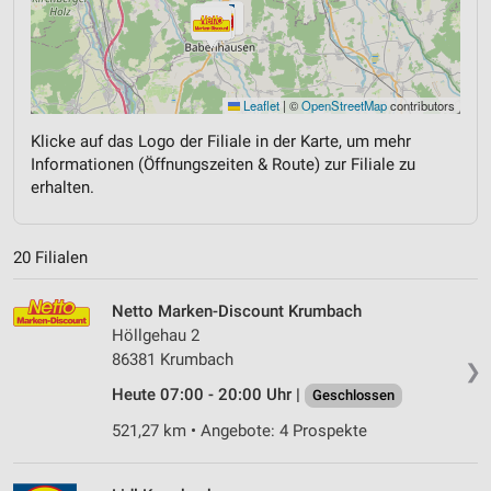
Leaflet
|
©
OpenStreetMap
contributors
Klicke auf das Logo der Filiale in der Karte, um mehr
Informationen (Öffnungszeiten & Route) zur Filiale zu
erhalten.
20 Filialen
Netto Marken-Discount Krumbach
Höllgehau 2
86381 Krumbach
❯
Heute 07:00 - 20:00 Uhr |
Geschlossen
521,27 km • Angebote: 4 Prospekte