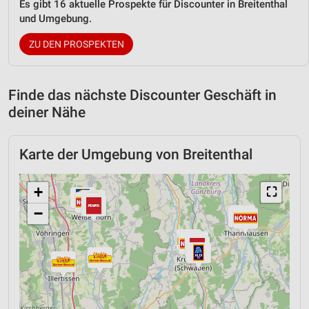
Es gibt 16 aktuelle Prospekte für Discounter in Breitenthal
und Umgebung.
ZU DEN PROSPEKTEN
Finde das nächste Discounter Geschäft in
deiner Nähe
Karte der Umgebung von Breitenthal
+
⛶
−