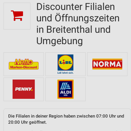
Discounter Filialen
und Öffnungszeiten
in Breitenthal und
Umgebung
Die Filialen in deiner Region haben zwischen 07:00 Uhr und
20:00 Uhr geöffnet.