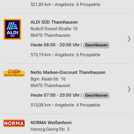
521,85 km • Angebote: 6 Prospekte
ALDI SÜD Thannhausen
Rudolf-Diesel-Straße 10
86470 Thannhausen
❯
Heute 08:00 - 20:00 Uhr |
Geschlossen
515,19 km • Angebote: 6 Prospekte
Netto Marken-Discount Thannhausen
Bgm.-Raab-Str. 16
86470 Thannhausen
❯
Heute 07:00 - 20:00 Uhr |
Geschlossen
515,08 km • Angebote: 4 Prospekte
NORMA Weißenhorn
Herzog-Georg-Str. 3