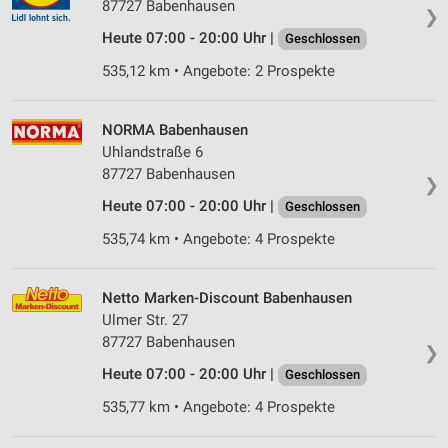
87727 Babenhausen
❯
Heute 07:00 - 20:00 Uhr |
Geschlossen
535,12 km • Angebote: 2 Prospekte
NORMA Babenhausen
Uhlandstraße 6
87727 Babenhausen
❯
Heute 07:00 - 20:00 Uhr |
Geschlossen
535,74 km • Angebote: 4 Prospekte
Netto Marken-Discount Babenhausen
Ulmer Str. 27
87727 Babenhausen
❯
Heute 07:00 - 20:00 Uhr |
Geschlossen
535,77 km • Angebote: 4 Prospekte