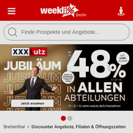
Berlin
Breitenthal
Discounter Angebote, Filialen & Öffnungszeiten