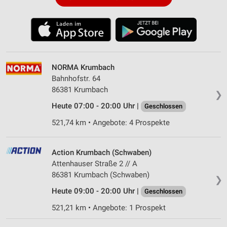
NORMA Krumbach
Bahnhofstr. 64
86381 Krumbach
❯
Heute 07:00 - 20:00 Uhr |
Geschlossen
521,74 km • Angebote: 4 Prospekte
Action Krumbach (Schwaben)
Attenhauser Straße 2 // A
86381 Krumbach (Schwaben)
❯
Heute 09:00 - 20:00 Uhr |
Geschlossen
521,21 km • Angebote: 1 Prospekt