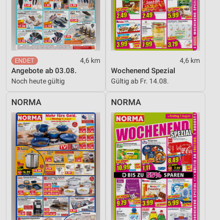
4,6 km
4,6 km
Angebote ab 03.08.
Wochenend Spezial
Noch heute gültig
Gültig ab Fr. 14.08.
NORMA
NORMA