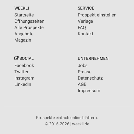
WEEKLI
SERVICE
Startseite
Prospekt einstellen
Öffnungszeiten
Verlage
Alle Prospekte
FAQ
Angebote
Kontakt
Magazin
SOCIAL
UNTERNEHMEN
Facebook
Jobs
Twitter
Presse
Instagram
Datenschutz
LinkedIn
AGB
Impressum
Prospekte einfach online blättern.
© 2016-2026 | weekli.de