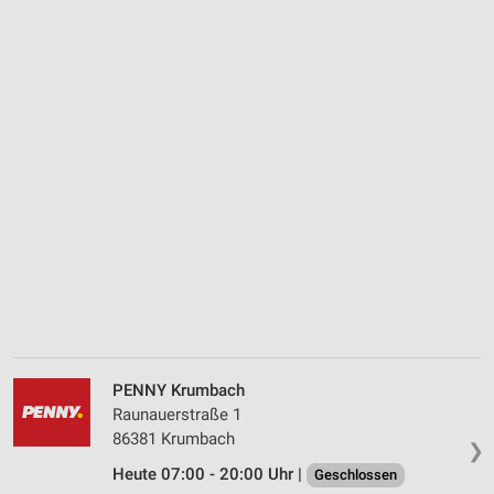
PENNY Krumbach
Raunauerstraße 1
86381 Krumbach
❯
Heute 07:00 - 20:00 Uhr |
Geschlossen