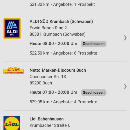
521,80 km • Angebote: 1 Prospekt
ALDI SÜD Krumbach (Schwaben)
Erwin-Bosch-Ring 2
86381 Krumbach (Schwaben)
❯
Heute 08:00 - 20:00 Uhr |
Geschlossen
522,50 km • Angebote: 6 Prospekte
Netto Marken-Discount Buch
Obenhauser Str. 13
89290 Buch
❯
Heute 07:00 - 20:00 Uhr |
Geschlossen
529,05 km • Angebote: 4 Prospekte
Lidl Babenhausen
Krumbacher Straße 6