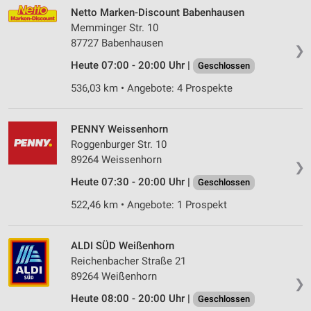
Netto Marken-Discount Babenhausen
Memminger Str. 10
87727 Babenhausen
❯
Heute 07:00 - 20:00 Uhr |
Geschlossen
536,03 km • Angebote: 4 Prospekte
PENNY Weissenhorn
Roggenburger Str. 10
89264 Weissenhorn
❯
Heute 07:30 - 20:00 Uhr |
Geschlossen
522,46 km • Angebote: 1 Prospekt
ALDI SÜD Weißenhorn
Reichenbacher Straße 21
89264 Weißenhorn
❯
Heute 08:00 - 20:00 Uhr |
Geschlossen