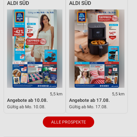
ALDI SÜD
ALDI SÜD
5,5 km
5,5 km
Angebote ab 10.08.
Angebote ab 17.08.
Gültig ab Mo. 10.08.
Gültig ab Mo. 17.08.
ALLE PROSPEKTE