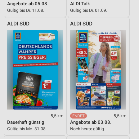
Angebote ab 05.08.
ALDI Talk
Gültig bis Di. 11.08.
Gültig bis Di. 01.09.
ALDI SÜD
ALDI SÜD
5,5 km
5,5 km
Dauerhaft günstig
Angebote ab 03.08.
Gültig bis Mo. 31.08.
Noch heute gültig