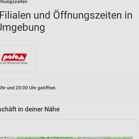
ffnungszeiten
ilialen und Öffnungszeiten in
 Umgebung
Uhr und 20:00 Uhr geöffnet.
chäft in deiner Nähe