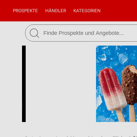
PROSPEKTE
HÄNDLER
KATEGORIEN