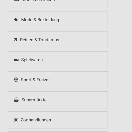
Mode & Bekleidung
Reisen & Tourismus
Spielwaren
Sport & Freizeit
Supermärkte
Zoohandlungen