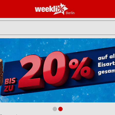
Berlin