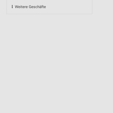
Weitere Geschäfte