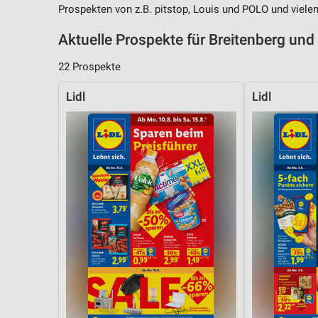
Prospekten von z.B. pitstop, Louis und POLO und viele
Aktuelle Prospekte für Breitenberg u
22 Prospekte
Lidl
Lidl