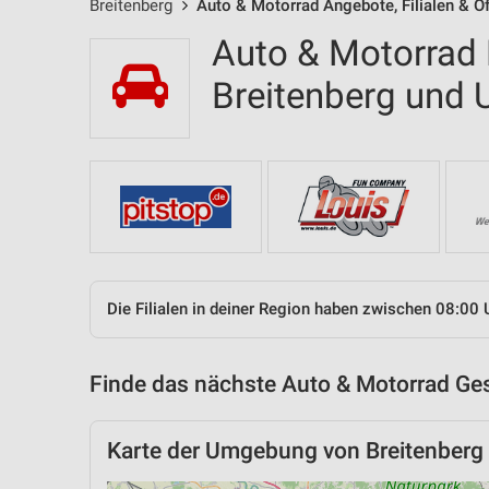
Breitenberg
Auto & Motorrad Angebote, Filialen & Ö
Auto & Motorrad F
Breitenberg und
Die Filialen in deiner Region haben zwischen 08:00 
Finde das nächste Auto & Motorrad Ges
Karte der Umgebung von Breitenberg