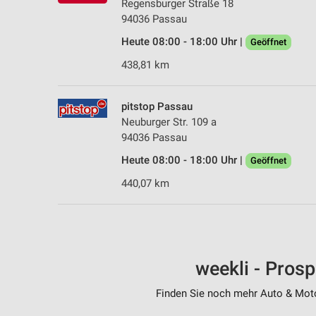
Regensburger Straße 18
94036 Passau
Heute 08:00 - 18:00 Uhr |
Geöffnet
438,81 km
pitstop Passau
Neuburger Str. 109 a
94036 Passau
Heute 08:00 - 18:00 Uhr |
Geöffnet
440,07 km
weekli - Pros
Finden Sie noch mehr Auto & Motor