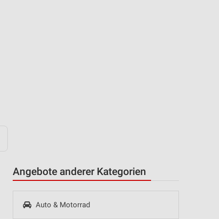
Angebote anderer Kategorien
Auto & Motorrad