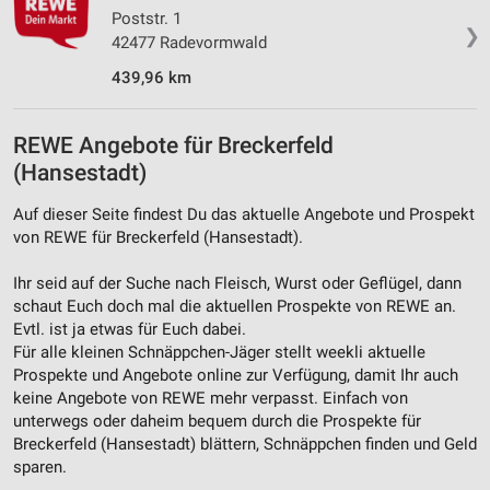
Poststr. 1
❯
42477 Radevormwald
439,96 km
REWE Angebote für Breckerfeld
(Hansestadt)
Auf dieser Seite findest Du das aktuelle Angebote und Prospekt
von REWE für Breckerfeld (Hansestadt).
Ihr seid auf der Suche nach Fleisch, Wurst oder Geflügel, dann
schaut Euch doch mal die aktuellen Prospekte von REWE an.
Evtl. ist ja etwas für Euch dabei.
Für alle kleinen Schnäppchen-Jäger stellt weekli aktuelle
Prospekte und Angebote online zur Verfügung, damit Ihr auch
keine Angebote von REWE mehr verpasst. Einfach von
unterwegs oder daheim bequem durch die Prospekte für
Breckerfeld (Hansestadt) blättern, Schnäppchen finden und Geld
sparen.