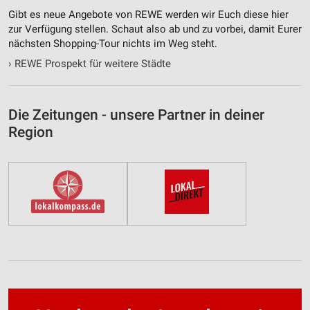
Gibt es neue Angebote von REWE werden wir Euch diese hier
zur Verfügung stellen. Schaut also ab und zu vorbei, damit Eurer
nächsten Shopping-Tour nichts im Weg steht.
›
REWE Prospekt für weitere Städte
Die Zeitungen - unsere Partner in deiner
Region