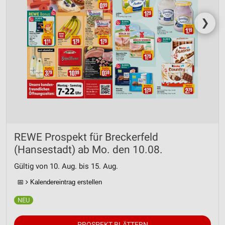
❯
REWE Prospekt für Breckerfeld
(Hansestadt) ab Mo. den 10.08.
Gültig von 10. Aug. bis 15. Aug.
📅
Kalendereintrag erstellen
PROSPEKT BLÄTTERN