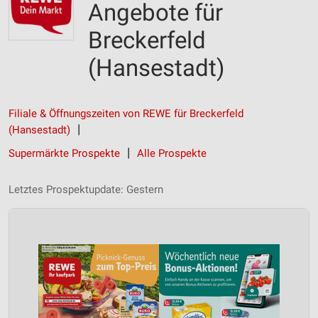
Angebote für
Breckerfeld
(Hansestadt)
Filiale & Öffnungszeiten von REWE für Breckerfeld
(Hansestadt)
Supermärkte Prospekte
Alle Prospekte
Letztes Prospektupdate: Gestern