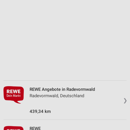
REWE Angebote in Radevormwald
Radevormwald, Deutschland
❯
439,34 km
REWE