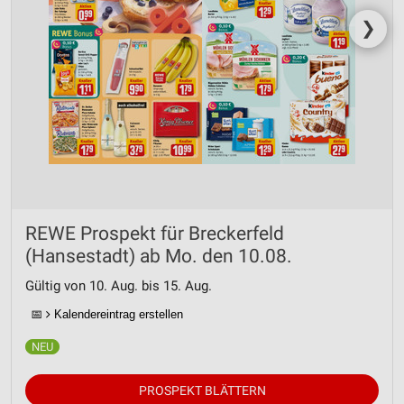
❯
REWE Prospekt für Breckerfeld
(Hansestadt) ab Mo. den 10.08.
Gültig von 10. Aug. bis 15. Aug.
📅
Kalendereintrag erstellen
PROSPEKT BLÄTTERN