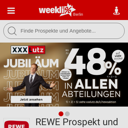
Berlin
REWE Prospekt und