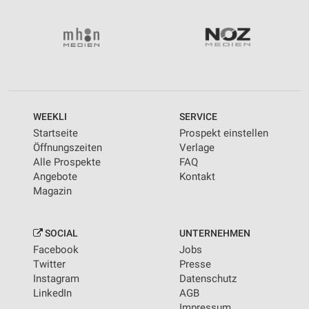
WEEKLI
SERVICE
Startseite
Prospekt einstellen
Öffnungszeiten
Verlage
Alle Prospekte
FAQ
Angebote
Kontakt
Magazin
SOCIAL
UNTERNEHMEN
Facebook
Jobs
Twitter
Presse
Instagram
Datenschutz
LinkedIn
AGB
Impressum