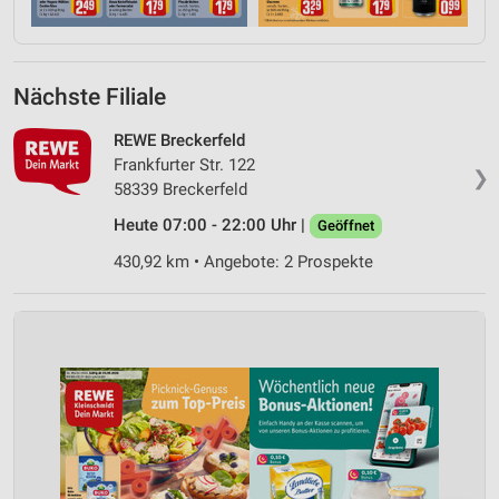
Nächste Filiale
REWE Breckerfeld
Frankfurter Str. 122
❯
58339 Breckerfeld
Heute 07:00 - 22:00 Uhr |
Geöffnet
430,92 km • Angebote: 2 Prospekte