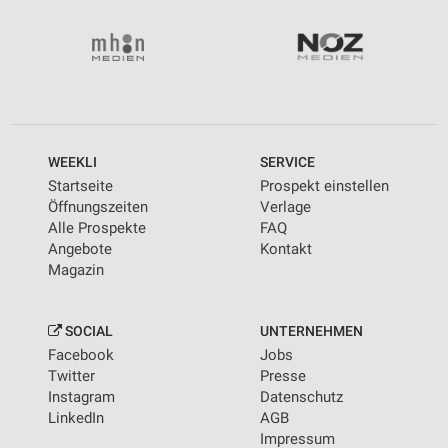
WEEKLI
SERVICE
Startseite
Prospekt einstellen
Öffnungszeiten
Verlage
Alle Prospekte
FAQ
Angebote
Kontakt
Magazin
SOCIAL
UNTERNEHMEN
Facebook
Jobs
Twitter
Presse
Instagram
Datenschutz
LinkedIn
AGB
Impressum