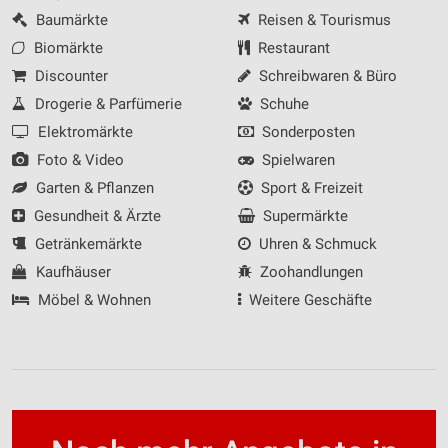
Baumärkte
Reisen & Tourismus
Biomärkte
Restaurant
Discounter
Schreibwaren & Büro
Drogerie & Parfümerie
Schuhe
Elektromärkte
Sonderposten
Foto & Video
Spielwaren
Garten & Pflanzen
Sport & Freizeit
Gesundheit & Ärzte
Supermärkte
Getränkemärkte
Uhren & Schmuck
Kaufhäuser
Zoohandlungen
Möbel & Wohnen
Weitere Geschäfte