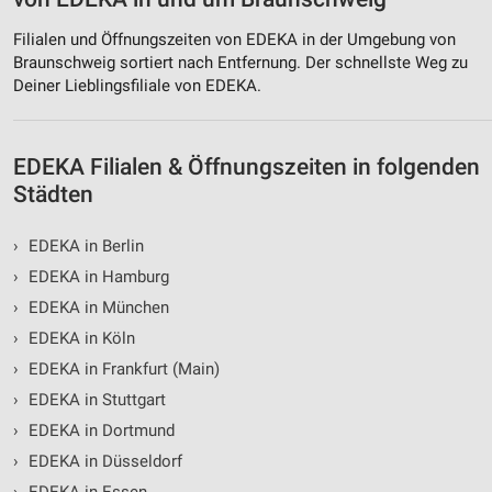
Filialen und Öffnungszeiten von EDEKA in der Umgebung von
Braunschweig sortiert nach Entfernung. Der schnellste Weg zu
Deiner Lieblingsfiliale von EDEKA.
EDEKA Filialen & Öffnungszeiten in folgenden
Städten
›
EDEKA in Berlin
›
EDEKA in Hamburg
›
EDEKA in München
›
EDEKA in Köln
›
EDEKA in Frankfurt (Main)
›
EDEKA in Stuttgart
›
EDEKA in Dortmund
›
EDEKA in Düsseldorf