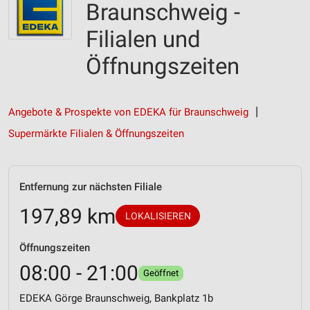
Braunschweig -
Filialen und
Öffnungszeiten
Angebote & Prospekte von EDEKA für Braunschweig
Supermärkte Filialen & Öffnungszeiten
Entfernung zur nächsten Filiale
197,89 km
LOKALISIEREN
Öffnungszeiten
08:00 - 21:00
Geöffnet
EDEKA Görge Braunschweig, Bankplatz 1b