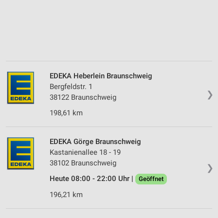
EDEKA Heberlein Braunschweig
Bergfeldstr. 1
❯
38122 Braunschweig
198,61 km
EDEKA Görge Braunschweig
Kastanienallee 18 - 19
38102 Braunschweig
❯
Heute 08:00 - 22:00 Uhr |
Geöffnet
196,21 km