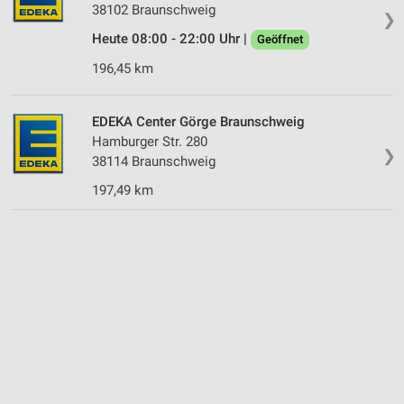
38102 Braunschweig
❯
Heute 08:00 - 22:00 Uhr |
Geöffnet
196,45 km
EDEKA Center Görge Braunschweig
Hamburger Str. 280
❯
38114 Braunschweig
197,49 km