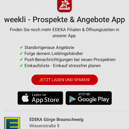
weekli - Prospekte & Angebote App
Finden Sie noch mehr EDEKA Filialen & Öffnungszeiten in
unserer App.
✔
Standortgenaue Angebote
✔
Folge deinem Lieblingshändler
✔
Push-Benachrichtigungen bei neuen Prospekten
✔
Einkaufsliste - Einkauf stressfrei planen
JETZT LADEN UND SPAREN!
EDEKA Görge Braunschweig
Wiesenstraße 9