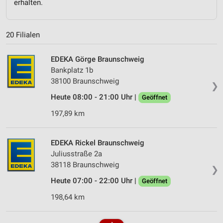
erhalten.
20 Filialen
EDEKA Görge Braunschweig
Bankplatz 1b
38100 Braunschweig
❯
Heute 08:00 - 21:00 Uhr |
Geöffnet
197,89 km
EDEKA Rickel Braunschweig
Juliusstraße 2a
38118 Braunschweig
❯
Heute 07:00 - 22:00 Uhr |
Geöffnet
198,64 km